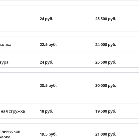
24 руб.
25 500 руб.
ковка
22.5 руб.
24 000 руб.
тура
24 руб.
25 500 руб.
28.5 руб.
30 000 руб.
ная стружка
18 руб.
19 500 руб.
ллическая
19.5 руб.
21 000 руб.
олока