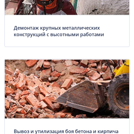
Демонтаж крупных металлических
конструкций с высотными работами
Вывоз и утилизация боя бетона и кирпича