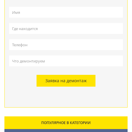
Заявка на демонтаж
ПОПУЛЯРНОЕ В КАТЕГОРИИ