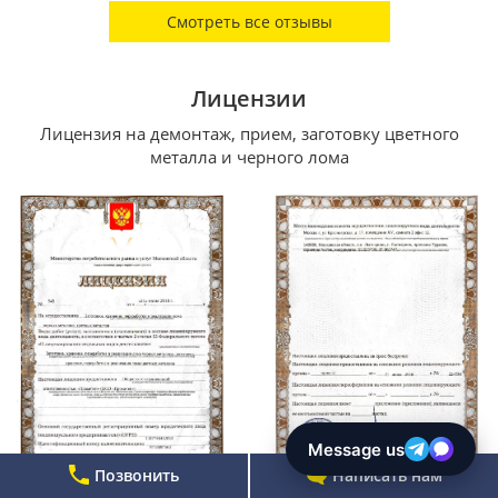
Смотреть все отзывы
Лицензии
Лицензия на демонтаж, прием, заготовку цветного
металла и черного лома
Позвонить
Написать нам