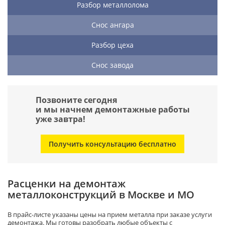
Разбор металлолома
Снос ангара
Разбор цеха
Снос завода
Позвоните сегодня
и мы начнем демонтажные работы
уже завтра!
Получить консультацию бесплатно
Расценки на демонтаж
металлоконструкций в Москве и МО
В прайс-листе указаны цены на прием металла при заказе услуги
демонтажа. Мы готовы разобрать любые объекты с