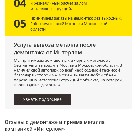
04
и безналичный расчет за лом
металлоконструкций.
Принимаем заказы на демонтаж без выходных.
05
Работаем по всей Москве и Московской
области.
Услуга вывоза металла после
демонтажа от Интерлом
Мы принимаем лом цветных и чёрных металлов с
бесплатным вывозом в Москве и Московской области. В
наличии свой автопарк со всей необходимой техникой,
благодаря которой мы можем вывезти любой объём
порезанных металлоконструкций с объекта, на котором
производится демонтаж.
Узнать подробнее
Отзывы о демонтаже и приема металла
компанией «Интерлом»