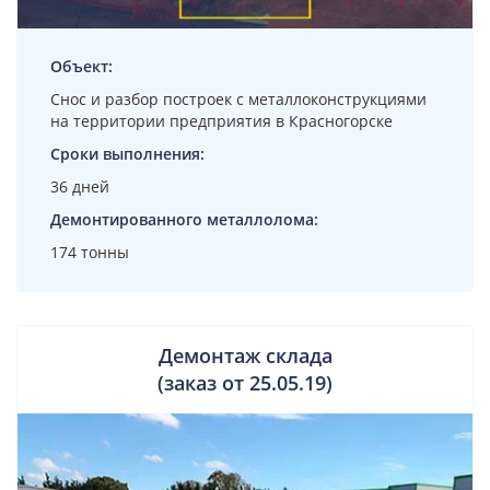
Объект:
Снос и разбор построек с металлоконструкциями
на территории предприятия в Красногорске
Сроки выполнения:
36 дней
Демонтированного металлолома:
174 тонны
Демонтаж склада
(заказ от 25.05.19)