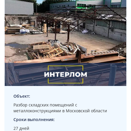
Объект:
Разбор складских помещений с
металлоконструкциями в Московской области
Сроки выполнения:
27 дней