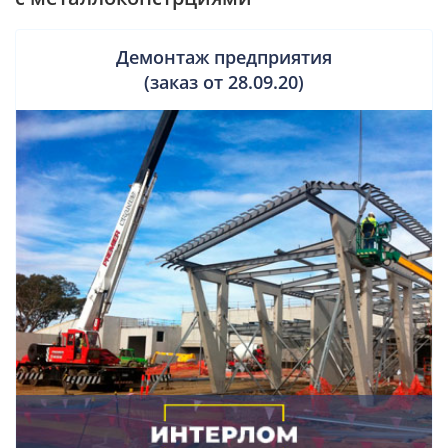
Демонтаж предприятия
(заказ от 28.09.20)