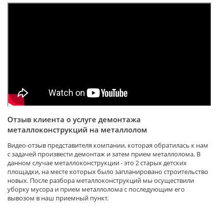
Отзыв клиента о услуге демонтажа
металлоконструкций на металлолом
Видео-отзыв представителя компании, которая обратилась к нам
с задачей произвести демонтаж и затем прием металлолома. В
данном случае металлоконструкции - это 2 старых детских
площадки, на месте которых было запланировано строительство
новых. После разбора металлоконструкций мы осуществили
уборку мусора и прием металлолома с последующим его
вывозом в наш приемный пункт.