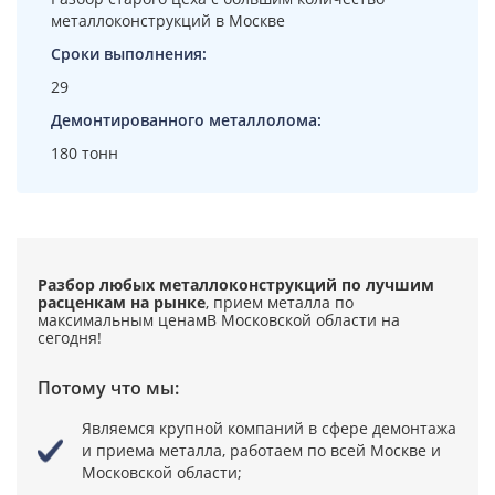
металлоконструкций в Москве
Сроки выполнения:
29
Демонтированного металлолома:
180 тонн
Разбор любых металлоконструкций по лучшим
расценкам на рынке
, прием металла по
максимальным ценам
В Московской области на
сегодня!
Потому что мы:
Являемся крупной компаний в сфере демонтажа
и приема металла,
работаем по всей Москве и
Московской области;