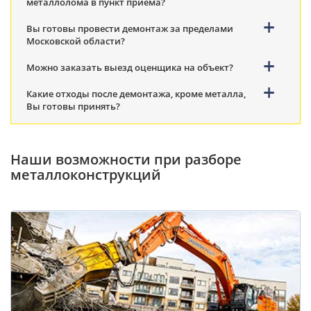
металлолома в пункт приема?
Вы готовы провести демонтаж за пределами
Московской области?
Можно заказать выезд оценщика на объект?
Какие отходы после демонтажа, кроме металла,
Вы готовы принять?
Наши возможности при разборе
металлоконструкций