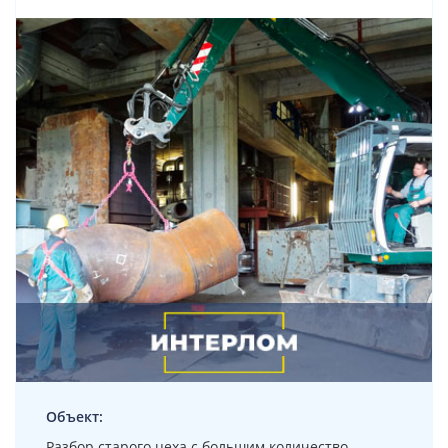
Объект:
Разбор старого цеха с большим количество