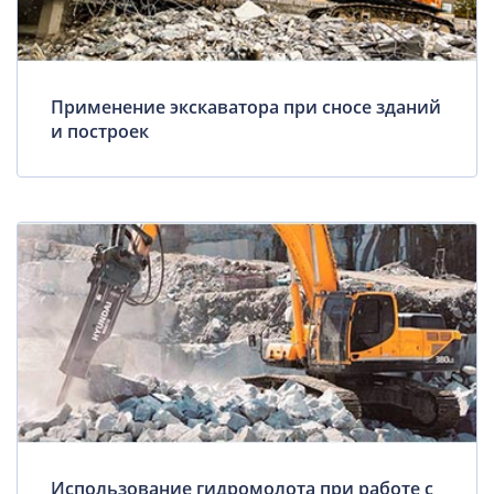
Применение экскаватора при сносе зданий
и построек
Использование гидромолота при работе с