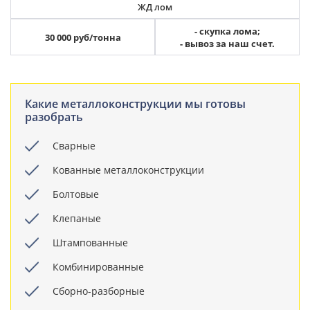
ЖД лом
- скупка лома;
30 000 руб/тонна
- вывоз за наш счет.
Какие металлоконструкции мы готовы
разобрать
Сварные
Кованные металлоконструкции
Болтовые
Клепаные
Штампованные
Комбинированные
Сборно-разборные