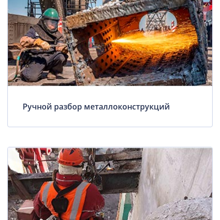
Ручной разбор металлоконструкций