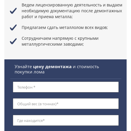
Ведем лицензированную деятельность
и выдаем
необходимую документацию после демонтажных
работ и приема металла;
Предлагаем сдать металлолом всех видов;
Сотрудничаем напрямую
с крупными
металлургическими заводами;
Узнайте
цену демонтажа
и стоимость
покупки лома