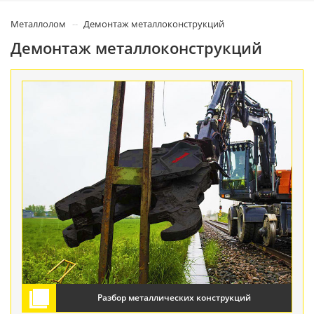
Металлолом
Демонтаж металлоконструкций
Демонтаж металлоконструкций
Разбор металлических конструкций