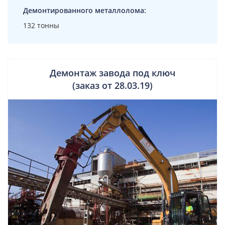
Демонтированного металлолома:
132 тонны
Демонтаж завода под ключ
(заказ от 28.03.19)