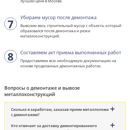
лучшей
цене в Москве.
Убираем мусор после демонтажа
7
Вывозим весь строительный
мусор с объекта, который
образовался после демонтажа и резки
металлоконструкций.
Составляем акт приема
выполненных работ
8
Предоставляем всю необходимую документацию
на
основе проделанных демонтажных работах.
Вопросы о демонтаже и вывозе
металлоконструкций
Сколько я заработаю, заказав прием металлолома
с демонтажем?
Кто отвечает за доставку демонтированного