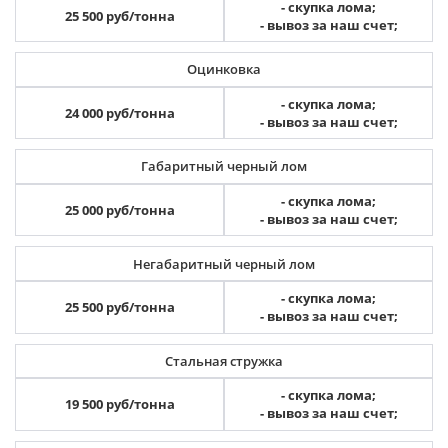
- скупка лома;
25 500 руб/тонна
- вывоз за наш счет;
Оцинковка
- скупка лома;
24 000 руб/тонна
- вывоз за наш счет;
Габаритный черный лом
- скупка лома;
25 000 руб/тонна
- вывоз за наш счет;
Негабаритный черный лом
- скупка лома;
25 500 руб/тонна
- вывоз за наш счет;
Стальная стружка
- скупка лома;
19 500 руб/тонна
- вывоз за наш счет;