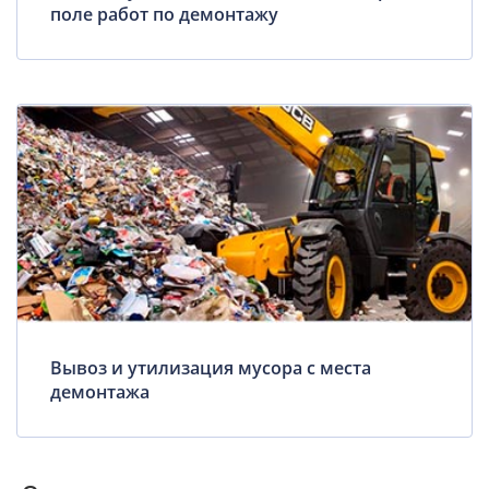
поле работ по демонтажу
Вывоз и утилизация мусора с места
демонтажа