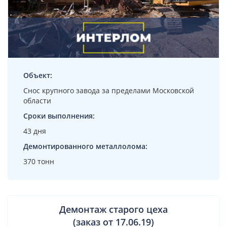
Объект:
Снос крупного завода за пределами Московской
области
Сроки выполнения:
43 дня
Демонтированного металлолома:
370 тонн
Демонтаж старого цеха
(заказ от 17.06.19)