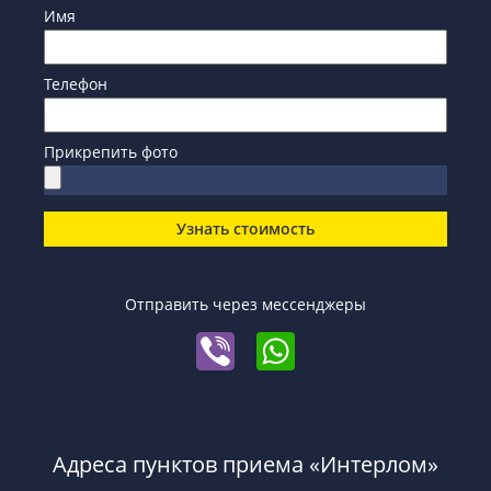
Имя
Телефон
Прикрепить фото
Узнать стоимость
Отправить через мессенджеры
Адреса пунктов приема «Интерлом»