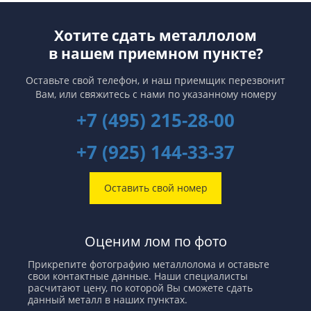
Хотите сдать металлолом
в нашем приемном пункте?
Оставьте свой телефон, и наш приемщик перезвонит
Вам,
или свяжитесь с нами по указанному номеру
+7 (495) 215-28-00
+7 (925) 144-33-37
Оставить свой номер
Оценим лом по фото
Прикрепите фотографию металлолома и оставьте
свои контактные данные. Наши специалисты
расчитают цену, по которой Вы сможете сдать
данный металл в наших пунктах.