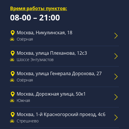
Время работы пунктов:
08-00 – 21:00
Москва, Никулинская, 18
Озёрная
Москва, улица Плеханова, 12с3
Шоссе Энтузиастов
Москва, улица Генерала Дорохова, 27
Озёрная
Москва, Дорожная улица, 50к1
Южная
Москва, 1-й Красногорский проезд, 4с6
Стрешнево