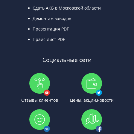
Сдать АКБ в Московской области
Демонтаж заводов
Презентация PDF
Прайс-лист PDF
Социальные сети
Отзывы клиентов
Цены, акции,новости