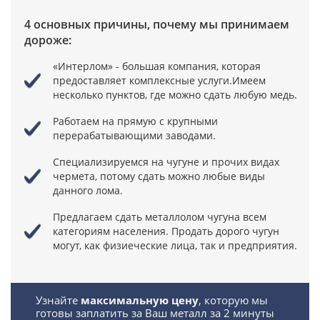
4 основных причины, почему мы принимаем
дороже:
«Интерлом» - большая компания, которая
предоставляет комплексные услуги.
Имеем
несколько пунктов, где можно сдать любую медь.
Работаем на прямую с крупными
перерабатывающими заводами.
Специализируемся на чугуне и прочих видах
чермета, потому сдать можно любые виды
данного лома.
Предлагаем сдать металлолом чугуна всем
категориям населения. Продать дорого чугун
могут, как физиеческие лица, так и предприятия.
Узнайте
максимальную цену
, которую мы
готовы заплатить
за Ваш металл за 2 минуты