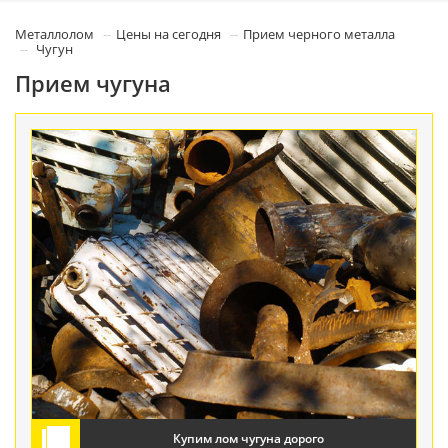
Металлолом
Цены на сегодня
Прием черного металла
Чугун
Прием чугуна
Купим лом чугуна дорого