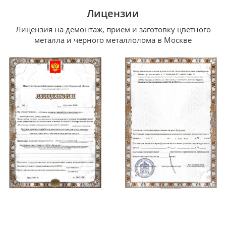
Лицензии
Лицензия на демонтаж, прием и заготовку цветного
металла и черного металлолома в Москве