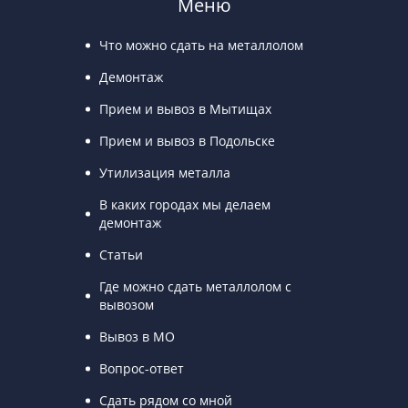
Меню
Что можно сдать на металлолом
Демонтаж
Прием и вывоз в Мытищах
Прием и вывоз в Подольске
Утилизация металла
В каких городах мы делаем
демонтаж
Статьи
Где можно сдать металлолом с
вывозом
Вывоз в МО
Вопрос-ответ
Сдать рядом со мной