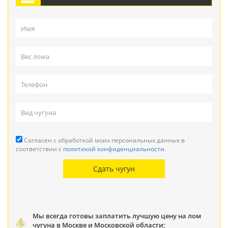
Согласен с обработкой моих персональных данных в
соответствии с
политикой конфиденциальности
.
Мы всегда готовы заплатить лучшую цену на лом
чугуна в Москве и Московской области;