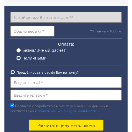
*1 тонна – 1000 кг
Оплата:
безналичный расчёт
наличными
Продублировать расчёт Вам на почту?
Согласен с обработкой моих персональных данных в
соответствии с
политикой конфиденциальности
.