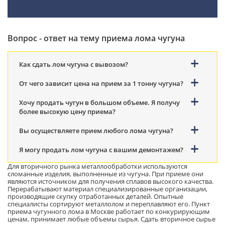
Вопрос - ответ на тему приема лома чугуна
Как сдать лом чугуна с вывозом?
От чего зависит цена на прием за 1 тонну чугуна?
Хочу продать чугун в большом объеме. Я получу
более высокую цену приема?
Вы осуществляете прием любого лома чугуна?
Я могу продать лом чугуна с вашим демонтажем?
Для вторичного рынка металлообработки используются
сломанные изделия, выполненные из чугуна. При приеме они
являются источником для получения сплавов высокого качества.
Перерабатывают материал специализированные организации,
производящие скупку отработанных деталей. Опытные
специалисты сортируют металлолом и переплавляют его. Пункт
приема чугунного лома в Москве работает по конкурирующим
ценам, принимает любые объемы сырья. Сдать вторичное сырье