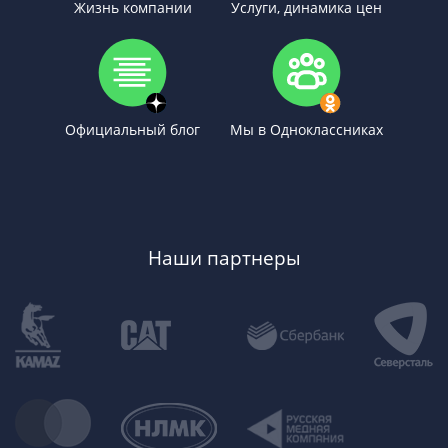
Жизнь компании
Услуги, динамика цен
Официальный блог
Мы в Одноклассниках
Наши партнеры