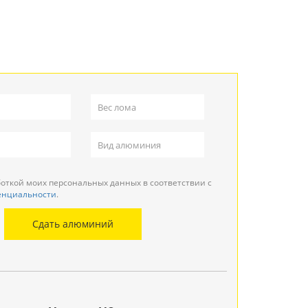
боткой моих персональных данных в соответствии с
енциальности
.