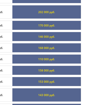
уб.
202 000 руб.
уб.
170 000 руб.
уб.
146 000 руб.
уб.
168 000 руб.
уб.
110 000 руб.
уб.
158 000 руб.
уб.
153 000 руб.
уб.
143 000 руб.