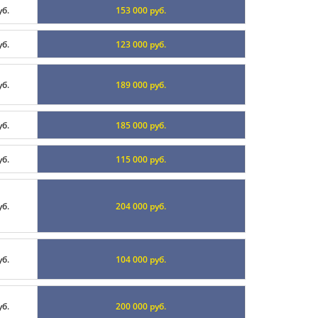
уб.
153 000 руб.
уб.
123 000 руб.
уб.
189 000 руб.
уб.
185 000 руб.
уб.
115 000 руб.
уб.
204 000 руб.
уб.
104 000 руб.
уб.
200 000 руб.