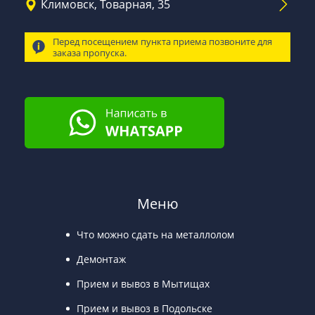
Климовск, Товарная, 35
Перед посещением пункта приема позвоните для
заказа пропуска.
Меню
Что можно сдать на металлолом
Демонтаж
Прием и вывоз в Мытищах
Прием и вывоз в Подольске