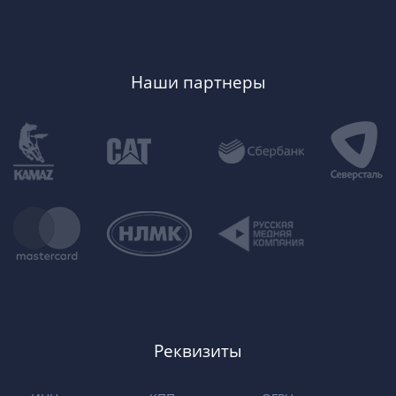
Наши партнеры
Реквизиты