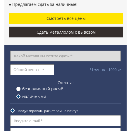
● Предлагаем сдать за наличные!
Смотреть все цены
Сдать металлолом с вывозом
*1 тонна – 1000 кг
Оплата:
безналичный расчёт
наличными
Продублировать расчёт Вам на почту?