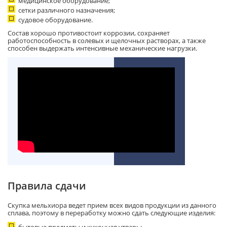
медицинское оборудование;
сетки различного назначения;
судовое оборудование.
Состав хорошо противостоит коррозии, сохраняет
работоспособность в солевых и щелочных растворах, а также
способен выдержать интенсивные механические нагрузки.
Правила сдачи
Скупка мельхиора ведет прием всех видов продукции из данного
сплава, поэтому в переработку можно сдать следующие изделия:
бытовые предметы и кухонная утварь;