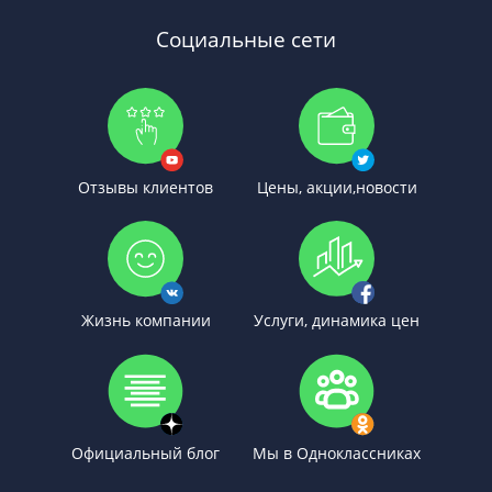
Социальные сети
Отзывы клиентов
Цены, акции,новости
Жизнь компании
Услуги, динамика цен
Официальный блог
Мы в Одноклассниках