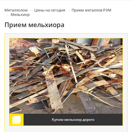
Металлолом
Цены на сегодня
Прием металлов РЗМ
Мельхиор
Прием мельхиора
Купим мельхиор дорого