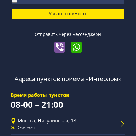
Узнать стоимость
Отправить через мессенджеры
Адреса пунктов приема «Интерлом»
Время работы пунктов:
08-00 – 21:00
Москва, Никулинская, 18
Озёрная