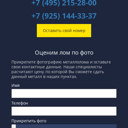
+7 (495) 215-28-00
+7 (925) 144-33-37
Оставить свой номер
Оценим лом по фото
Прикрепите фотографию металлолома и оставьте
свои контактные данные. Наши специалисты
расчитают цену, по которой Вы сможете сдать
данный металл в наших пунктах.
Имя
Телефон
Прикрепить фото