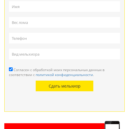
Согласен с обработкой моих персональных данных в
соответствии с
политикой конфиденциальности
.