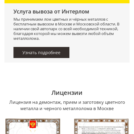
Услуга вывоза от Интерлом
Мы принимаем лом цветных и чёрных металлов с
бесплатным вывозом в Москве и Московской области. В
наличии свой автопарк со всей необходимой техникой,
благодаря которой мы можем вывезти любой объём
металлолома.
Узнать подробнее
Лицензии
Лицензия на демонтаж, прием и заготовку цветного
металла и черного металлолома в Москве