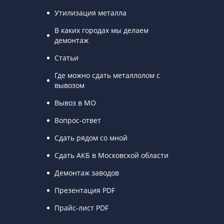
Утилизация металла
В каких городах мы делаем
демонтаж
Статьи
Где можно сдать металлолом с
вывозом
Вывоз в МО
Вопрос-ответ
Сдать рядом со мной
Сдать АКБ в Московской области
Демонтаж заводов
Презентация PDF
Прайс-лист PDF