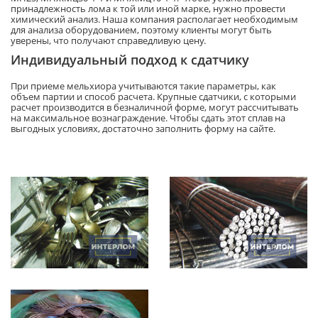
принадлежность лома к той или иной марке, нужно провести
химический анализ. Наша компания располагает необходимым
для анализа оборудованием, поэтому клиенты могут быть
уверены, что получают справедливую цену.
Индивидуальный подход к сдатчику
При приеме мельхиора учитываются такие параметры, как
объем партии и способ расчета. Крупные сдатчики, с которыми
расчет производится в безналичной форме, могут рассчитывать
на максимальное вознаграждение. Чтобы сдать этот сплав на
выгодных условиях, достаточно заполнить форму на сайте.