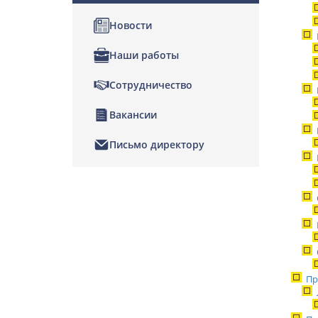
Новости
Наши работы
Сотрудничество
Вакансии
Письмо директору
Пр