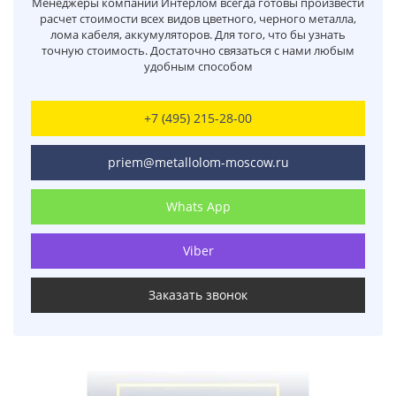
Менеджеры компании Интерлом всегда готовы произвести
расчет стоимости всех видов цветного, черного металла,
лома кабеля, аккумуляторов. Для того, что бы узнать
точную стоимость. Достаточно связаться с нами любым
удобным способом
+7 (495) 215-28-00
priem@metallolom-moscow.ru
Whats App
Viber
Заказать звонок