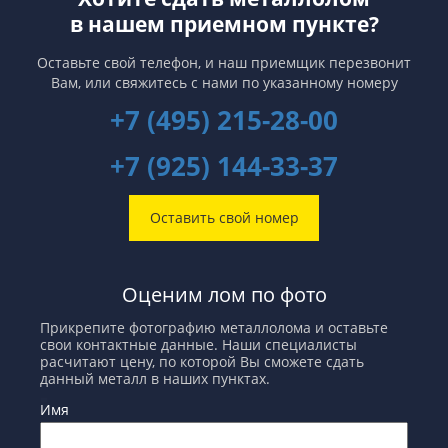
в нашем приемном пункте?
Оставьте свой телефон, и наш приемщик перезвонит
Вам,
или свяжитесь с нами по указанному номеру
+7 (495) 215-28-00
+7 (925) 144-33-37
Оставить свой номер
Оценим лом по фото
Прикрепите фотографию металлолома и оставьте
свои контактные данные. Наши специалисты
расчитают цену, по которой Вы сможете сдать
данный металл в наших пунктах.
Имя