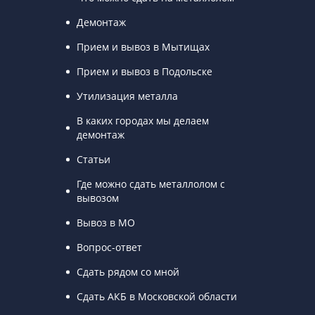
Демонтаж
Прием и вывоз в Мытищах
Прием и вывоз в Подольске
Утилизация металла
В каких городах мы делаем
демонтаж
Статьи
Где можно сдать металлолом с
вывозом
Вывоз в МО
Вопрос-ответ
Сдать рядом со мной
Сдать АКБ в Московской области