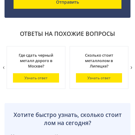
Отправить
ОТВЕТЫ НА ПОХОЖИЕ ВОПРОСЫ
Где сдать черный
Сколько стоит
металл дорого в
металлолом в
Москве?
Липецке?
Узнать ответ
Узнать ответ
Хотите быстро узнать, сколько стоит
лом на сегодня?