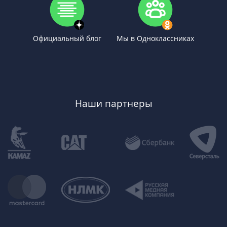
Официальный блог
Мы в Одноклассниках
Наши партнеры