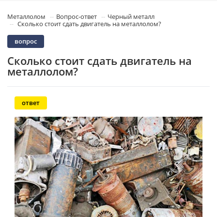
Металлолом
Вопрос-ответ
Черный металл
Сколько стоит сдать двигатель на металлолом?
вопрос
Сколько стоит сдать двигатель на
металлолом?
ответ