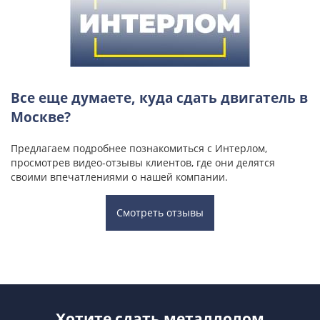
Все еще думаете, куда сдать двигатель в
Москве?
Предлагаем подробнее познакомиться с Интерлом,
просмотрев видео-отзывы клиентов, где они делятся
своими впечатлениями о нашей компании.
Смотреть отзывы
Хотите сдать металлолом