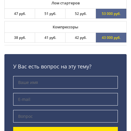
Лом стартеров
47 руб.
51 руб.
52 руб.
53 000 руб.
Компрессоры
38 руб.
41 руб.
42 руб.
43 000 руб.
У Вас есть вопрос на эту тему?