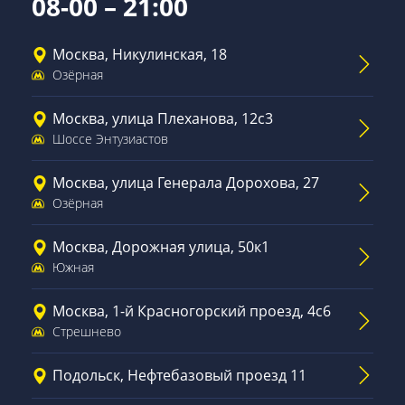
08-00 – 21:00
Москва, Никулинская, 18
Озёрная
Москва, улица Плеханова, 12с3
Шоссе Энтузиастов
Москва, улица Генерала Дорохова, 27
Озёрная
Москва, Дорожная улица, 50к1
Южная
Москва, 1-й Красногорский проезд, 4с6
Стрешнево
Подольск, Нефтебазовый проезд 11