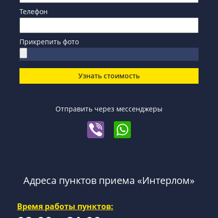
Телефон
Прикрепить фото
Узнать стоимость
Отправить через мессенджеры
Адреса пунктов приема «Интерлом»
Время работы пунктов: