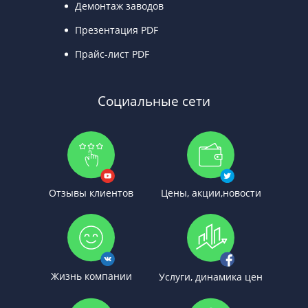
Демонтаж заводов
Презентация PDF
Прайс-лист PDF
Социальные сети
Отзывы клиентов
Цены, акции,новости
Жизнь компании
Услуги, динамика цен