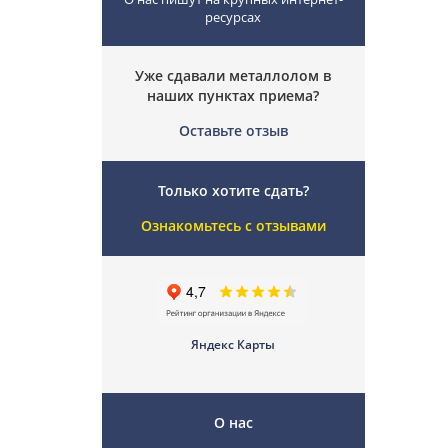
ресурсах
Уже сдавали металлолом в
наших пунктах приема?
Оставьте отзыв
Только хотите сдать?
Ознакомьтесь с отзывами
Яндекс Карты
О нас