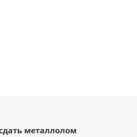
 сдать металлолом