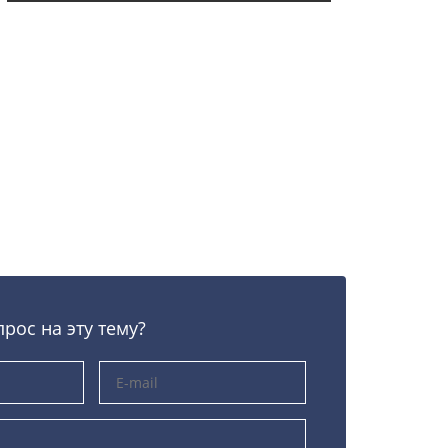
прос на эту тему?