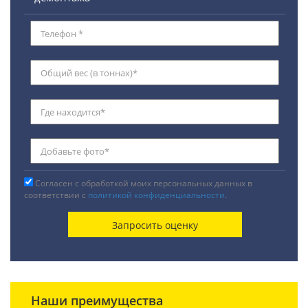
Согласен с обработкой моих персональных данных в
соответствии с
политикой конфиденциальности
.
Наши преимущества