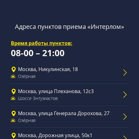
Адреса пунктов приема «Интерлом»
Время работы пунктов:
08-00 – 21:00
Москва, Никулинская, 18
Озёрная
Москва, улица Плеханова, 12с3
Шоссе Энтузиастов
Москва, улица Генерала Дорохова, 27
Озёрная
Москва, Дорожная улица, 50к1