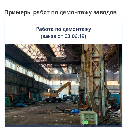
Примеры работ по демонтажу заводов
Работа по демонтажу
(заказ от 03.06.19)