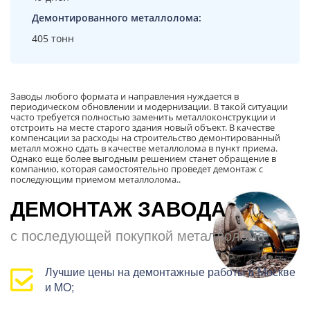
Демонтированного металлолома:
405 тонн
Заводы любого формата и направления нуждается в
периодическом обновлении и модернизации. В такой ситуации
часто требуется полностью заменить металлоконструкции и
отстроить на месте старого здания новый объект. В качестве
компенсации за расходы на строительство демонтированный
металл можно сдать в качестве металлолома в пункт приема.
Однако еще более выгодным решением станет обращение в
компанию, которая самостоятельно проведет демонтаж с
последующим приемом металлолома..
ДЕМОНТАЖ ЗАВОДА
с последующей покупкой металлолома
Лучшие цены на демонтажные работы в Москве
и МО;