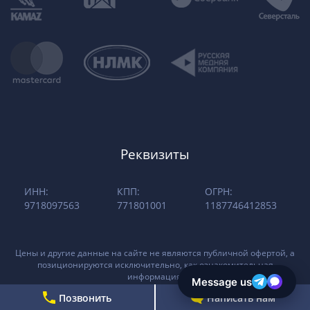
Реквизиты
ИНН:
КПП:
ОГРН:
9718097563
771801001
1187746412853
Цены и другие данные на сайте не являются публичной офертой, а
позиционируются исключительно, как ознакомительная
информация.
Позвонить
Написать нам
Пользовательское соглашение