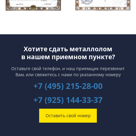
Хотите сдать металлолом
в нашем приемном пункте?
Оставьте свой телефон, и наш приемщик перезвонит
Вам,
или свяжитесь с нами по указанному номеру
+7 (495) 215-28-00
+7 (925) 144-33-37
Оставить свой номер