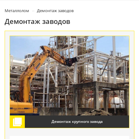
Металлолом
Демонтаж заводов
Демонтаж заводов
Демонтаж крупного завода