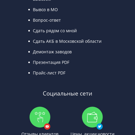
Вывоз в МО
Вопрос-ответ
Сдать рядом со мной
Сдать АКБ в Московской области
Демонтаж заводов
Презентация PDF
Прайс-лист PDF
Социальные сети
Отзывы клиентов
Цены, акции,новости