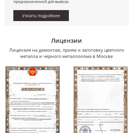
предназначенной для вывоза.
Узнать подробнее
Лицензии
Лицензия на демонтаж, прием и заготовку цветного
металла и черного металлолома в Москве