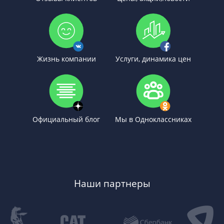
Жизнь компании
Услуги, динамика цен
Официальный блог
Мы в Одноклассниках
Наши партнеры