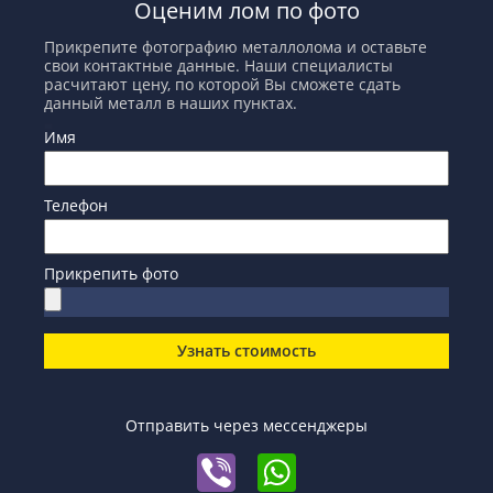
Оценим лом по фото
Прикрепите фотографию металлолома и оставьте
свои контактные данные. Наши специалисты
расчитают цену, по которой Вы сможете сдать
данный металл в наших пунктах.
Имя
Телефон
Прикрепить фото
Узнать стоимость
Отправить через мессенджеры