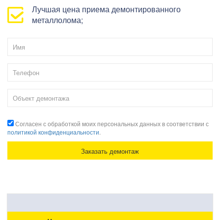
Лучшая цена приема демонтированного
металлолома;
Согласен с обработкой моих персональных данных в соответствии с
политикой конфиденциальности
.