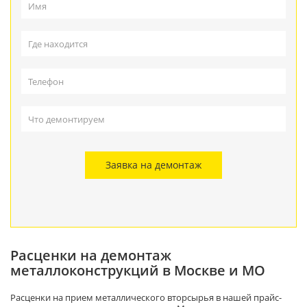
Заявка на демонтаж
Расценки на демонтаж
металлоконструкций в Москве и МО
Расценки на прием металлического вторсырья в нашей прайс-