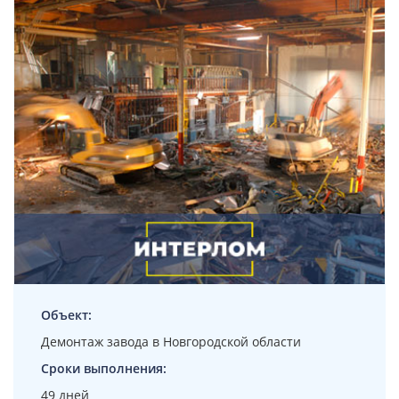
Объект:
Демонтаж завода в Новгородской области
Сроки выполнения:
49 дней