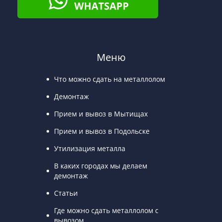
Меню
Что можно сдать на металлолом
Демонтаж
Прием и вывоз в Мытищах
Прием и вывоз в Подольске
Утилизация металла
В каких городах мы делаем
демонтаж
Статьи
Где можно сдать металлолом с
вывозом