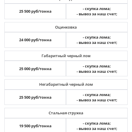
- скупка лома;
25 500 руб/тонна
- вывоз за наш счет;
Оцинковка
- скупка лома;
24 000 руб/тонна
- вывоз за наш счет;
Габаритный черный лом
- скупка лома;
25 000 руб/тонна
- вывоз за наш счет;
Негабаритный черный лом
- скупка лома;
25 500 руб/тонна
- вывоз за наш счет;
Стальная стружка
- скупка лома;
19 500 руб/тонна
- вывоз за наш счет;