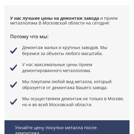
У нас лучшие цены на демонтаж завода
и прием
металлолома
В Московской области на сегодня!
Потому что мы:
Демонтаж малых и крупных заводов. Мы
беремся за объекты любого масштаба.
У нас максимальные цены прием
демонтированного металлолома.
Мы покупаем любой вид металла, который
образуется от демонтажа Вашего завода.
Мы осуществляем демонтаж не только в Москве,
но и во всей Московской области.
Узнайте цену покупки металла после
демонтажа