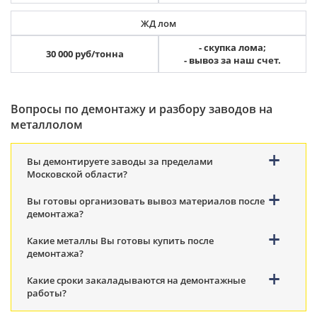
ЖД лом
- скупка лома;
30 000 руб/тонна
- вывоз за наш счет.
Вопросы по демонтажу и разбору заводов на
металлолом
Вы демонтируете заводы за пределами
Московской области?
Вы готовы организовать вывоз материалов после
демонтажа?
Какие металлы Вы готовы купить после
демонтажа?
Какие сроки закаладываются на демонтажные
работы?