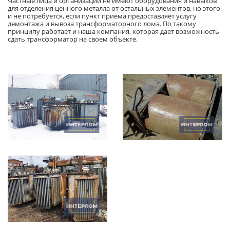
Частные лица и организации не имеют оборудования и навыков
для отделения ценного металла от остальных элементов, но этого
и не потребуется, если пункт приема предоставляет услугу
демонтажа и вывоза трансформаторного лома. По такому
принципу работает и наша компания, которая дает возможность
сдать трансформатор на своем объекте.