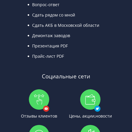
Вопрос-ответ
Сдать рядом со мной
Сдать АКБ в Московской области
Демонтаж заводов
Презентация PDF
Прайс-лист PDF
Социальные сети
Отзывы клиентов
Цены, акции,новости