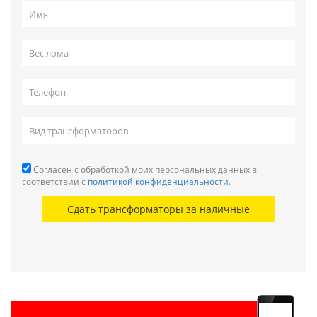
Согласен с обработкой моих персональных данных в
соответствии с
политикой конфиденциальности
.