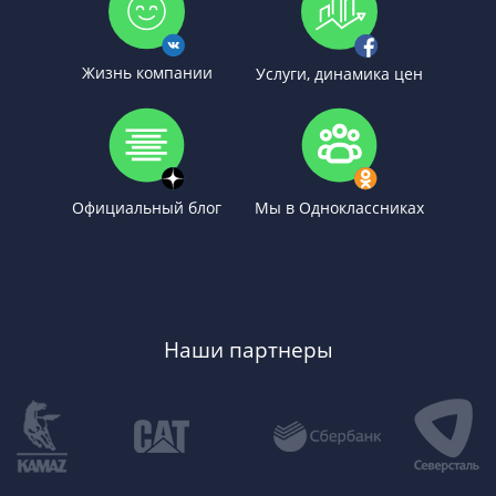
Жизнь компании
Услуги, динамика цен
Официальный блог
Мы в Одноклассниках
Наши партнеры