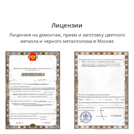
Лицензии
Лицензия на демонтаж, прием и заготовку цветного
металла и черного металлолома в Москве