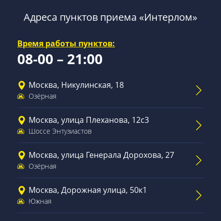
Адреса пунктов приема «Интерлом»
Время работы пунктов:
08-00 – 21:00
Москва, Никулинская, 18
Озёрная
Москва, улица Плеханова, 12с3
Шоссе Энтузиастов
Москва, улица Генерала Дорохова, 27
Озёрная
Москва, Дорожная улица, 50к1
Южная