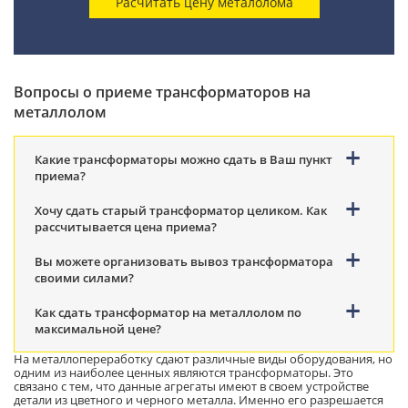
Вопросы о приеме трансформаторов на
металлолом
Какие трансформаторы можно сдать в Ваш пункт
приема?
Хочу сдать старый трансформатор целиком. Как
рассчитывается цена приема?
Вы можете организовать вывоз трансформатора
своими силами?
Как сдать трансформатор на металлолом по
максимальной цене?
На металлопереработку сдают различные виды оборудования, но
одним из наиболее ценных являются трансформаторы. Это
связано с тем, что данные агрегаты имеют в своем устройстве
детали из цветного и черного металла. Именно его разрешается