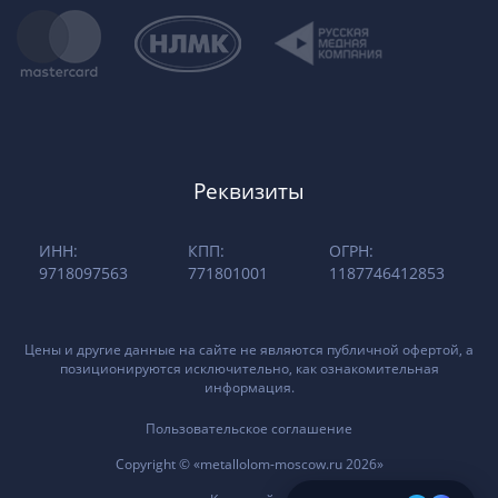
Реквизиты
ИНН:
КПП:
ОГРН:
9718097563
771801001
1187746412853
Цены и другие данные на сайте не являются публичной офертой, а
позиционируются исключительно, как ознакомительная
информация.
Пользовательское соглашение
Copyright © «metallolom-moscow.ru 2026»