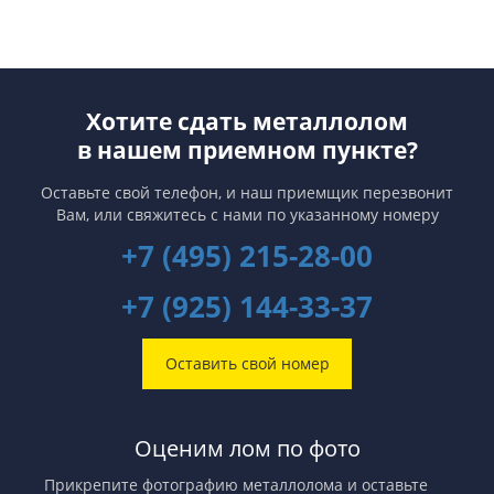
Хотите сдать металлолом
в нашем приемном пункте?
Оставьте свой телефон, и наш приемщик перезвонит
Вам,
или свяжитесь с нами по указанному номеру
+7 (495) 215-28-00
+7 (925) 144-33-37
Оставить свой номер
Оценим лом по фото
Прикрепите фотографию металлолома и оставьте