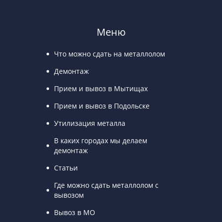
Меню
Что можно сдать на металлолом
Демонтаж
Прием и вывоз в Мытищах
Прием и вывоз в Подольске
Утилизация металла
В каких городах мы делаем
демонтаж
Статьи
Где можно сдать металлолом с
вывозом
Вывоз в МО