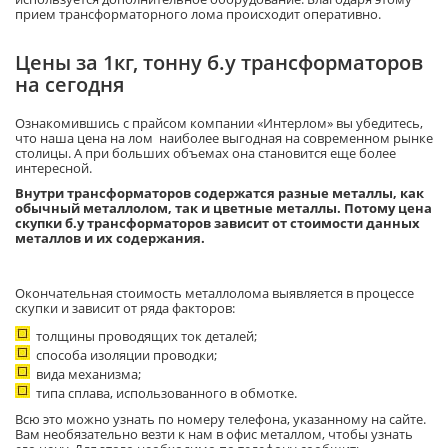
прием трансформаторного лома происходит оперативно.
Цены за 1кг, тонну б.у трансформаторов
на сегодня
Ознакомившись с прайсом компании «Интерлом» вы убедитесь,
что наша цена на лом наиболее выгодная на современном рынке
столицы. А при больших объемах она становится еще более
интересной.
Внутри трансформаторов содержатся разные металлы, как
обычный металлолом, так и цветные металлы. Потому цена
скупки б.у трансформаторов зависит от стоимости данных
металлов и их содержания.
Окончательная стоимость металлолома выявляется в процессе
скупки и зависит от ряда факторов:
толщины проводящих ток деталей;
способа изоляции проводки;
вида механизма;
типа сплава, использованного в обмотке.
Всю это можно узнать по номеру телефона, указанному на сайте.
Вам необязательно везти к нам в офис металлом, чтобы узнать