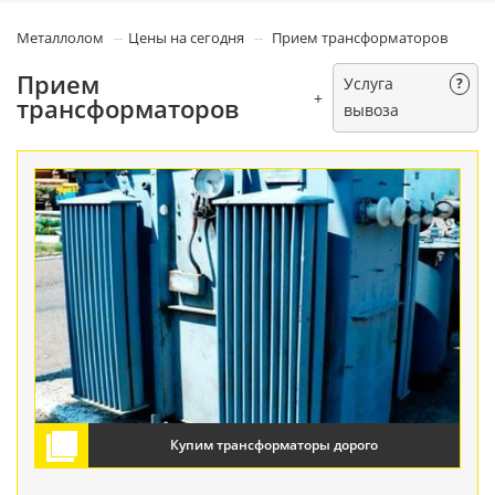
Металлолом
Цены на сегодня
Прием трансформаторов
Прием
Услуга
?
+
трансформаторов
вывоза
Купим трансформаторы дорого