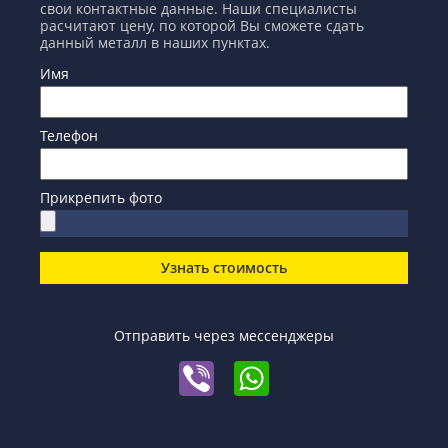
свои контактные данные. Наши специалисты
расчитают цену, по которой Вы сможете сдать
данный металл в наших пунктах.
Имя
Телефон
Прикрепить фото
Узнать стоимость
Отправить через мессенджеры