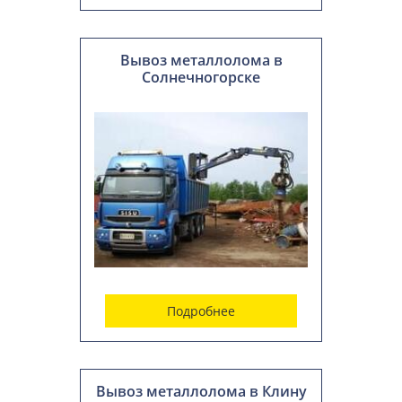
Вывоз металлолома в
Солнечногорске
Подробнее
Вывоз металлолома в Клину