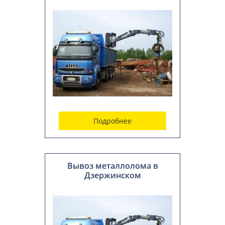
Подробнее
Вывоз металлолома в
Дзержинском