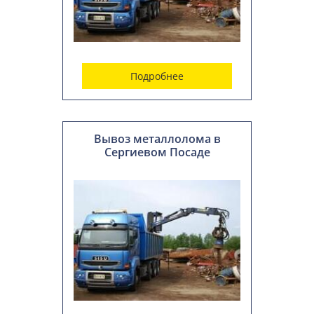
Подробнее
Вывоз металлолома в
Сергиевом Посаде