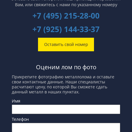
Вам,
или свяжитесь с нами по указанному номеру
+7 (495) 215-28-00
+7 (925) 144-33-37
Оставить свой номер
Оценим лом по фото
Прикрепите фотографию металлолома и оставьте
свои контактные данные. Наши специалисты
расчитают цену, по которой Вы сможете сдать
данный металл в наших пунктах.
Имя
Телефон