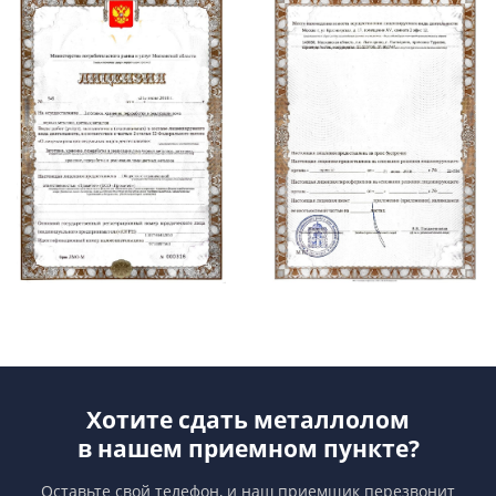
Хотите сдать металлолом
в нашем приемном пункте?
Оставьте свой телефон, и наш приемщик перезвонит