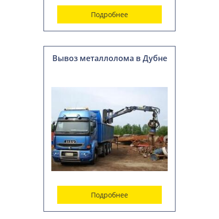
Подробнее
Вывоз металлолома в Дубне
Подробнее