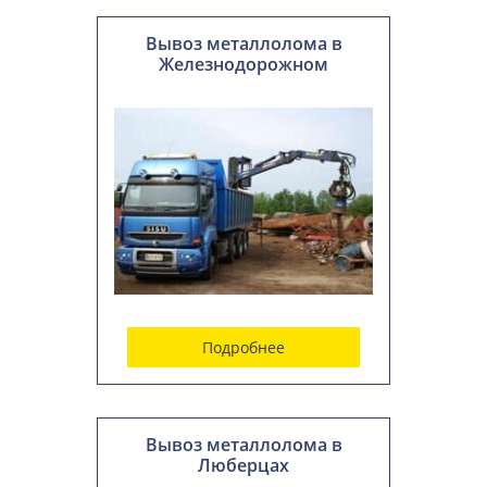
Вывоз металлолома в
Железнодорожном
Подробнее
Вывоз металлолома в
Люберцах