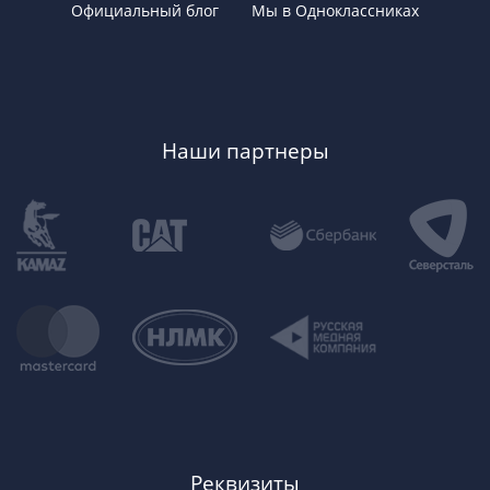
Официальный блог
Мы в Одноклассниках
Наши партнеры
Реквизиты