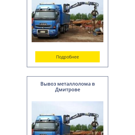
Подробнее
Вывоз металлолома в
Дмитрове