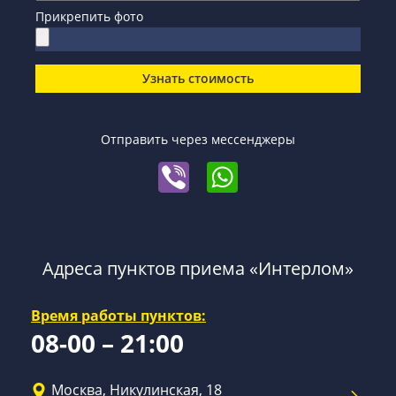
Прикрепить фото
Узнать стоимость
Отправить через мессенджеры
Адреса пунктов приема «Интерлом»
Время работы пунктов:
08-00 – 21:00
Москва, Никулинская, 18