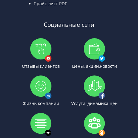
Прайс-лист PDF
Социальные сети
Отзывы клиентов
Цены, акции,новости
Жизнь компании
Услуги, динамика цен