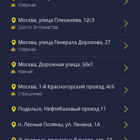
Озёрная
Москва, улица Плеханова, 12с3
Шоссе Энтузиастов
Москва, улица Генерала Дорохова, 27
Озёрная
Москва, Дорожная улица, 50к1
Южная
Москва, 1-й Красногорский проезд, 4с6
Стрешнево
Подольск, Нефтебазовый проезд 11
п. Лесные Поляны, ул. Ленина, 1А