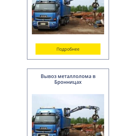
Подробнее
Вывоз металлолома в
Бронницах