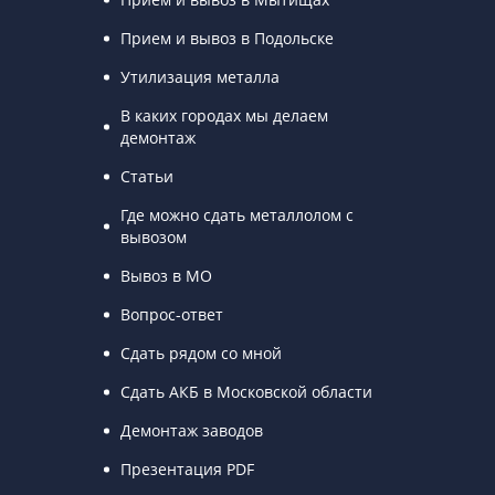
Прием и вывоз в Подольске
Утилизация металла
В каких городах мы делаем
демонтаж
Статьи
Где можно сдать металлолом с
вывозом
Вывоз в МО
Вопрос-ответ
Сдать рядом со мной
Сдать АКБ в Московской области
Демонтаж заводов
Презентация PDF