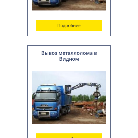
Подробнее
Вывоз металлолома в
Видном