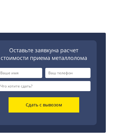
Оставьте заявкуна расчет
стоимости приема металлолома
Сдать с вывозом