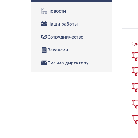
Новости
Наши работы
Сотрудничество
Сд
Вакансии
Письмо директору