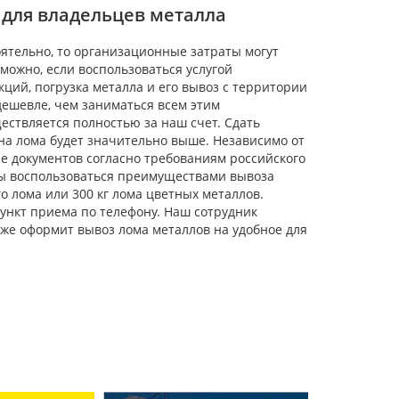
 для владельцев металла
ятельно, то организационные затраты могут
можно, если воспользоваться услугой
ций, погрузка металла и его вывоз с территории
дешевле, чем заниматься всем этим
ществляется полностью за наш счет. Сдать
на лома будет значительно выше. Независимо от
 документов согласно требованиям российского
бы воспользоваться преимуществами вывоза
 лома или 300 кг лома цветных металлов.
пункт приема по телефону. Наш сотрудник
кже оформит вывоз лома металлов на удобное для