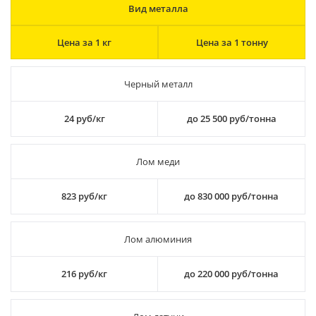
Вид металла
Цена за 1 кг
Цена за 1 тонну
Черный металл
24 руб/кг
до 25 500 руб/тонна
Лом меди
823 руб/кг
до 830 000 руб/тонна
Лом алюминия
216 руб/кг
до 220 000 руб/тонна