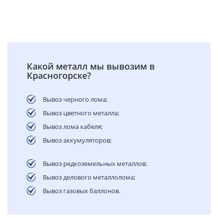
Какой металл мы вывозим в
Красногорске?
Вывоз черного лома;
Вывоз цветного металла;
Вывоз лома кабеля;
Вывоз аккумуляторов;
Вывоз редкоземельных металлов;
Вывоз делового металлолома;
Вывоз газовых баллонов.