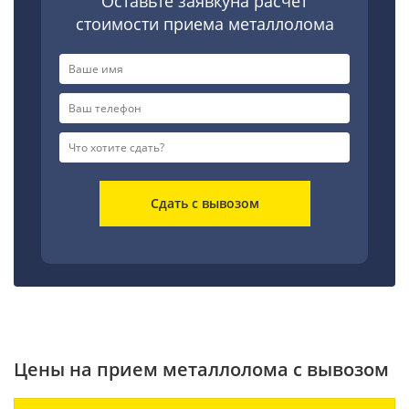
Оставьте заявкуна расчет
стоимости приема металлолома
Сдать с вывозом
Цены на прием металлолома с вывозом