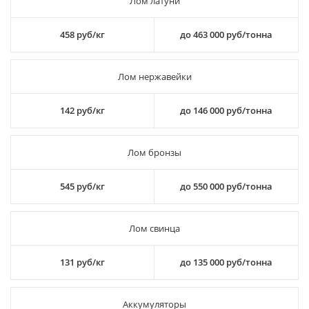
Лом латуни
458 руб/кг
до 463 000 руб/тонна
Лом нержавейки
142 руб/кг
до 146 000 руб/тонна
Лом бронзы
545 руб/кг
до 550 000 руб/тонна
Лом свинца
131 руб/кг
до 135 000 руб/тонна
Аккумуляторы