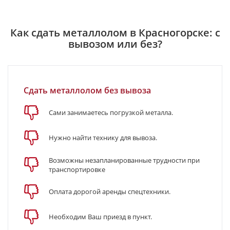
Как сдать металлолом в Красногорске: с
вывозом или без?
Сдать металлолом без вывоза
Сами занимаетесь погрузкой металла.
Нужно найти технику для вывоза.
Возможны незапланированные трудности при
транспортировке
Оплата дорогой аренды спецтехники.
Необходим Ваш приезд в пункт.