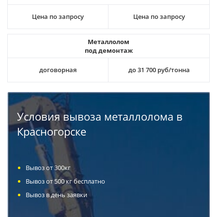
Цена по запросу
Цена по запросу
Металлолом
под демонтаж
договорная
до 31 700 руб/тонна
Условия вывоза металлолома в
Красногорске
Вывоз от 300кг
Вывоз от 500 кг бесплатно
Вывоз в день заявки