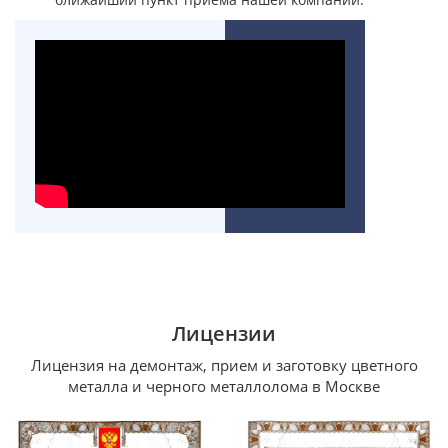
Лицензии
Лицензия на демонтаж, прием и заготовку цветного
металла и черного металлолома в Москве