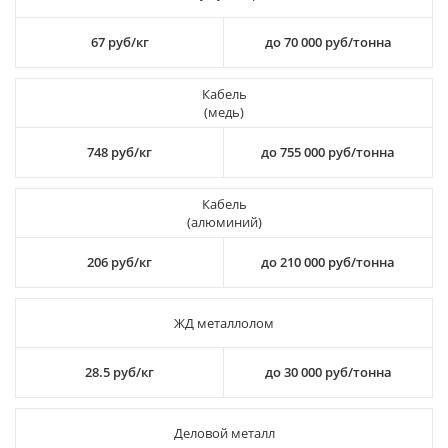
67 руб/кг
до 70 000 руб/тонна
Кабель
(медь)
748 руб/кг
до 755 000 руб/тонна
Кабель
(алюминий)
206 руб/кг
до 210 000 руб/тонна
ЖД металлолом
28.5 руб/кг
до 30 000 руб/тонна
Деловой металл