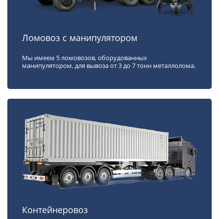
Ломовоз с манипулятором
Мы имеем 5 ломовозов, оборудованных
манипулятором, для вывоза от 3 до 7 тонн металлолома.
Контейнеровоз