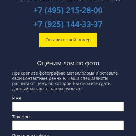
+7 (495) 215-28-00
+7 (925) 144-33-37
Оставить свой номер
Оценим лом по фото
Прикрепите фотографию металлолома и оставьте
свои контактные данные. Наши специалисты
расчитают цену, по которой Вы сможете сдать
данный металл в наших пунктах.
Имя
Телефон
Прикрепить фото