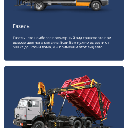
Газель
Газель - это наиболее популярный вид транспорта при
вывозе цветного металла. Если Вам нужно вывезти от
500 кг до 3 тонн лома, мы применим этот вид авто.