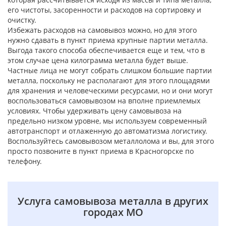
его чистоты, засоренности и расходов на сортировку и
очистку.
Избежать расходов на самовывоз можно, но для этого
нужно сдавать в пункт приема крупные партии металла.
Выгода такого способа обеспечивается еще и тем, что в
этом случае цена килограмма металла будет выше.
Частные лица не могут собрать слишком большие партии
металла, поскольку не располагают для этого площадями
для хранения и человеческими ресурсами, но и они могут
воспользоваться самовывозом на вполне приемлемых
условиях. Чтобы удерживать цену самовывоза на
предельно низком уровне, мы используем современный
автотранспорт и отлаженную до автоматизма логистику.
Воспользуйтесь самовывозом металлолома и вы, для этого
просто позвоните в пункт приема в Красногорске по
телефону.
Услуга самовывоза металла в других
городах МО