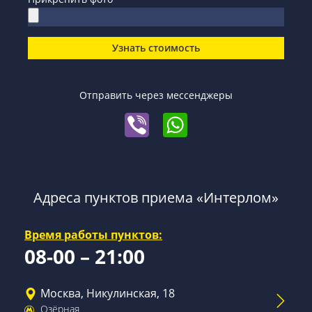
Узнать стоимость
Отправить через мессенджеры
Адреса пунктов приема «Интерлом»
Время работы пунктов:
08-00 – 21:00
Москва, Никулинская, 18
Озёрная