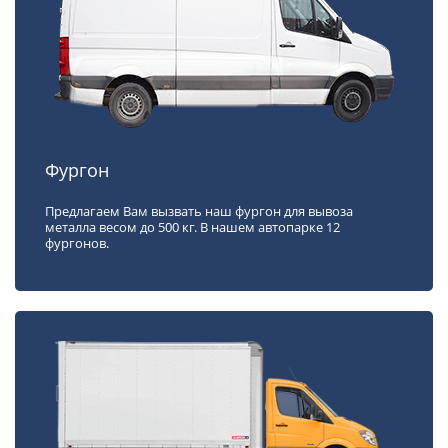
Фургон
Предлагаем Вам вызвать наш фургон для вывоза
металла весом до 500 кг. В нашем автопарке 12
фургонов.