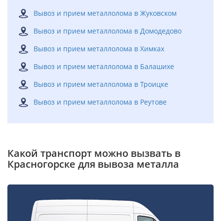
Вывоз и прием металлолома в Жуковском
Вывоз и прием металлолома в Домодедово
Вывоз и прием металлолома в Химках
Вывоз и прием металлолома в Балашихе
Вывоз и прием металлолома в Троицке
Вывоз и прием металлолома в Реутове
Какой транспорт можно вызвать в
Красногорске для вывоза металла