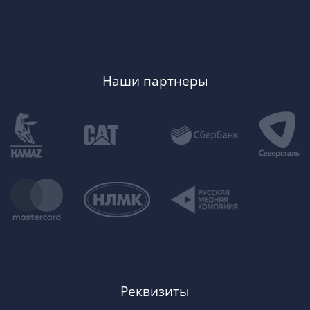
Наши партнеры
Реквизиты