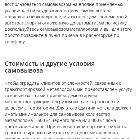
воспользоваться самовывозом на вполне приемлемых
условиях. Чтобы удерживать цену самовывоза на
предельно низком уровне, мы используем современный
автотранспорт и отлаженную до автоматизма логистику.
Воспользуйтесь самовывозом металлолома и вы, для этого
просто позвоните в пункт приема в Красногорске по
телефону.
Стоимость и другие условия
самовывоза
Чтобы оградить клиентов от сложностей, связанных с
транспортировкой металлолома, мы предоставляем услугу
самовывоза – сами приедем, демонтируем
металлоконструкции, погрузим их в автотранспорт и
вывезем с территории. Для этого сдатчик металла должен
иметь минимальное для самовывоза количество
металлолома – 500 кг черного лома или 300 кг лома
цветных металлов. При вывозе такой партии стоимость
транспортировки вычитается из цены металлолома,
которая рассчитывается исходя из массы и типа металла,