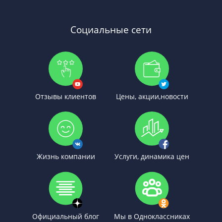
Социальные сети
Отзывы клиентов
Цены, акции,новости
Жизнь компании
Услуги, динамика цен
Официальный блог
Мы в Одноклассниках