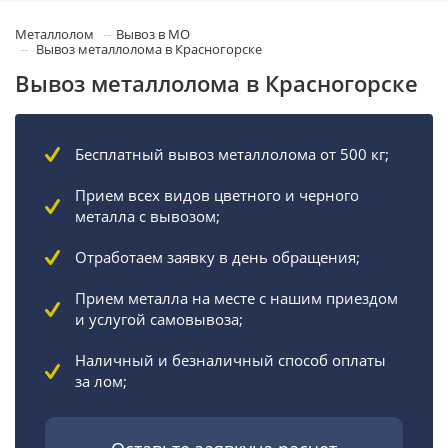
Металлолом
Вывоз в МО
Вывоз металлолома в Красногорске
Вывоз металлолома в Красногорске
Бесплатный вывоз металлолома от 500 кг;
Прием всех видов цветного и черного
металла с вывозом;
Отработаем заявку в день обращения;
Прием металла на месте с нашим приездом
и услугой самовывоза;
Наличный и безналичный способ оплаты
за лом;