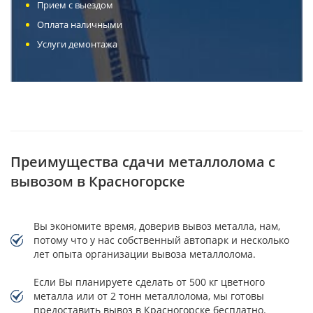
Прием с выездом
Оплата наличными
Услуги демонтажа
Преимущества сдачи металлолома с
вывозом в Красногорске
Вы экономите время, доверив вывоз металла, нам,
потому что у нас собственный автопарк и несколько
лет опыта организации вывоза металлолома.
Если Вы планируете сделать от 500 кг цветного
металла или от 2 тонн металлолома, мы готовы
предоставить вывоз в Красногорске бесплатно.