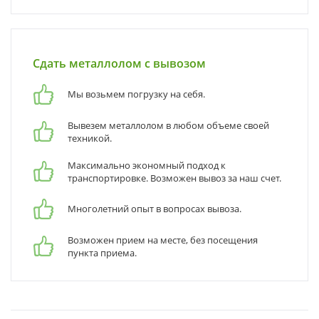
Сдать металлолом с вывозом
Мы возьмем погрузку на себя.
Вывезем металлолом в любом объеме своей
техникой.
Максимально экономный подход к
транспортировке. Возможен вывоз за наш счет.
Многолетний опыт в вопросах вывоза.
Возможен прием на месте, без посещения
пункта приема.