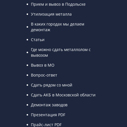
Прием и вывоз в Подольске
Утилизация металла
В каких городах мы делаем
демонтаж
Статьи
Где можно сдать металлолом с
вывозом
Вывоз в МО
Вопрос-ответ
Сдать рядом со мной
Сдать АКБ в Московской области
Демонтаж заводов
Презентация PDF
Прайс-лист PDF