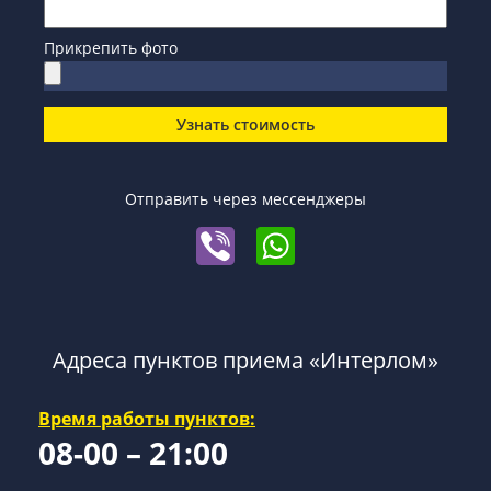
Прикрепить фото
Узнать стоимость
Отправить через мессенджеры
Адреса пунктов приема «Интерлом»
Время работы пунктов:
08-00 – 21:00