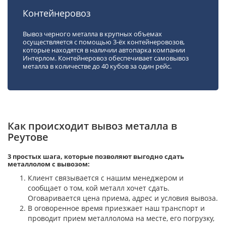
Контейнеровоз
Вывоз черного металла в крупных объемах
осуществляется с помощью 3-ёх контейнеровозов,
которые находятся в наличии автопарка компании
Интерлом. Контейнеровоз обеспечивает самовывоз
металла в количестве до 40 кубов за один рейс.
Как происходит вывоз металла в
Реутове
3 простых шага, которые позволяют выгодно сдать
металлолом с вывозом:
Клиент связывается с нашим менеджером и
сообщает о том, кой металл хочет сдать.
Оговаривается цена приема, адрес и условия вывоза.
В оговоренное время приезжает наш транспорт и
проводит прием металлолома на месте, его погрузку,