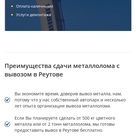
Оплата наличными
Услуги демонтажа
Преимущества сдачи металлолома с
вывозом в Реутове
Вы экономите время, доверив вывоз металла, нам,
потому что у нас собственный автопарк и несколько
лет опыта организации вывоза металлолома.
Если Вы планируете сделать от 500 кг цветного
металла или от 2 тонн металлолома, мы готовы
предоставить вывоз в Реутове бесплатно.