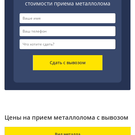
стоимости приема металлолома
Сдать с вывозом
Цены на прием металлолома с вывозом
Вид металла