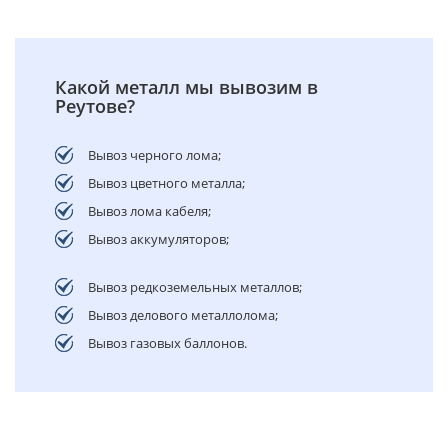
Какой металл мы вывозим в
Реутове?
Вывоз черного лома;
Вывоз цветного металла;
Вывоз лома кабеля;
Вывоз аккумуляторов;
Вывоз редкоземельных металлов;
Вывоз делового металлолома;
Вывоз газовых баллонов.