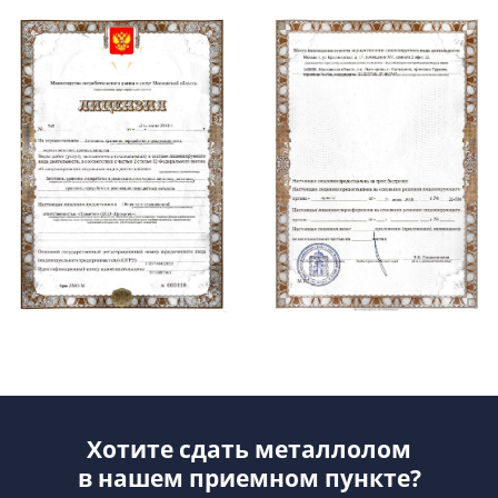
Хотите сдать металлолом
в нашем приемном пункте?