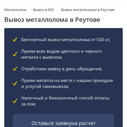
Металлолом
Вывоз в МО
Вывоз металлолома в Реутове
Вывоз металлолома в Реутове
Бесплатный вывоз металлолома от 500 кг;
Прием всех видов цветного и черного
металла с вывозом;
Отработаем заявку в день обращения;
Прием металла на месте с нашим приездом
и услугой самовывоза;
Наличный и безналичный способ оплаты
за лом;
Оставьте заявкуна расчет