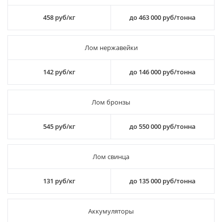
458 руб/кг
до 463 000 руб/тонна
Лом нержавейки
142 руб/кг
до 146 000 руб/тонна
Лом бронзы
545 руб/кг
до 550 000 руб/тонна
Лом свинца
131 руб/кг
до 135 000 руб/тонна
Аккумуляторы