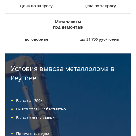
Цена по запросу
Цена по запросу
Металлолом
под демонтаж
договорная
до 31 700 руб/тонна
Условия вывоза металлолома в
Реутове
Вывоз от 300кг
Вывоз от 500 кг бесплатно
Вывоз в день заявки
Прием с выездом