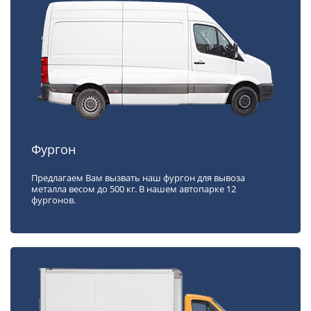
Фургон
Предлагаем Вам вызвать наш фургон для вывоза
металла весом до 500 кг. В нашем автопарке 12
фургонов.