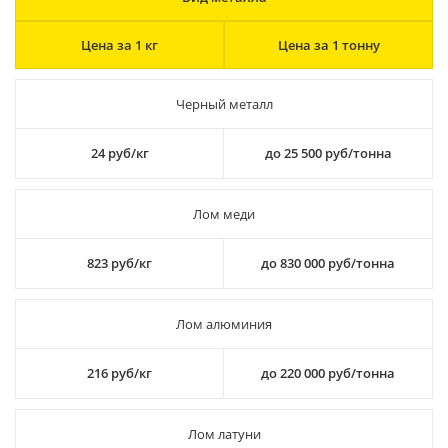
Цена за 1 кг
Цена за 1 тонну
Черный металл
24 руб/кг
до 25 500 руб/тонна
Лом меди
823 руб/кг
до 830 000 руб/тонна
Лом алюминия
216 руб/кг
до 220 000 руб/тонна
Лом латуни