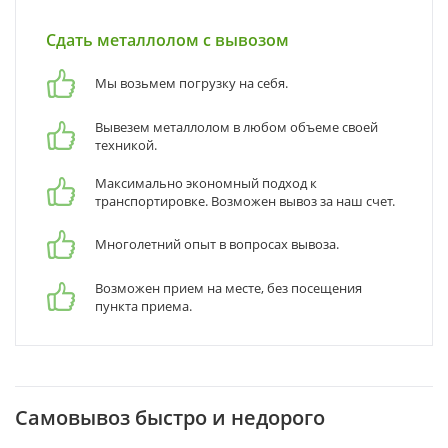
Сдать металлолом с вывозом
Мы возьмем погрузку на себя.
Вывезем металлолом в любом объеме своей
техникой.
Максимально экономный подход к
транспортировке. Возможен вывоз за наш счет.
Многолетний опыт в вопросах вывоза.
Возможен прием на месте, без посещения
пункта приема.
Самовывоз быстро и недорого