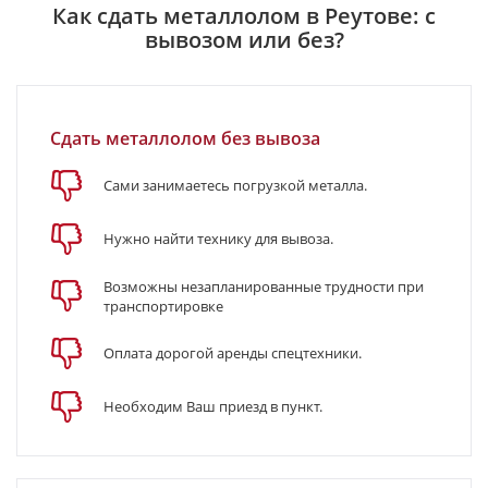
Как сдать металлолом в Реутове: с
вывозом или без?
Сдать металлолом без вывоза
Сами занимаетесь погрузкой металла.
Нужно найти технику для вывоза.
Возможны незапланированные трудности при
транспортировке
Оплата дорогой аренды спецтехники.
Необходим Ваш приезд в пункт.