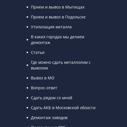
Прием и вывоз в Мытищах
Прием и вывоз в Подольске
Утилизация металла
В каких городах мы делаем
демонтаж
Статьи
Где можно сдать металлолом с
вывозом
Вывоз в МО
Вопрос-ответ
Сдать рядом со мной
Сдать АКБ в Московской области
Демонтаж заводов