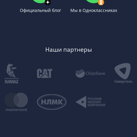
Официальный блог
Мы в Одноклассниках
Наши партнеры