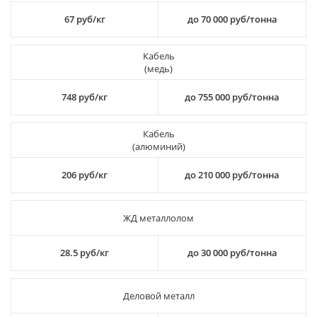
67 руб/кг
до 70 000 руб/тонна
Кабель
(медь)
748 руб/кг
до 755 000 руб/тонна
Кабель
(алюминий)
206 руб/кг
до 210 000 руб/тонна
ЖД металлолом
28.5 руб/кг
до 30 000 руб/тонна
Деловой металл