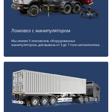
Ломовоз с манипулятором
Мы имеем 5 ломовозов, оборудованных
манипулятором, для вывоза от 3 до 7 тонн металлолома.