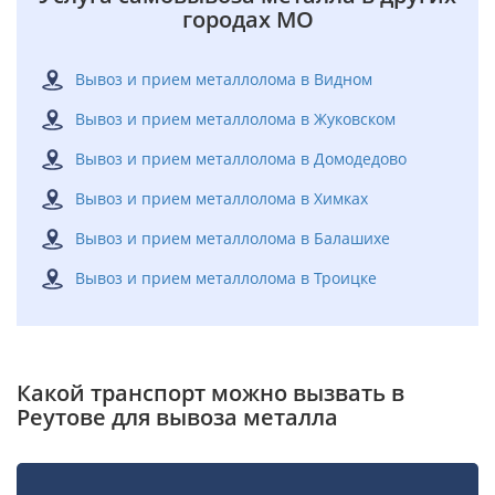
городах МО
Вывоз и прием металлолома в Видном
Вывоз и прием металлолома в Жуковском
Вывоз и прием металлолома в Домодедово
Вывоз и прием металлолома в Химках
Вывоз и прием металлолома в Балашихе
Вывоз и прием металлолома в Троицке
Какой транспорт можно вызвать в
Реутове для вывоза металла