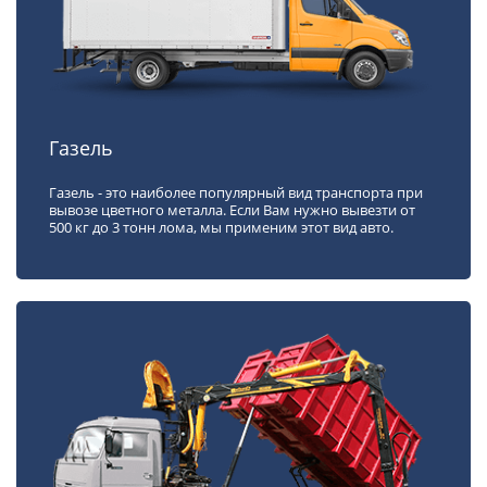
Газель
Газель - это наиболее популярный вид транспорта при
вывозе цветного металла. Если Вам нужно вывезти от
500 кг до 3 тонн лома, мы применим этот вид авто.