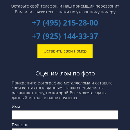
Оставьте свой телефон, и наш приемщик перезвонит
Вам,
или свяжитесь с нами по указанному номеру
+7 (495) 215-28-00
+7 (925) 144-33-37
Оставить свой номер
Оценим лом по фото
Прикрепите фотографию металлолома и оставьте
свои контактные данные. Наши специалисты
расчитают цену, по которой Вы сможете сдать
данный металл в наших пунктах.
Имя
Телефон