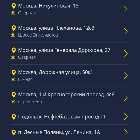
Москва, Никулинская, 18
Озёрная
Москва, улица Плеханова, 12с3
Шоссе Энтузиастов
Москва, улица Генерала Дорохова, 27
Озёрная
Москва, Дорожная улица, 50к1
Южная
Москва, 1-й Красногорский проезд, 4с6
Стрешнево
Подольск, Нефтебазовый проезд 11
п. Лесные Поляны, ул. Ленина, 1А