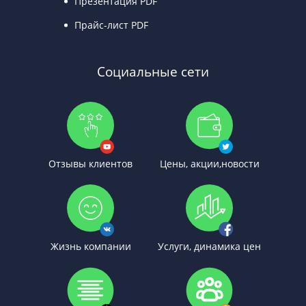
Презентация PDF
Прайс-лист PDF
Социальные сети
Отзывы клиентов
Цены, акции,новости
Жизнь компании
Услуги, динамика цен