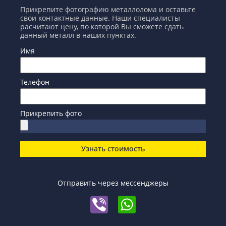
Прикрепите фотографию металлолома и оставьте
свои контактные данные. Наши специалисты
расчитают цену, по которой Вы сможете сдать
данный металл в наших пунктах.
Имя
Телефон
Прикрепить фото
Узнать стоимость
Отправить через мессенджеры