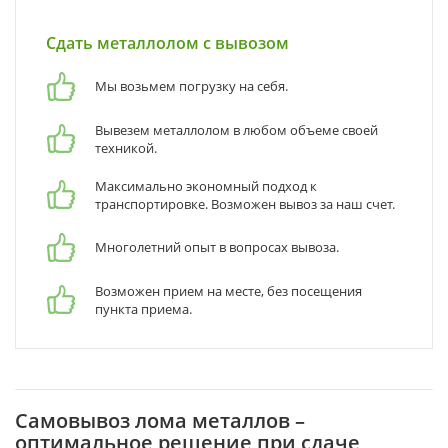
Сдать металлолом с вывозом
Мы возьмем погрузку на себя.
Вывезем металлолом в любом объеме своей
техникой.
Максимально экономный подход к
транспортировке. Возможен вывоз за наш счет.
Многолетний опыт в вопросах вывоза.
Возможен прием на месте, без посещения
пункта приема.
Самовывоз лома металлов –
оптимальное решение при сдаче