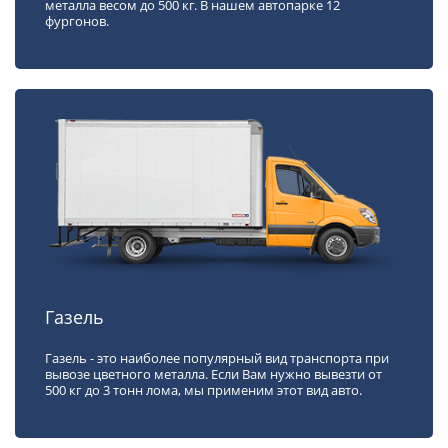
металла весом до 500 кг. В нашем автопарке 12
фургонов.
Газель
Газель - это наиболее популярный вид транспорта при
вывозе цветного металла. Если Вам нужно вывезти от
500 кг до 3 тонн лома, мы применим этот вид авто.