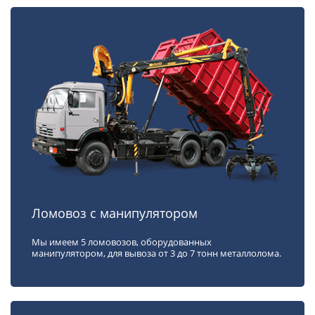
Ломовоз с манипулятором
Мы имеем 5 ломовозов, оборудованных
манипулятором, для вывоза от 3 до 7 тонн металлолома.