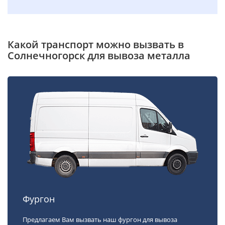
Какой транспорт можно вызвать в
Солнечногорск для вывоза металла
Фургон
Предлагаем Вам вызвать наш фургон для вывоза