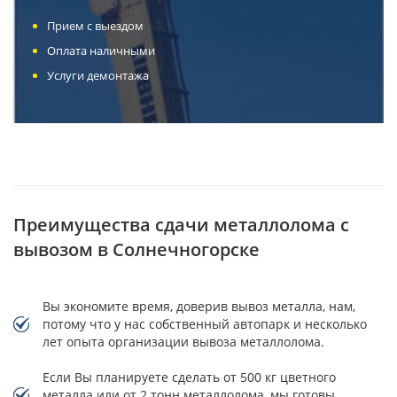
Прием с выездом
Оплата наличными
Услуги демонтажа
Преимущества сдачи металлолома с
вывозом в Солнечногорске
Вы экономите время, доверив вывоз металла, нам,
потому что у нас собственный автопарк и несколько
лет опыта организации вывоза металлолома.
Если Вы планируете сделать от 500 кг цветного
металла или от 2 тонн металлолома, мы готовы