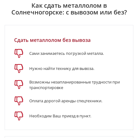
Как сдать металлолом в
Солнечногорске: с вывозом или без?
Сдать металлолом без вывоза
Сами занимаетесь погрузкой металла.
Нужно найти технику для вывоза.
Возможны незапланированные трудности при
транспортировке
Оплата дорогой аренды спецтехники.
Необходим Ваш приезд в пункт.