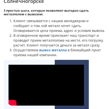
Солнечногорске
3 простых шага, которые позволяют выгодно сдать
металлолом с вывозом:
Клиент связывается с нашим менеджером и
сообщает о том, кой металл хочет сдать.
Оговаривается цена приема, адрес и условия вывоза.
В оговоренное время приезжает наш транспорт и
проводит прием металлолома на месте, его погрузку,
расчет. Клиент получается деньги за металл сразу.
Осуществляем
вывоз металла
в ближайший пункт
приема нашей компании.