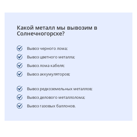
Какой металл мы вывозим в
Солнечногорске?
Вывоз черного лома;
Вывоз цветного металла;
Вывоз лома кабеля;
Вывоз аккумуляторов;
Вывоз редкоземельных металлов;
Вывоз делового металлолома;
Вывоз газовых баллонов.