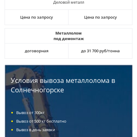
Деловой металл
Цена по запросу
Цена по запросу
Металлолом
под демонтаж
договорная
до 31 700 руб/тонна
Условия вывоза металлолома в
Солнечногорске
Вывоз от 300кг
Вывоз от 500 кг бесплатно
Вывоз в день заявки