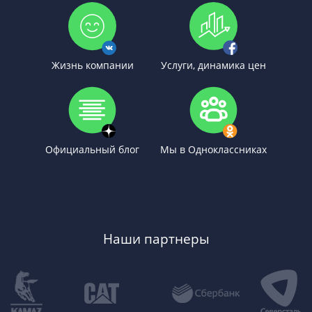
Жизнь компании
Услуги, динамика цен
Официальный блог
Мы в Одноклассниках
Наши партнеры