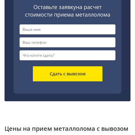
Оставьте заявкуна расчет
стоимости приема металлолома
Сдать с вывозом
Цены на прием металлолома с вывозом