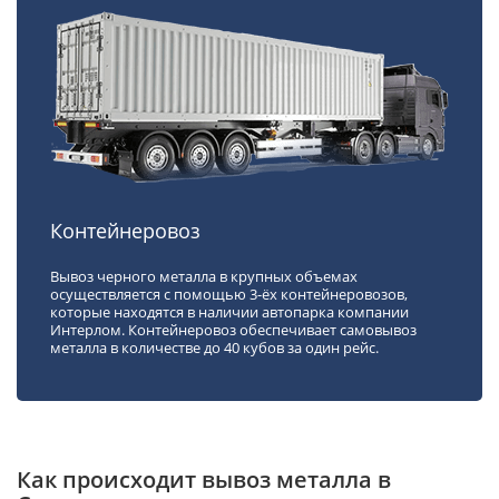
Контейнеровоз
Вывоз черного металла в крупных объемах
осуществляется с помощью 3-ёх контейнеровозов,
которые находятся в наличии автопарка компании
Интерлом. Контейнеровоз обеспечивает самовывоз
металла в количестве до 40 кубов за один рейс.
Как происходит вывоз металла в