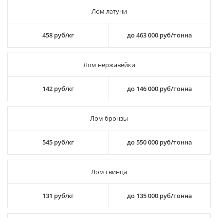
Лом латуни
458 руб/кг
до 463 000 руб/тонна
Лом нержавейки
142 руб/кг
до 146 000 руб/тонна
Лом бронзы
545 руб/кг
до 550 000 руб/тонна
Лом свинца
131 руб/кг
до 135 000 руб/тонна