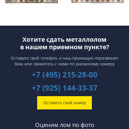
Хотите сдать металлолом
в нашем приемном пункте?
Оставьте свой телефон, и наш приемщик перезвонит
Вам,
или свяжитесь с нами по указанному номеру
+7 (495) 215-28-00
+7 (925) 144-33-37
Оставить свой номер
Оценим лом по фото