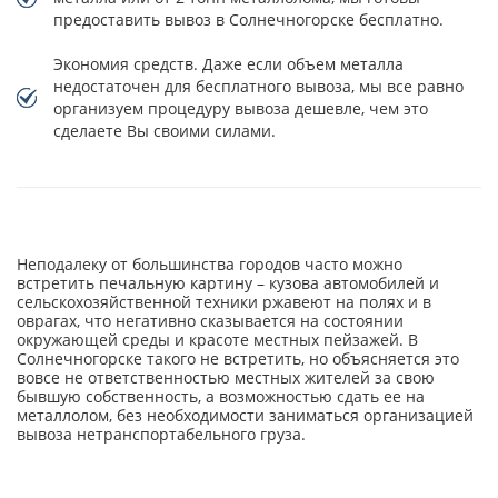
предоставить вывоз в Солнечногорске бесплатно.
Экономия средств. Даже если объем металла
недостаточен для бесплатного вывоза, мы все равно
организуем процедуру вывоза дешевле, чем это
сделаете Вы своими силами.
Неподалеку от большинства городов часто можно
встретить печальную картину – кузова автомобилей и
сельскохозяйственной техники ржавеют на полях и в
оврагах, что негативно сказывается на состоянии
окружающей среды и красоте местных пейзажей. В
Солнечногорске такого не встретить, но объясняется это
вовсе не ответственностью местных жителей за свою
бывшую собственность, а возможностью сдать ее на
металлолом, без необходимости заниматься организацией
вывоза нетранспортабельного груза.