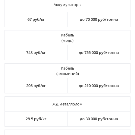
Аккумуляторы
67 руб/кг
до 70 000 руб/тонна
Кабель
(медь)
748 руб/кг
до 755 000 руб/тонна
Кабель
(алюминий)
206 руб/кг
до 210 000 руб/тонна
ЖД металлолом
28.5 руб/кг
до 30 000 руб/тонна