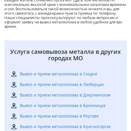
максимально высокой цене с минимальными затратами времени
и сил. Воспользоваться такой возможностью можете и вы, для
этого свяжитесь с менеджерами пункта приема по телефону.
Наши специалисты проконсультируют по любым вопросам и
оформят заявку на вывоз металлолома в любое удобное для вас
время.
Услуга самовывоза металла в других
городах МО
Вывоз и прием металлолома в Сходне
Вывоз и прием металлолома в Люберцах
Вывоз и прием металлолома в Дзержинском
Вывоз и прием металлолома в Бронницах
Вывоз и прием металлолома в Реутове
Вывоз и прием металлолома в Красногорске