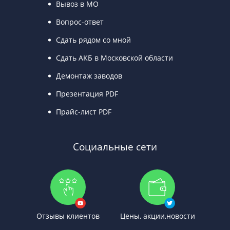
Вывоз в МО
Вопрос-ответ
Сдать рядом со мной
Сдать АКБ в Московской области
Демонтаж заводов
Презентация PDF
Прайс-лист PDF
Социальные сети
Отзывы клиентов
Цены, акции,новости