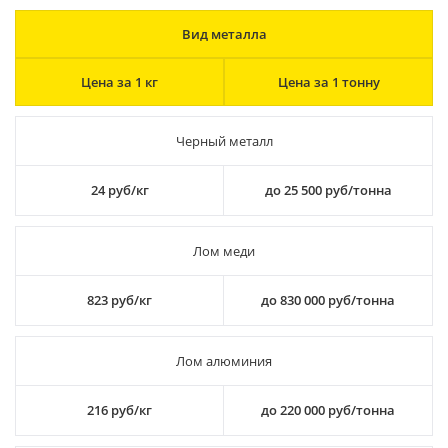
Вид металла
Цена за 1 кг
Цена за 1 тонну
Черный металл
24 руб/кг
до 25 500 руб/тонна
Лом меди
823 руб/кг
до 830 000 руб/тонна
Лом алюминия
216 руб/кг
до 220 000 руб/тонна