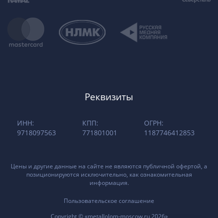
Реквизиты
ИНН:
КПП:
ОГРН:
9718097563
771801001
1187746412853
Цены и другие данные на сайте не являются публичной офертой, а
позиционируются исключительно, как ознакомительная
информация.
Пользовательское соглашение
Copyright © «metallolom-moscow.ru 2026»