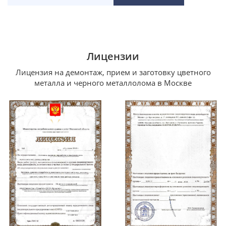
Лицензии
Лицензия на демонтаж, прием и заготовку цветного
металла и черного металлолома в Москве