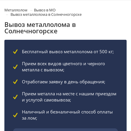
Металлолом
Вывоз в МО
Вывоз металлолома в Солнечногорске
Вывоз металлолома в
Солнечногорске
Бесплатный вывоз металлолома от 500 кг;
Прием всех видов цветного и черного
металла с вывозом;
Отработаем заявку в день обращения;
Прием металла на месте с нашим приездом
и услугой самовывоза;
Наличный и безналичный способ оплаты
за лом;