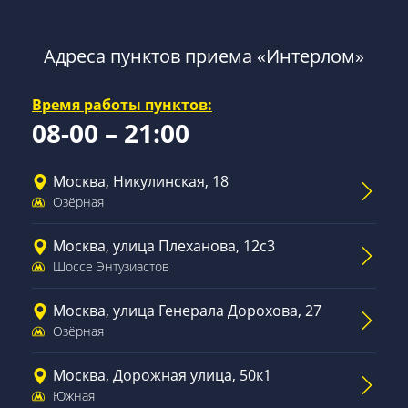
Адреса пунктов приема «Интерлом»
Время работы пунктов:
08-00 – 21:00
Москва, Никулинская, 18
Озёрная
Москва, улица Плеханова, 12с3
Шоссе Энтузиастов
Москва, улица Генерала Дорохова, 27
Озёрная
Москва, Дорожная улица, 50к1
Южная