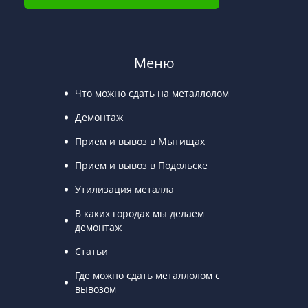
Меню
Что можно сдать на металлолом
Демонтаж
Прием и вывоз в Мытищах
Прием и вывоз в Подольске
Утилизация металла
В каких городах мы делаем
демонтаж
Статьи
Где можно сдать металлолом с
вывозом