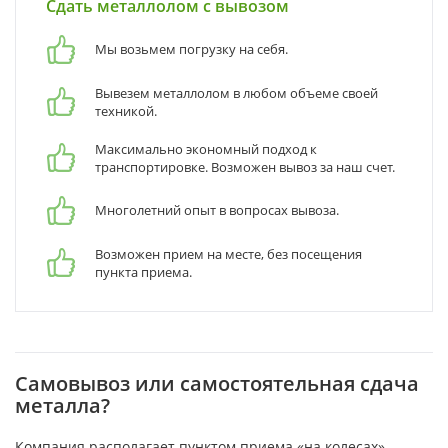
Сдать металлолом с вывозом
Мы возьмем погрузку на себя.
Вывезем металлолом в любом объеме своей
техникой.
Максимально экономный подход к
транспортировке. Возможен вывоз за наш счет.
Многолетний опыт в вопросах вывоза.
Возможен прием на месте, без посещения
пункта приема.
Самовывоз или самостоятельная сдача
металла?
Компания располагает пунктом приема «на колесах»,