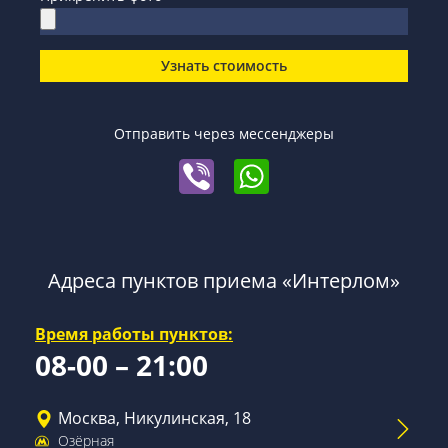
Узнать стоимость
Отправить через мессенджеры
Адреса пунктов приема «Интерлом»
Время работы пунктов:
08-00 – 21:00
Москва, Никулинская, 18
Озёрная