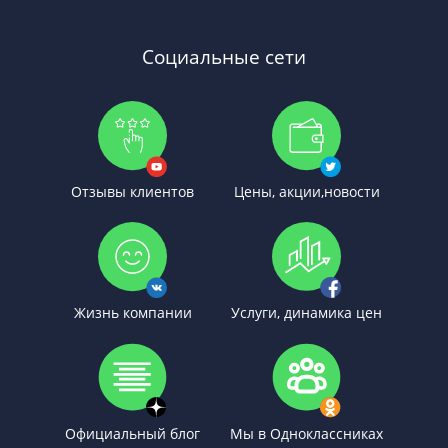
Социальные сети
Отзывы клиентов
Цены, акции,новости
Жизнь компании
Услуги, динамика цен
Официальный блог
Мы в Одноклассниках