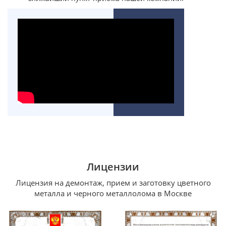
Лицензии
Лицензия на демонтаж, прием и заготовку цветного
металла и черного металлолома в Москве