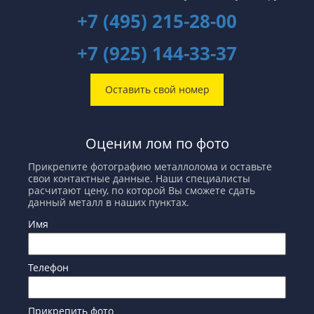
+7 (495) 215-28-00
+7 (925) 144-33-37
Оставить свой номер
Оценим лом по фото
Прикрепите фотографию металлолома и оставьте
свои контактные данные. Наши специалисты
расчитают цену, по которой Вы сможете сдать
данный металл в наших пунктах.
Имя
Телефон
Прикрепить фото