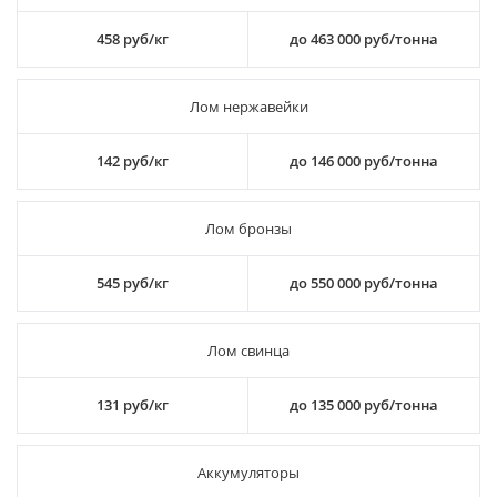
458 руб/кг
до 463 000 руб/тонна
Лом нержавейки
142 руб/кг
до 146 000 руб/тонна
Лом бронзы
545 руб/кг
до 550 000 руб/тонна
Лом свинца
131 руб/кг
до 135 000 руб/тонна
Аккумуляторы