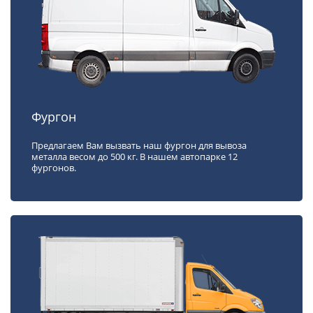
Фургон
Предлагаем Вам вызвать наш фургон для вывоза
металла весом до 500 кг. В нашем автопарке 12
фургонов.