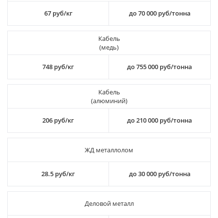
67 руб/кг
до 70 000 руб/тонна
Кабель
(медь)
748 руб/кг
до 755 000 руб/тонна
Кабель
(алюминий)
206 руб/кг
до 210 000 руб/тонна
ЖД металлолом
28.5 руб/кг
до 30 000 руб/тонна
Деловой металл