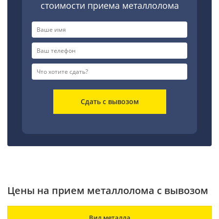
стоимости приема металлолома
Сдать с вывозом
Цены на прием металлолома с вывозом
Вид металла