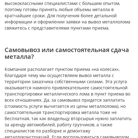
высококлассными специалистами с большим опытом,
поэтому готовы принять любые объемы металла в
кратчайшие сроки. Для получения более детальной
информации и оформлении заявки на вывоз металлолома
свяжитесь с представителями пунктами приема.
Самовывоз или самостоятельная сдача
металла?
Компания располагает пунктом приема «на колесах»,
благодаря чему мы осуществляем вывоз металла с
территории заказчика собственными силами. Эта услуга
оказывается намного привлекательнее самостоятельной
транспортировки металлического лома в пункт приема во
всех отношениях. Да, за самовывоз придется заплатить
(стоимость услуги вычитается из цены металлолома), но
самостоятельная транспортировка металла тоже не
бесплатная, так как владельцу вторсырья нужно заплатить
за аренду автомобилей, работу грузчиков, а также
специалистов по разборке и демонтажу
металлоконструкций. Если воспользоваться самовывозом,