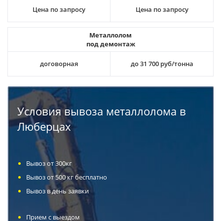
Цена по запросу
Цена по запросу
Металлолом
под демонтаж
договорная
до 31 700 руб/тонна
Условия вывоза металлолома в
Люберцах
Вывоз от 300кг
Вывоз от 500 кг бесплатно
Вывоз в день заявки
Прием с выездом