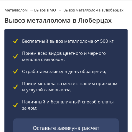
Металлолом
Вывоз в МО
Вывоз металлолома в Люберцах
Вывоз металлолома в Люберцах
Бесплатный вывоз металлолома от 500 кг;
Прием всех видов цветного и черного
металла с вывозом;
Отработаем заявку в день обращения;
Прием металла на месте с нашим приездом
и услугой самовывоза;
Наличный и безналичный способ оплаты
за лом;
Оставьте заявкуна расчет