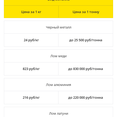
Цена за 1 кг
Цена за 1 тонну
Черный металл
24 руб/кг
до 25 500 руб/тонна
Лом меди
823 руб/кг
до 830 000 руб/тонна
Лом алюминия
216 руб/кг
до 220 000 руб/тонна
Лом латуни