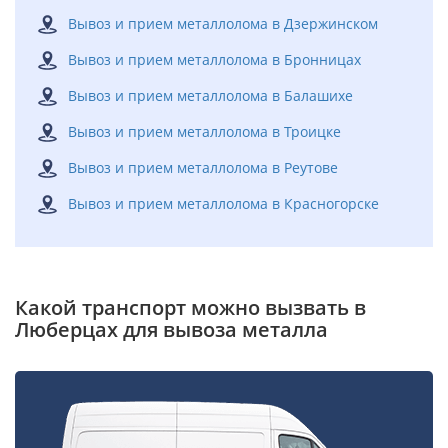
Вывоз и прием металлолома в Дзержинском
Вывоз и прием металлолома в Бронницах
Вывоз и прием металлолома в Балашихе
Вывоз и прием металлолома в Троицке
Вывоз и прием металлолома в Реутове
Вывоз и прием металлолома в Красногорске
Какой транспорт можно вызвать в
Люберцах для вывоза металла