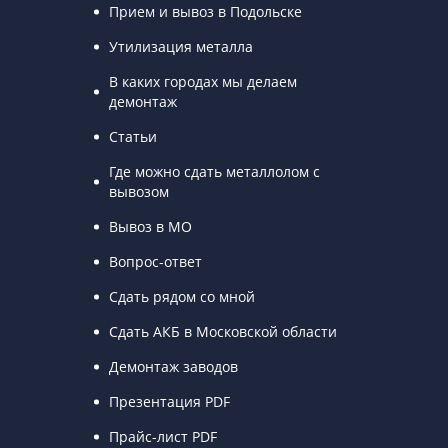
Прием и вывоз в Подольске
Утилизация металла
В каких городах мы делаем
демонтаж
Статьи
Где можно сдать металлолом с
вывозом
Вывоз в МО
Вопрос-ответ
Сдать рядом со мной
Сдать АКБ в Московской области
Демонтаж заводов
Презентация PDF
Прайс-лист PDF