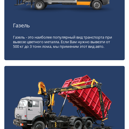
Газель
Газель - это наиболее популярный вид транспорта при
вывозе цветного металла. Если Вам нужно вывезти от
500 кг до 3 тонн лома, мы применим этот вид авто.