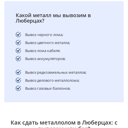
Какой металл мы вывозим в
Люберцах?
Вывоз черного лома;
Вывоз цветного металла;
Вывоз лома кабеля;
Вывоз аккумуляторов;
Вывоз редкоземельных металлов;
Вывоз делового металлолома;
Вывоз газовых баллонов.
Как сдать металлолом в Люберцах: с