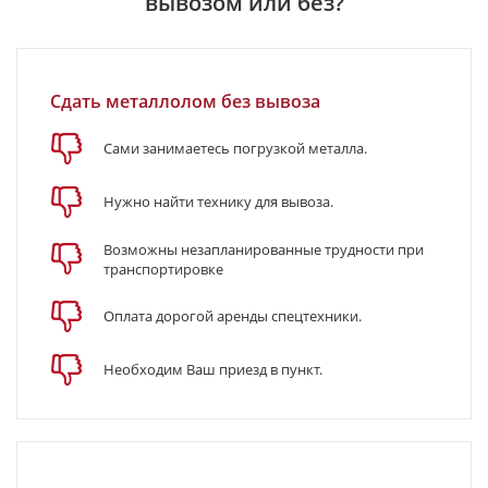
вывозом или без?
Сдать металлолом без вывоза
Сами занимаетесь погрузкой металла.
Нужно найти технику для вывоза.
Возможны незапланированные трудности при
транспортировке
Оплата дорогой аренды спецтехники.
Необходим Ваш приезд в пункт.