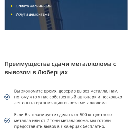
Оплата наличными
Услуги демонтажа
Преимущества сдачи металлолома с
вывозом в Люберцах
Вы экономите время, доверив вывоз металла, нам,
потому что у нас собственный автопарк и несколько
лет опыта организации вывоза металлолома.
Если Вы планируете сделать от 500 кг цветного
металла или от 2 тонн металлолома, мы готовы
предоставить вывоз в Люберцах бесплатно.