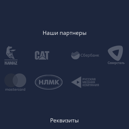
Наши партнеры
Реквизиты