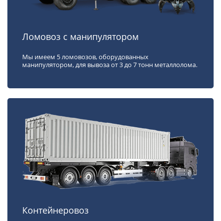
Ломовоз с манипулятором
Мы имеем 5 ломовозов, оборудованных
манипулятором, для вывоза от 3 до 7 тонн металлолома.
Контейнеровоз