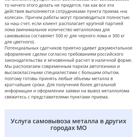
то ничего этого делать не придется, так как все эти
действия выполняются сотрудниками пункта приема «на
колесах». Причем работы могут производиться полностью
за наш счет, если клиент располагает крупной партией
лома (минимальное количество металлолома для
самовывоза составляет 500 кг для черного лома и 300 кг
для цветного).
Потенциальных сдатчиков приятно удивит документальное
оформление сделки согласно требованиям российского
законодательства и мгновенный расчет в наличной форме.
Мы располагаем современным парком автотехники и
высококлассными специалистами с большим опытом,
поэтому готовы принять любые объемы металла в
кратчайшие сроки. Для получения более детальной
информации и оформлении заявки на вывоз металлолома
свяжитесь с представителями пунктами приема.
Услуга самовывоза металла в других
городах МО