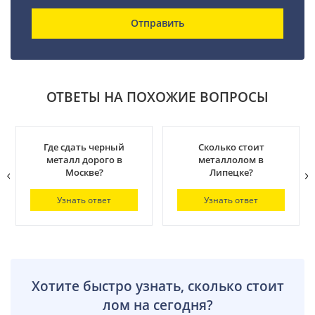
Отправить
ОТВЕТЫ НА ПОХОЖИЕ ВОПРОСЫ
Где сдать черный
Сколько стоит
металл дорого в
металлолом в
Москве?
Липецке?
Узнать ответ
Узнать ответ
Хотите быстро узнать, сколько стоит
лом на сегодня?