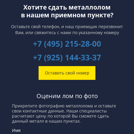
Хотите сдать металлолом
в нашем приемном пункте?
Оставьте свой телефон, и наш приемщик перезвонит
Вам,
или свяжитесь с нами по указанному номеру
+7 (495) 215-28-00
+7 (925) 144-33-37
Оставить свой номер
Оценим лом по фото
Прикрепите фотографию металлолома и оставьте
свои контактные данные. Наши специалисты
расчитают цену, по которой Вы сможете сдать
данный металл в наших пунктах.
Имя