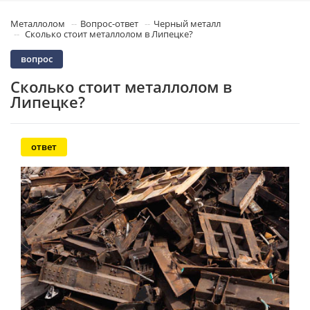
Металлолом
Вопрос-ответ
Черный металл
Сколько стоит металлолом в Липецке?
вопрос
Сколько стоит металлолом в
Липецке?
ответ