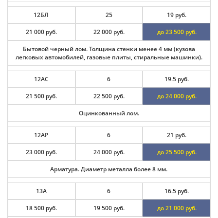
12БЛ
25
19 руб.
21 000 руб.
22 000 руб.
до 23 500 руб.
Бытовой черный лом. Толщина стенки менее 4 мм (кузова
легковых автомобилей, газовые плиты, стиральные машинки).
12АС
6
19.5 руб.
21 500 руб.
22 500 руб.
до 24 000 руб.
Оцинкованный лом.
12АР
6
21 руб.
23 000 руб.
24 000 руб.
до 25 500 руб.
Арматура. Диаметр металла более 8 мм.
13А
6
16.5 руб.
18 500 руб.
19 500 руб.
до 21 000 руб.