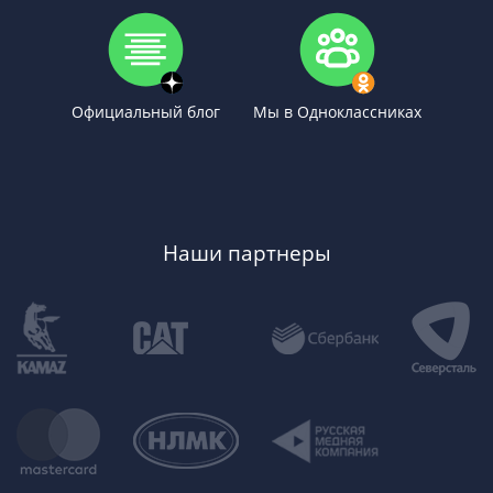
Официальный блог
Мы в Одноклассниках
Наши партнеры