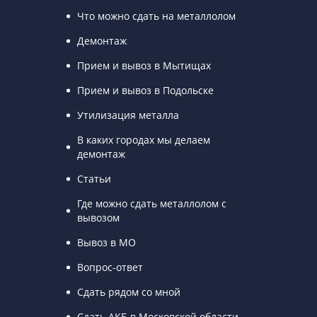
Что можно сдать на металлолом
Демонтаж
Прием и вывоз в Мытищах
Прием и вывоз в Подольске
Утилизация металла
В каких городах мы делаем
демонтаж
Статьи
Где можно сдать металлолом с
вывозом
Вывоз в МО
Вопрос-ответ
Сдать рядом со мной
Сдать АКБ в Московской области