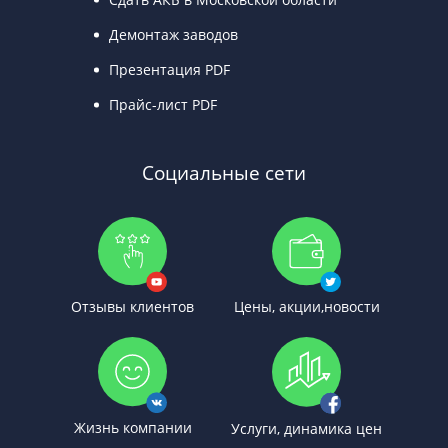
Демонтаж заводов
Презентация PDF
Прайс-лист PDF
Социальные сети
Отзывы клиентов
Цены, акции,новости
Жизнь компании
Услуги, динамика цен