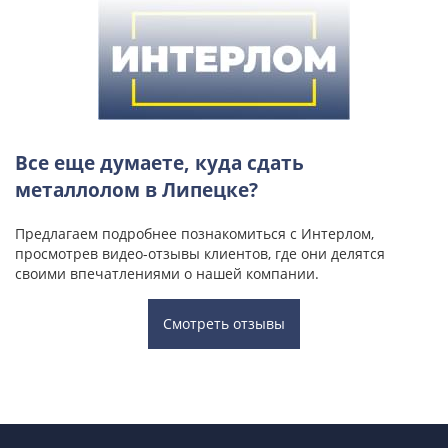
Все еще думаете, куда сдать
металлолом в Липецке?
Предлагаем подробнее познакомиться с Интерлом,
просмотрев видео-отзывы клиентов, где они делятся
своими впечатлениями о нашей компании.
Смотреть отзывы