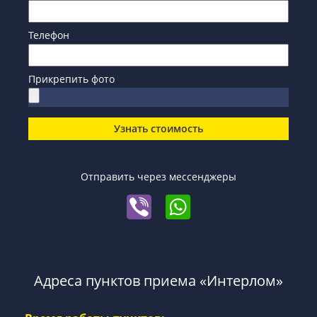
Телефон
Прикрепить фото
Узнать стоимость
Отправить через мессенджеры
Адреса пунктов приема «Интерлом»