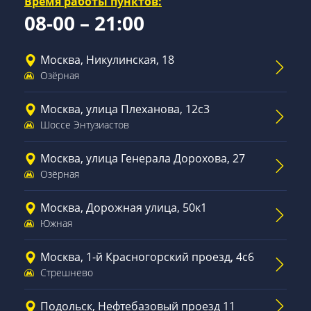
Время работы пунктов:
08-00 – 21:00
Москва, Никулинская, 18
Озёрная
Москва, улица Плеханова, 12с3
Шоссе Энтузиастов
Москва, улица Генерала Дорохова, 27
Озёрная
Москва, Дорожная улица, 50к1
Южная
Москва, 1-й Красногорский проезд, 4с6
Стрешнево
Подольск, Нефтебазовый проезд 11