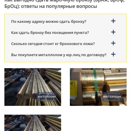
БрОц): ответы на популярные вопросы
По какому адресу можно сдать бронзу?
Как сдать бронзу без посещения пункта?
Сколько сегодня стоит кг бронзового лома?
Вы покупаете металлолом у юр.лиц по договору?