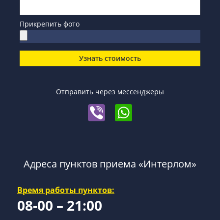
Прикрепить фото
Узнать стоимость
Отправить через мессенджеры
Адреса пунктов приема «Интерлом»
Время работы пунктов:
08-00 – 21:00