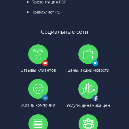
Презентация PDF
Прайс-лист PDF
Социальные сети
Отзывы клиентов
Цены, акции,новости
Жизнь компании
Услуги, динамика цен