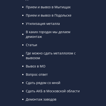
Прием и вывоз в Мытищах
Прием и вывоз в Подольске
Утилизация металла
В каких городах мы делаем
демонтаж
Статьи
Где можно сдать металлолом с
вывозом
Вывоз в МО
Вопрос-ответ
Сдать рядом со мной
Сдать АКБ в Московской области
Демонтаж заводов