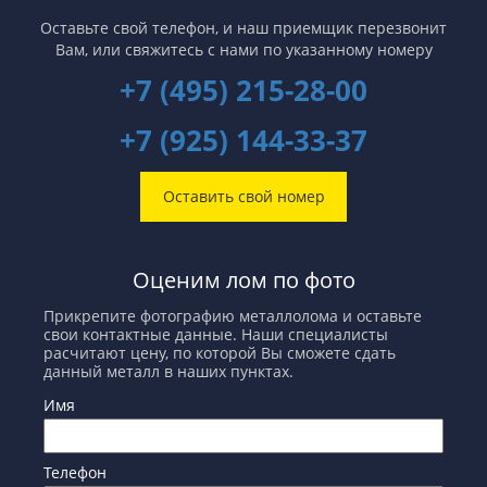
Оставьте свой телефон, и наш приемщик перезвонит
Вам,
или свяжитесь с нами по указанному номеру
+7 (495) 215-28-00
+7 (925) 144-33-37
Оставить свой номер
Оценим лом по фото
Прикрепите фотографию металлолома и оставьте
свои контактные данные. Наши специалисты
расчитают цену, по которой Вы сможете сдать
данный металл в наших пунктах.
Имя
Телефон