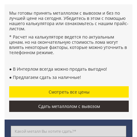
Мы готовы принять металлолом с вывозом и без по
лучшей цене на сегодня. Убедитесь в этом с помощью
нашего калькулятора или ознакомьтесь с нашим прайс-
листом.
* Расчет на калькуляторе ведется по актуальным
ценам, но на окончательную стоимость лома могут
влиять некоторые факторы, которые можно уточнить в
телефонном режиме.
● В Интерлом всегда можно продать выгодно!
● Предлагаем сдать за наличные!
Смотреть все цены
Сдать металлолом с вывозом