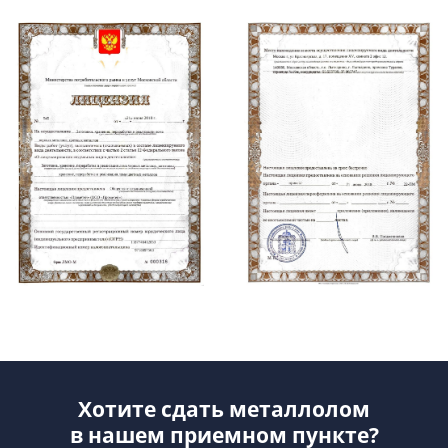
Хотите сдать металлолом
в нашем приемном пункте?