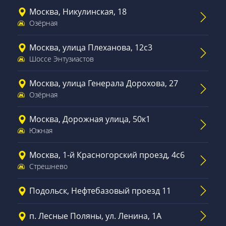
Москва, Никулинская, 18
Озёрная
Москва, улица Плеханова, 12с3
Шоссе Энтузиастов
Москва, улица Генерала Дорохова, 27
Озёрная
Москва, Дорожная улица, 50к1
Южная
Москва, 1-й Красногорский проезд, 4с6
Стрешнево
Подольск, Нефтебазовый проезд 11
п. Лесные Поляны, ул. Ленина, 1А