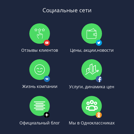
Социальные сети
Отзывы клиентов
Цены, акции,новости
Жизнь компании
Услуги, динамика цен
Официальный блог
Мы в Одноклассниках