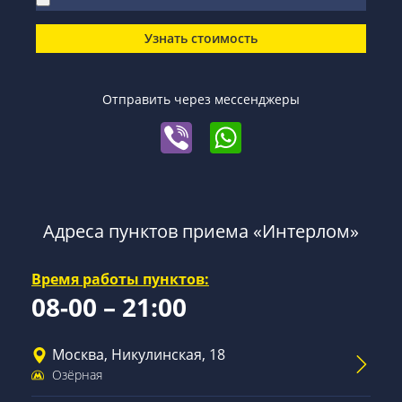
Узнать стоимость
Отправить через мессенджеры
Адреса пунктов приема «Интерлом»
Время работы пунктов:
08-00 – 21:00
Москва, Никулинская, 18
Озёрная