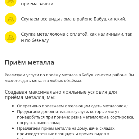
приема заявки.
Скупаем все виды лома в районе Бабушкинский.
Скупка металлолома с оплатой, как наличными, так
и по безналу.
Приём металла
Реализуем услуги по приёму металла в Бабушкинском районе. Вы
можете сдать металл в любых объёмах.
Создавая максимально лояльные условия для
приёма металла, мы:
Оперативно приезжаем к желающим сдать металлолом;
Предлагаем дополнительные услуги, которые могут
понадобиться при приёме: резка металлолома, сортировка,
погрузка, вывоз лома;
Предлагаем приём металла на дому, даче, складах,
производственных площадях и прочих видов в