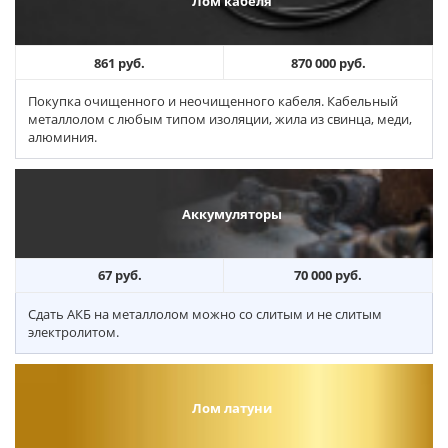
Лом кабеля
861 руб.
870 000 руб.
Покупка очищенного и неочищенного кабеля. Кабельный
металлолом с любым типом изоляции, жила из свинца, меди,
алюминия.
Аккумуляторы
67 руб.
70 000 руб.
Сдать АКБ на металлолом можно со слитым и не слитым
электролитом.
Лом латуни