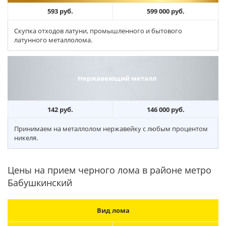
593 руб.
599 000 руб.
Скупка отходов латуни, промышленного и бытового
латунного металлолома.
Нержавеющий металл
142 руб.
146 000 руб.
Принимаем на металлолом нержавейку с любым процентом
никеля.
Цены на прием черного лома в районе метро
Бабушкинский
Вид лома