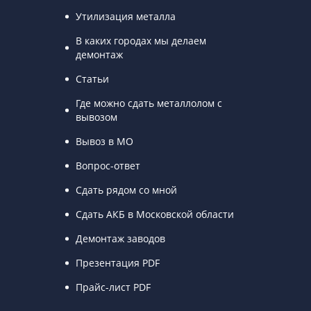
Утилизация металла
В каких городах мы делаем
демонтаж
Статьи
Где можно сдать металлолом с
вывозом
Вывоз в МО
Вопрос-ответ
Сдать рядом со мной
Сдать АКБ в Московской области
Демонтаж заводов
Презентация PDF
Прайс-лист PDF