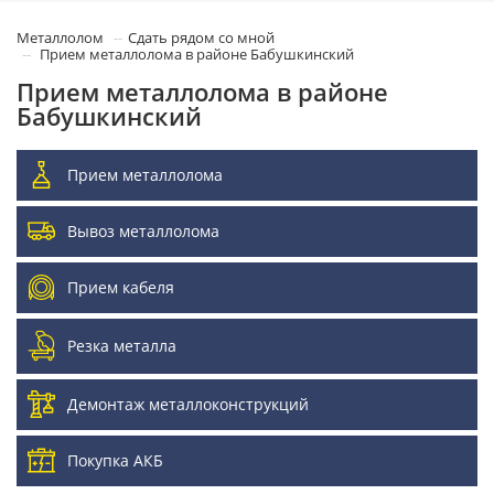
Металлолом
Сдать рядом со мной
Прием металлолома в районе Бабушкинский
Прием металлолома в районе
Бабушкинский
Прием металлолома
Вывоз металлолома
Прием кабеля
Резка металла
Демонтаж металлоконструкций
Покупка АКБ