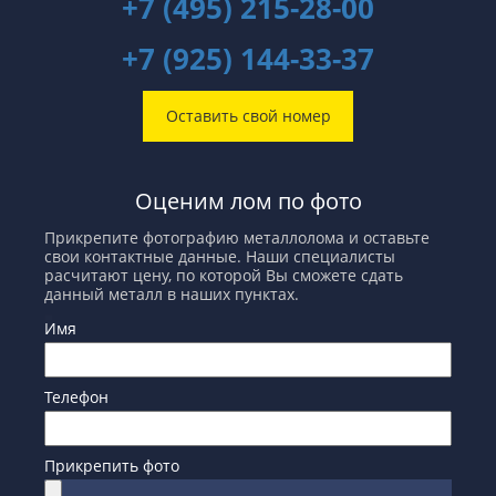
+7 (495) 215-28-00
+7 (925) 144-33-37
Оставить свой номер
Оценим лом по фото
Прикрепите фотографию металлолома и оставьте
свои контактные данные. Наши специалисты
расчитают цену, по которой Вы сможете сдать
данный металл в наших пунктах.
Имя
Телефон
Прикрепить фото