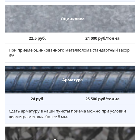
Оцинковка
22.5 руб.
24 000 руб/тонна
При приеме оцинкованного металлолома стандартный засор
6%.
Арматура
24 руб.
25 500 руб/тонна
Сдать арматуру в наши пункты приема можно при условии
диаметра металла более 8 мм.