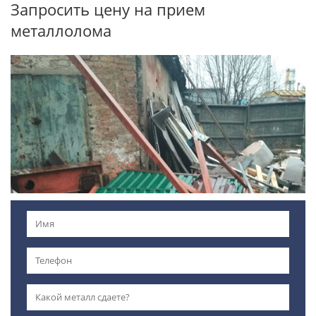
Запросить цену на прием
металлолома