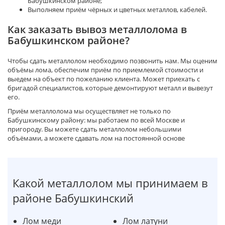
Бабушкинском районе;
Выполняем приём чёрных и цветных металлов, кабелей.
Как заказать вывоз металлолома в
Бабушкинском районе?
Чтобы сдать металлолом необходимо позвонить нам. Мы оценим
объёмы лома, обеспечим приём по приемлемой стоимости и
выедем на объект по пожеланию клиента. Может приехать с
бригадой специалистов, которые демонтируют металл и вывезут
его.
Приём металлолома мы осуществляет не только по
Бабушкинскому району: мы работаем по всей Москве и
пригороду. Вы можете сдать металлолом небольшими
объёмами, а можете сдавать лом на постоянной основе
Какой металлолом мы принимаем в
районе Бабушкинский
Лом меди
Лом латуни