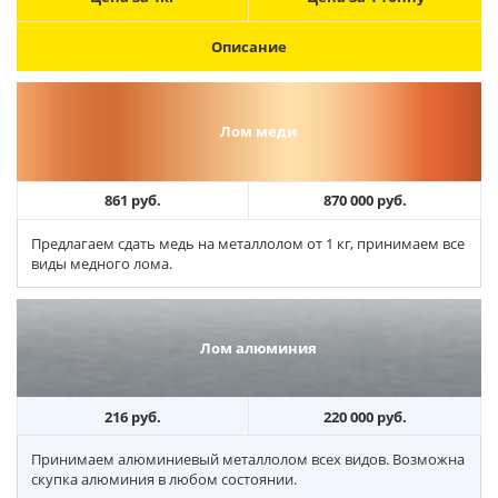
Описание
Лом меди
861 руб.
870 000 руб.
Предлагаем сдать медь на металлолом от 1 кг, принимаем все
виды медного лома.
Лом алюминия
216 руб.
220 000 руб.
Принимаем алюминиевый металлолом всех видов. Возможна
скупка алюминия в любом состоянии.