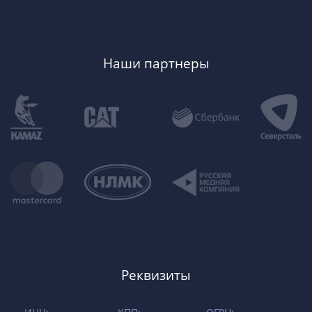
Наши партнеры
Реквизиты