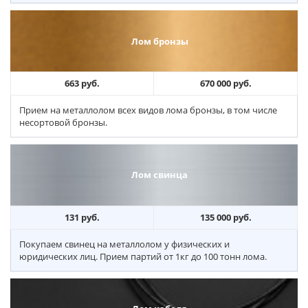
Лом бронзы
663 руб.
670 000 руб.
Прием на металлолом всех видов лома бронзы, в том числе
несортовой бронзы.
Лом свинца
131 руб.
135 000 руб.
Покупаем свинец на металлолом у физических и
юридических лиц. Прием партий от 1кг до 100 тонн лома.