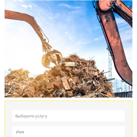
Выберите услугу
Прием металлолома