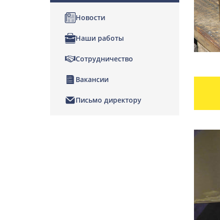
Новости
Наши работы
Сотрудничество
Вакансии
Письмо директору