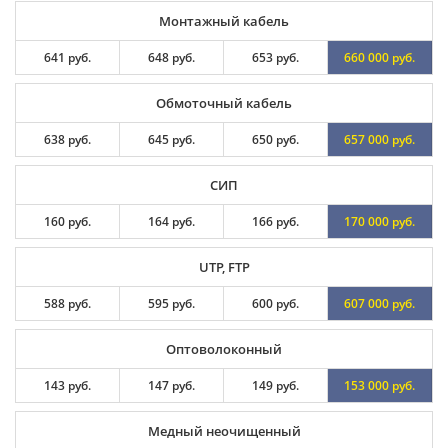
Монтажный кабель
641 руб.
648 руб.
653 руб.
660 000 руб.
Обмоточный кабель
638 руб.
645 руб.
650 руб.
657 000 руб.
СИП
160 руб.
164 руб.
166 руб.
170 000 руб.
UTP, FTP
588 руб.
595 руб.
600 руб.
607 000 руб.
Оптоволоконный
143 руб.
147 руб.
149 руб.
153 000 руб.
Медный неочищенный