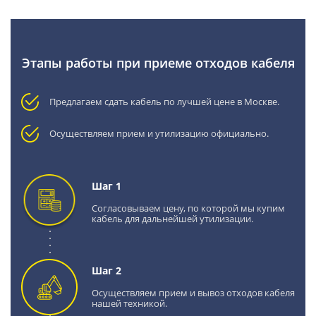
Этапы работы при приеме отходов кабеля
Предлагаем сдать кабель по лучшей цене в Москве.
Осуществляем прием и утилизацию официально.
Шаг 1
Согласовываем цену, по которой мы купим
кабель для дальнейшей утилизации.
Шаг 2
Осуществляем прием и вывоз отходов кабеля
нашей техникой.