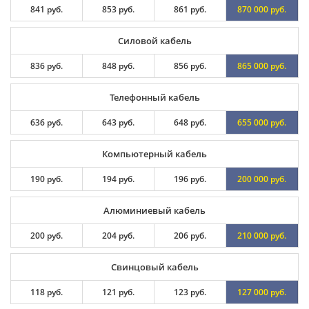
841 руб.
853 руб.
861 руб.
870 000 руб.
Силовой кабель
836 руб.
848 руб.
856 руб.
865 000 руб.
Телефонный кабель
636 руб.
643 руб.
648 руб.
655 000 руб.
Компьютерный кабель
190 руб.
194 руб.
196 руб.
200 000 руб.
Алюминиевый кабель
200 руб.
204 руб.
206 руб.
210 000 руб.
Свинцовый кабель
118 руб.
121 руб.
123 руб.
127 000 руб.