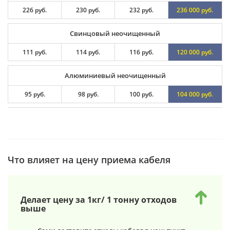
226 руб.
230 руб.
232 руб.
236 000 руб.
Свинцовый неочищенный
111 руб.
114 руб.
116 руб.
120 000 руб.
Алюминиевый неочищенный
95 руб.
98 руб.
100 руб.
104 000 руб.
Что влияет на цену приема кабеля
Делает цену за 1кг/ 1 тонну отходов
выше