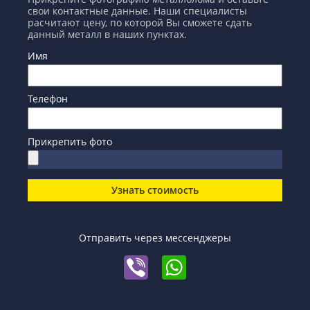
свои контактные данные. Наши специалисты
расчитают цену, по которой Вы сможете сдать
данный металл в наших пунктах.
Имя
Телефон
Прикрепить фото
Узнать стоимость
Отправить через мессенджеры