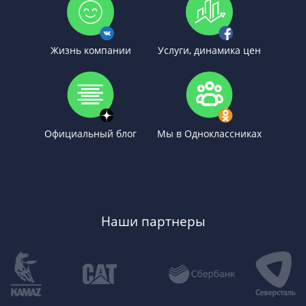
Жизнь компании
Услуги, динамика цен
Официальный блог
Мы в Одноклассниках
Наши партнеры