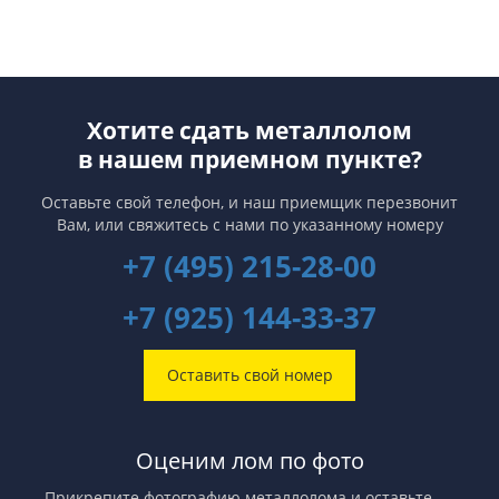
Хотите сдать металлолом
в нашем приемном пункте?
Оставьте свой телефон, и наш приемщик перезвонит
Вам,
или свяжитесь с нами по указанному номеру
+7 (495) 215-28-00
+7 (925) 144-33-37
Оставить свой номер
Оценим лом по фото
Прикрепите фотографию металлолома и оставьте