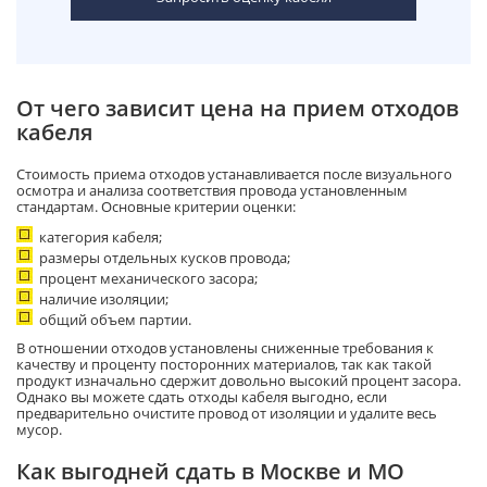
От чего зависит цена на прием отходов
кабеля
Стоимость приема отходов устанавливается после визуального
осмотра и анализа соответствия провода установленным
стандартам. Основные критерии оценки:
категория кабеля;
размеры отдельных кусков провода;
процент механического засора;
наличие изоляции;
общий объем партии.
В отношении отходов установлены сниженные требования к
качеству и проценту посторонних материалов, так как такой
продукт изначально сдержит довольно высокий процент засора.
Однако вы можете сдать отходы кабеля выгодно, если
предварительно очистите провод от изоляции и удалите весь
мусор.
Как выгодней сдать в Москве и МО