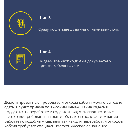
Шаг 3
Сразу после взвешивания оплачиваем лом.
Шаг 4
Выдаем все необходимые документы о
приеме кабеля на лом.
Демонтированные провода или отходы кабеля можно выгодно
сдать в пункт приема по высоким ценам. Такие изделия
поддаются переработке и содержат ряд металлов, которые
высоко востребованы на рынке. Однако не каждая компания
работает с подобным сырьем, так как для переработки отходов
кабеля требуется специальное техническое оснащение.