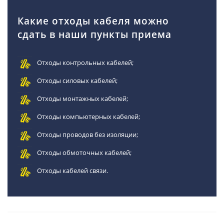
Какие отходы кабеля можно
сдать в наши пункты приема
Отходы контрольных кабелей;
Отходы силовых кабелей;
Отходы монтажных кабелей;
Отходы компьютерных кабелей;
Отходы проводов без изоляции;
Отходы обмоточных кабелей;
Отходы кабелей связи.