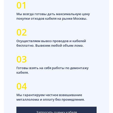
01
Мы всегда готовы дать максимальную цену
покупки отходов кабеля на рынке Москвы.
02
Осуществляем вывоз проводов и кабелей
бесплатно. Вывезем любой объем лома.
03
Готовы взять на себя работы по демонтажу
кабеля.
04
Мы гарантируем честное взвешивание
металлолома и оплату без промедления.
Запросить оценку кабеля