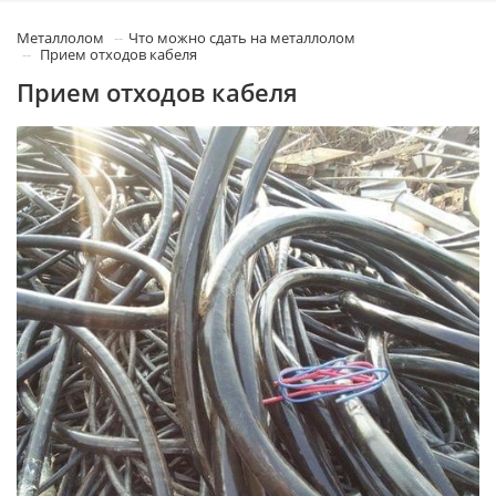
Металлолом
Что можно сдать на металлолом
Прием отходов кабеля
Прием отходов кабеля