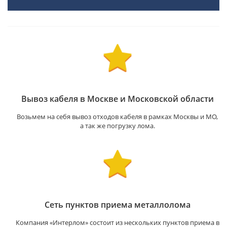
Вывоз кабеля в Москве и Московской области
Возьмем на себя вывоз отходов кабеля в рамках Москвы и МО,
а так же погрузку лома.
Сеть пунктов приема металлолома
Компания «Интерлом» состоит из нескольких пунктов приема в