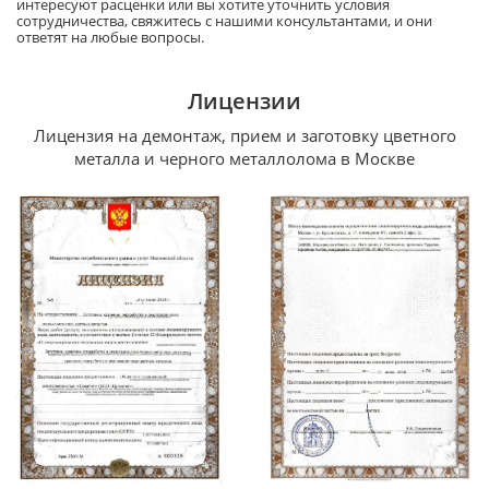
интересуют расценки или вы хотите уточнить условия
сотрудничества, свяжитесь с нашими консультантами, и они
ответят на любые вопросы.
Лицензии
Лицензия на демонтаж, прием и заготовку цветного
металла и черного металлолома в Москве