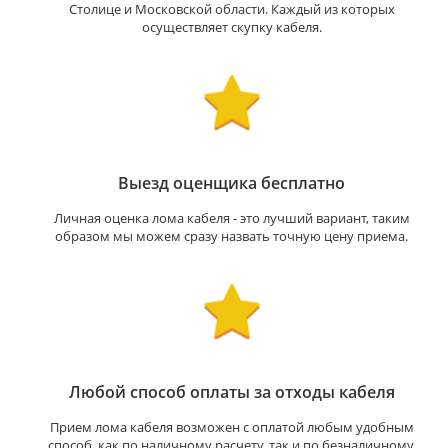
Столице и Московской области. Каждый из которых
осуществляет скупку кабеля.
Выезд оценщика бесплатно
Личная оценка лома кабеля - это лучший вариант, таким
образом мы можем сразу назвать точную цену приема.
Любой способ оплаты за отходы кабеля
Прием лома кабеля возможен с оплатой любым удобным
способ, как по наличному расчету, так и по безналичному.