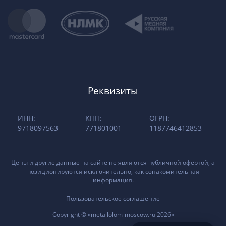
Реквизиты
ИНН:
КПП:
ОГРН:
9718097563
771801001
1187746412853
Цены и другие данные на сайте не являются публичной офертой, а
позиционируются исключительно, как ознакомительная
информация.
Пользовательское соглашение
Copyright © «metallolom-moscow.ru 2026»