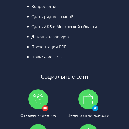
Вопрос-ответ
Сдать рядом со мной
Сдать АКБ в Московской области
Демонтаж заводов
Презентация PDF
Прайс-лист PDF
Социальные сети
Отзывы клиентов
Цены, акции,новости