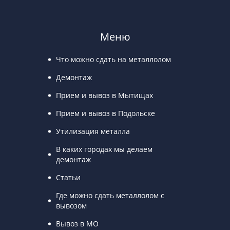
Меню
Что можно сдать на металлолом
Демонтаж
Прием и вывоз в Мытищах
Прием и вывоз в Подольске
Утилизация металла
В каких городах мы делаем
демонтаж
Статьи
Где можно сдать металлолом с
вывозом
Вывоз в МО