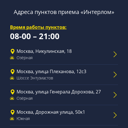
Адреса пунктов приема «Интерлом»
Время работы пунктов:
08-00 – 21:00
Москва, Никулинская, 18
Озёрная
Москва, улица Плеханова, 12с3
Шоссе Энтузиастов
Москва, улица Генерала Дорохова, 27
Озёрная
Москва, Дорожная улица, 50к1
Южная