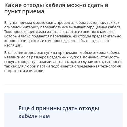
Какие отходы кабеля можно сдать в
пункт приема
В пункт приема можно сдать провод в любом состоянии, так как
основной интерес у переработчика вызывает сердцевина кабеля.
Токопроводящие жилы изготавливаются из цветного металла,
который легко поддается переплавке, но отходы предварительно
хорошо очищаются, и сам провод должен быть отделен от
изоляции.
В качестве вторсырья пункты принимают любые отходы кабеля,
независимо от размеров отдельных кусков. Конечно, стоимость
выкупа отходов устанавливается в каждом случае по отдельности,
так как для любой партии подбирается определенная технология
подготовки и очистки.
Еще 4 причины сдать отходы
кабеля нам