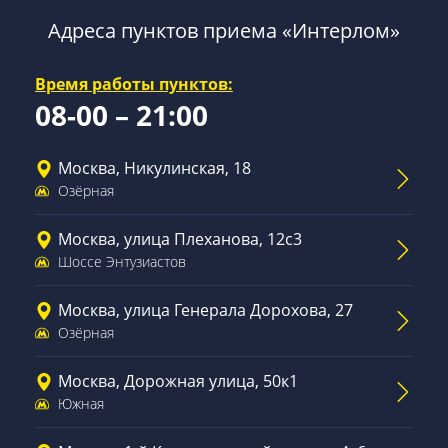
Адреса пунктов приема «Интерлом»
Время работы пунктов:
08-00 – 21:00
Москва, Никулинская, 18
Озёрная
Москва, улица Плеханова, 12с3
Шоссе Энтузиастов
Москва, улица Генерала Дорохова, 27
Озёрная
Москва, Дорожная улица, 50к1
Южная