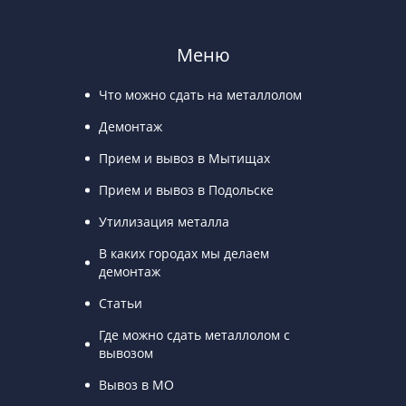
Меню
Что можно сдать на металлолом
Демонтаж
Прием и вывоз в Мытищах
Прием и вывоз в Подольске
Утилизация металла
В каких городах мы делаем
демонтаж
Статьи
Где можно сдать металлолом с
вывозом
Вывоз в МО