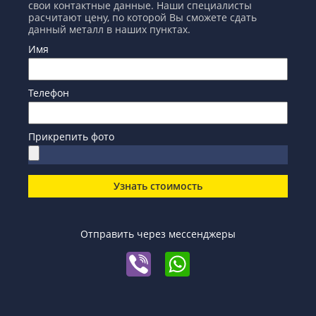
свои контактные данные. Наши специалисты
расчитают цену, по которой Вы сможете сдать
данный металл в наших пунктах.
Имя
Телефон
Прикрепить фото
Узнать стоимость
Отправить через мессенджеры