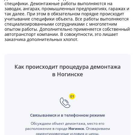
специфики. Демонтажные работы выполняются на
заводах, ангарах, промышленных предприятиях, гаражах и
так далее. При этом в обязательном порядке происходит
учитывание специфики объекта. Все работы выполняются
специализированными сотрудниками с многолетним
опытом работы. Дополнительно применяется собственный
автотранспорт компании. В совокупности, это лишает
заказчика дополнительных хлопот.
Как происходит процедура демонтажа
в Ногинске
Связываемся и в телефонном режиме
Обсуждаем объект демонтажа, место его
расположение в городе
Ногинск
. Оговариваем
ориентировочные условия и цены.