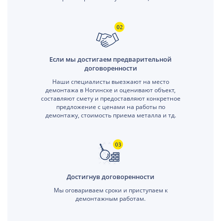
Если мы достигаем предварительной
договоренности
Наши специалисты выезжают на место
демонтажа в Ногинске и оценивают объект,
составляют смету и предоставляют конкретное
предложение с ценами на работы по
демонтажу, стоимость приема металла и тд.
Достигнув договоренности
Мы оговариваем сроки и приступаем к
демонтажным работам.