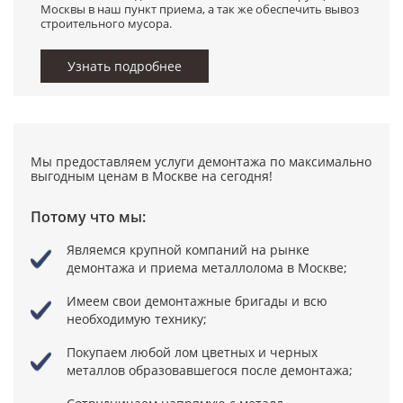
Москвы в наш пункт приема, а так же обеспечить вывоз
строительного мусора.
Узнать подробнее
Мы предоставляем услуги демонтажа по максимально
выгодным ценам в Москве на сегодня!
Потому что мы:
Являемся крупной компаний на рынке
демонтажа и приема металлолома в Москве;
Имеем свои демонтажные бригады
и всю
необходимую технику;
Покупаем любой лом цветных и черных
металлов образовавшегося после демонтажа;