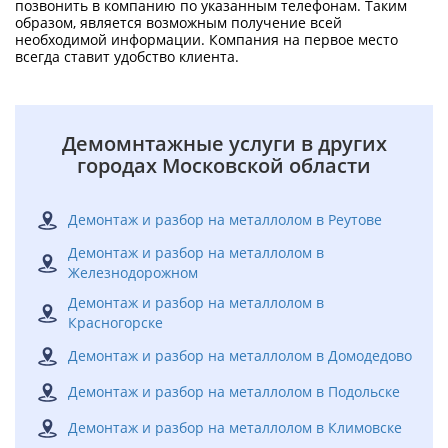
позвонить в компанию по указанным телефонам. Таким
образом, является возможным получение всей
необходимой информации. Компания на первое место
всегда ставит удобство клиента.
Демомнтажные услуги в других
городах Московской области
Демонтаж и разбор на металлолом в Реутове
Демонтаж и разбор на металлолом в
Железнодорожном
Демонтаж и разбор на металлолом в
Красногорске
Демонтаж и разбор на металлолом в Домодедово
Демонтаж и разбор на металлолом в Подольске
Демонтаж и разбор на металлолом в Климовске