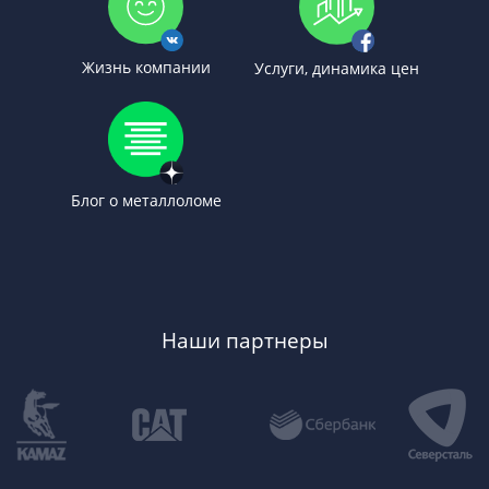
Жизнь компании
Услуги, динамика цен
Блог о металлоломе
Наши партнеры