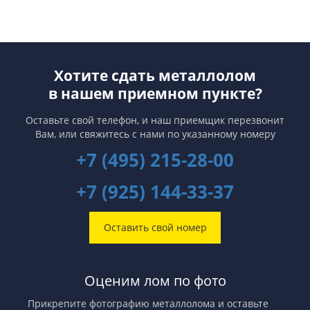
Хотите сдать металлолом
в нашем приемном пункте?
Оставьте свой телефон, и наш приемщик перезвонит
Вам,
или свяжитесь с нами по указанному номеру
+7 (495) 215-28-00
+7 (925) 144-33-37
Оставить свой номер
Оценим лом по фото
Прикрепите фотографию металлолома и оставьте