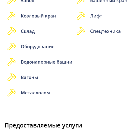
Завод
Башенный кран
Козловый кран
Лифт
Склад
Спецтехника
Оборудование
Водонапорные башни
Вагоны
Металлолом
Предоставляемые услуги