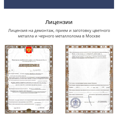
Лицензии
Лицензия на демонтаж, прием и заготовку цветного
металла и черного металлолома в Москве