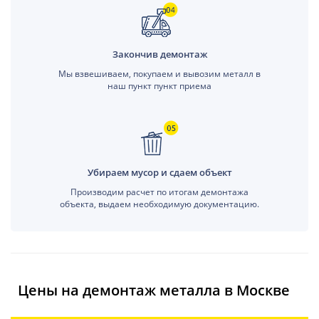
Закончив демонтаж
Мы взвешиваем, покупаем и вывозим металл в
наш пункт пункт приема
Убираем мусор и сдаем объект
Производим расчет по итогам демонтажа
объекта, выдаем необходимую документацию.
Цены на демонтаж металла в Москве