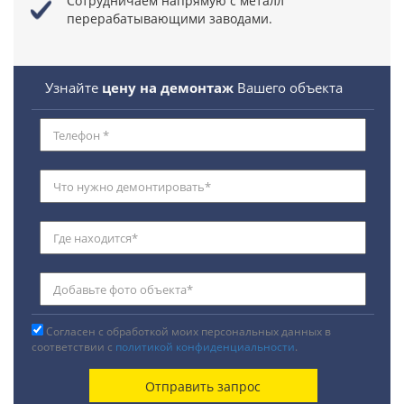
Сотрудничаем напрямую с металл
перерабатывающими заводами.
Узнайте
цену на демонтаж
Вашего объекта
Согласен с обработкой моих персональных данных в
соответствии с
политикой конфиденциальности
.