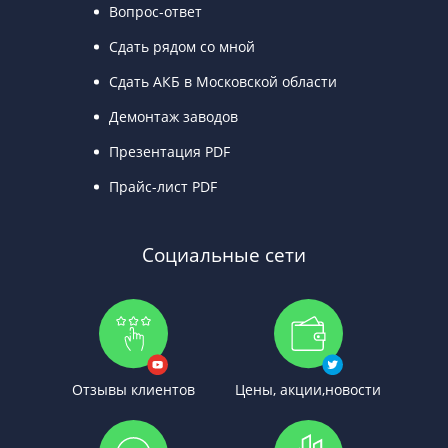
Вопрос-ответ
Сдать рядом со мной
Сдать АКБ в Московской области
Демонтаж заводов
Презентация PDF
Прайс-лист PDF
Социальные сети
Отзывы клиентов
Цены, акции,новости