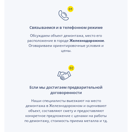
Связываемся и в телефонном режиме
Обсуждаем объект демонтажа, место его
расположение в городе
Железнодорожное
.
Оговариваем ориентировочные условия и
цены.
Если мы достигаем предварительной
договоренности
Наши специалисты выезжают на место
демонтажа в Железнодорожном и оценивают
объект, составляют смету и предоставляют
конкретное предложение с ценами на работы
по демонтажу, стоимость приема металла и тд.