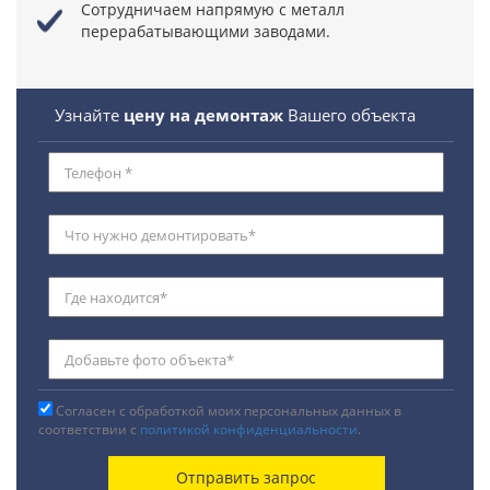
Сотрудничаем напрямую с металл
перерабатывающими заводами.
Узнайте
цену на демонтаж
Вашего объекта
Согласен с обработкой моих персональных данных в
соответствии с
политикой конфиденциальности
.