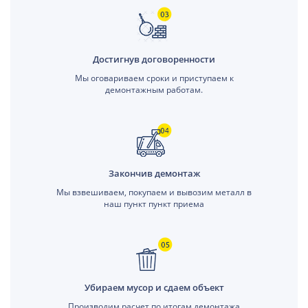
Достигнув договоренности
Мы оговариваем сроки и приступаем к
демонтажным работам.
Закончив демонтаж
Мы взвешиваем, покупаем и вывозим металл в
наш пункт пункт приема
Убираем мусор и сдаем объект
Производим расчет по итогам демонтажа