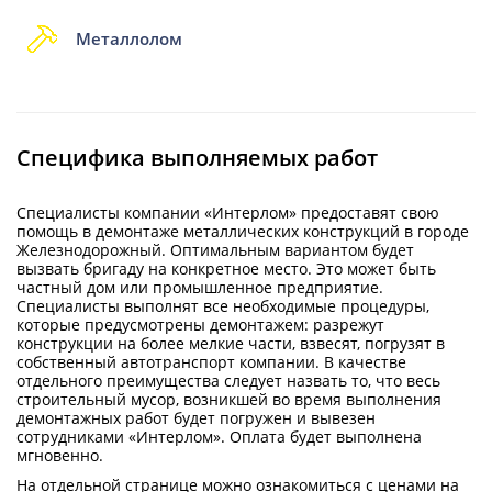
Металлолом
Специфика выполняемых работ
Специалисты компании «Интерлом» предоставят свою
помощь в демонтаже металлических конструкций в городе
Железнодорожный. Оптимальным вариантом будет
вызвать бригаду на конкретное место. Это может быть
частный дом или промышленное предприятие.
Специалисты выполнят все необходимые процедуры,
которые предусмотрены демонтажем: разрежут
конструкции на более мелкие части, взвесят, погрузят в
собственный автотранспорт компании. В качестве
отдельного преимущества следует назвать то, что весь
строительный мусор, возникшей во время выполнения
демонтажных работ будет погружен и вывезен
сотрудниками «Интерлом». Оплата будет выполнена
мгновенно.
На отдельной странице можно ознакомиться с ценами на