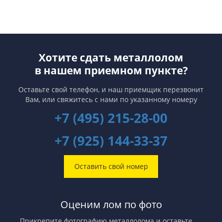
Хотите сдать металлолом
в нашем приемном пункте?
Оставьте свой телефон, и наш приемщик перезвонит
Вам,
или свяжитесь с нами по указанному номеру
+7 (495) 215-28-00
+7 (925) 144-33-37
Оставить свой номер
Оценим лом по фото
Прикрепите фотографию металлолома и оставьте