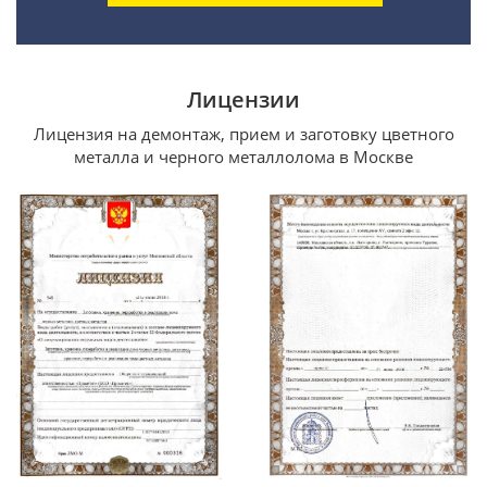
Лицензии
Лицензия на демонтаж, прием и заготовку цветного
металла и черного металлолома в Москве