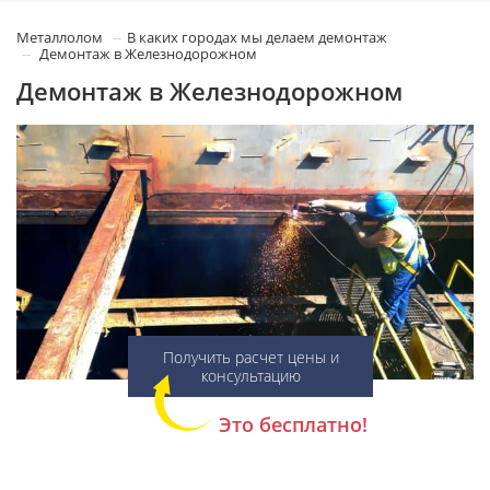
Металлолом
В каких городах мы делаем демонтаж
Демонтаж в Железнодорожном
Демонтаж в Железнодорожном
Получить расчет цены и
консультацию
Это бесплатно!