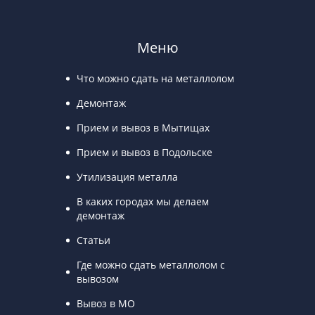
Меню
Что можно сдать на металлолом
Демонтаж
Прием и вывоз в Мытищах
Прием и вывоз в Подольске
Утилизация металла
В каких городах мы делаем
демонтаж
Статьи
Где можно сдать металлолом с
вывозом
Вывоз в МО