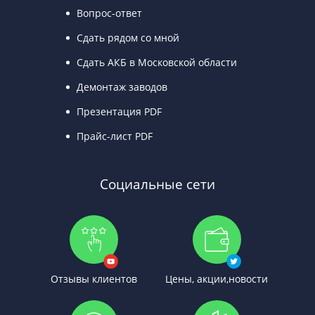
Вопрос-ответ
Сдать рядом со мной
Сдать АКБ в Московской области
Демонтаж заводов
Презентация PDF
Прайс-лист PDF
Социальные сети
Отзывы клиентов
Цены, акции,новости