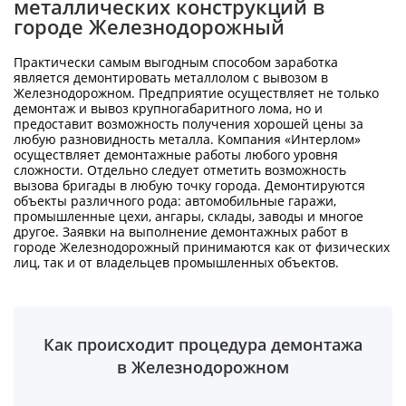
металлических конструкций в
городе Железнодорожный
Практически самым выгодным способом заработка
является демонтировать металлолом с вывозом в
Железнодорожном. Предприятие осуществляет не только
демонтаж и вывоз крупногабаритного лома, но и
предоставит возможность получения хорошей цены за
любую разновидность металла. Компания «Интерлом»
осуществляет демонтажные работы любого уровня
сложности. Отдельно следует отметить возможность
вызова бригады в любую точку города. Демонтируются
объекты различного рода: автомобильные гаражи,
промышленные цехи, ангары, склады, заводы и многое
другое. Заявки на выполнение демонтажных работ в
городе Железнодорожный принимаются как от физических
лиц, так и от владельцев промышленных объектов.
Как происходит процедура демонтажа
в Железнодорожном