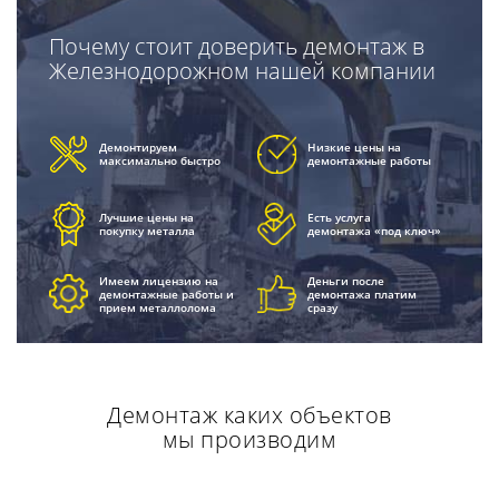
Почему стоит доверить демонтаж в
Железнодорожном нашей компании
Демонтируем
Низкие цены на
максимально быстро
демонтажные работы
Лучшие цены на
Есть услуга
покупку металла
демонтажа «под ключ»
Имеем лицензию на
Деньги после
демонтажные работы и
демонтажа платим
прием металлолома
сразу
Демонтаж каких объектов
мы производим