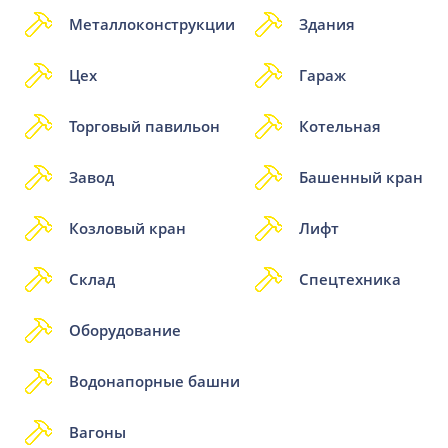
Металлоконструкции
Здания
Цех
Гараж
Торговый павильон
Котельная
Завод
Башенный кран
Козловый кран
Лифт
Склад
Спецтехника
Оборудование
Водонапорные башни
Вагоны