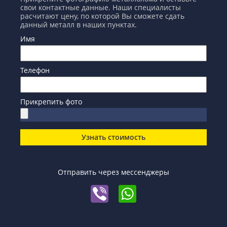
свои контактные данные. Наши специалисты
расчитают цену, по которой Вы сможете сдать
данный металл в наших пунктах.
Имя
Телефон
Прикрепить фото
Узнать стоимость
Отправить через мессенджеры