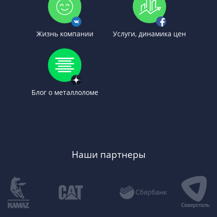
Жизнь компании
Услуги, динамика цен
Блог о металлоломе
Наши партнеры