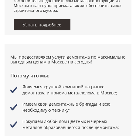
самостоятельно доставить лом металлоконструкций из
Москвы в наш пункт приема, а так же обеспечить вывоз
строительного мусора.
Узнать подробнее
Мы предоставляем услуги демонтажа по максимально
выгодным ценам в Москве на сегодня!
Потому что мы:
Являемся крупной компаний на рынке
демонтажа и приема металлолома в Москве;
Имеем свои демонтажные бригады
и всю
необходимую технику;
Покупаем любой лом цветных и черных
металлов образовавшегося после демонтажа;