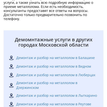
услуги, а также узнать всю подробную информацию о
приеме металлолома. Если есть необходимость,
консультанты предоставят все ответы на вопросы.
Достаточно только предварительно позвонить по
телефону.
Демомнтажные услуги в других
городах Московской области
Демонтаж и разбор на металлолом в Балашихе
Демонтаж и разбор на металлолом в Видном
Демонтаж и разбор на металлолом в Люберцах
Демонтаж и разбор на металлолом в
Дзержинском
Демонтаж и разбор на металлолом в Лыткарино
Демонтаж и разбор на металлолом в Реутове