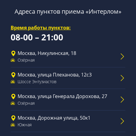
Адреса пунктов приема «Интерлом»
Время работы пунктов:
08-00 – 21:00
Москва, Никулинская, 18
Озёрная
Москва, улица Плеханова, 12с3
Шоссе Энтузиастов
Москва, улица Генерала Дорохова, 27
Озёрная
Москва, Дорожная улица, 50к1
Южная