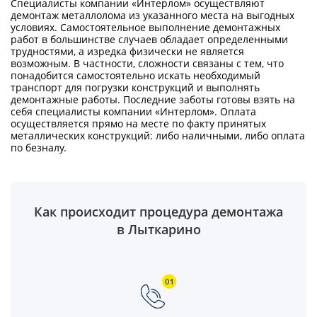
Специалисты компании «Интерлом» осуществляют
демонтаж металлолома из указанного места на выгодных
условиях. Самостоятельное выполнение демонтажных
работ в большинстве случаев обладает определенными
трудностями, а изредка физически не является
возможным. В частности, сложности связаны с тем, что
понадобится самостоятельно искать необходимый
транспорт для погрузки конструкций и выполнять
демонтажные работы. Последние заботы готовы взять на
себя специалисты компании «Интерлом». Оплата
осуществляется прямо на месте по факту принятых
металлических конструкций: либо наличными, либо оплата
по безналу.
Как происходит процедура демонтажа
в Лыткарино