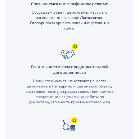
Связываемся и в телефонном режиме
Обсуждаем объект демонтажа, место его
расположение в городе
Лыткарино
.
Оговариваем ориентировочные условия и
цены.
Если мы достигаем предварительной
договоренности
Наши специалисты выезжают на место
демонтажа в Лыткарино и оценивают объект,
составляют смету и предоставляют конкретное
предложение с ценами на работы по
демонтажу, стоимость приема металла и тд.