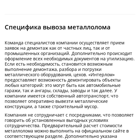
Специфика вывоза металлолома
Команда специалистов компании осуществляет прием
заявок на демонтаж как от частных лиц, так и от
промышленных организаций. Дополнительно происходит
оформление всех необходимых документов на утилизацию.
Если есть необходимость, становится возможным
выполнение демонтажа, разбора и погрузки
металлического оборудования, цехов. «Интерлом»
предоставляет возможность демонтировать объекты
любых категорий: это могут быть как автомобильные
гаражи, так и ангары, склады, заводы и так далее. У
компании имеется собственный автотранспорт, что
позволяет оперативно вывезти металлические
конструкции, а также строительный мусор.
Компания не сотрудничает с посредниками, что позволяет
говорить об установленных выгодных условиях
сотрудничества. Предварительный расчет стоимости
металлолома можно выполнить на официальном сайте в
соответствующем разделе. Дополнительно указана