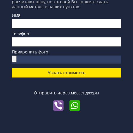
расчитают цену, по которой Вы сможете сдать
данный металл в наших пунктах.
Имя
Телефон
Прикрепить фото
Узнать стоимость
Отправить через мессенджеры