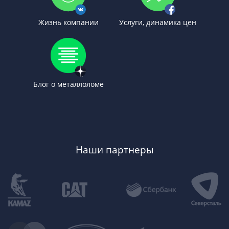
Жизнь компании
Услуги, динамика цен
Блог о металлоломе
Наши партнеры