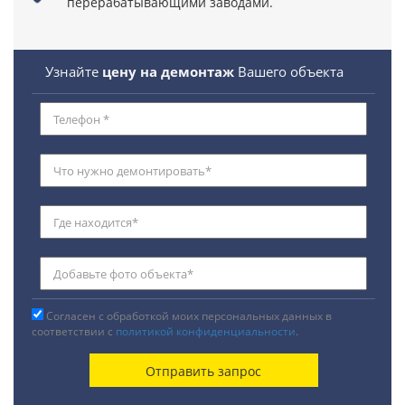
перерабатывающими заводами.
Узнайте
цену на демонтаж
Вашего объекта
Согласен с обработкой моих персональных данных в
соответствии с
политикой конфиденциальности
.