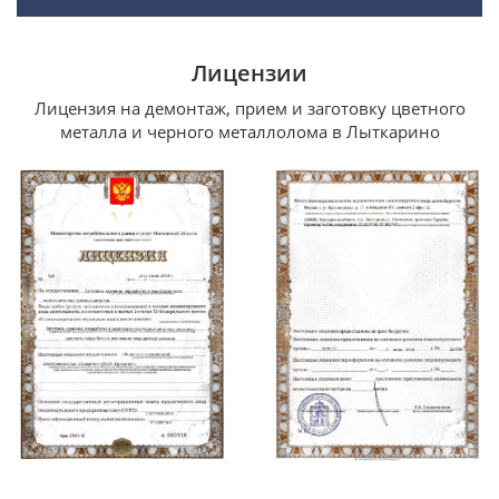
Лицензии
Лицензия на демонтаж, прием и заготовку цветного
металла и черного металлолома в Лыткарино