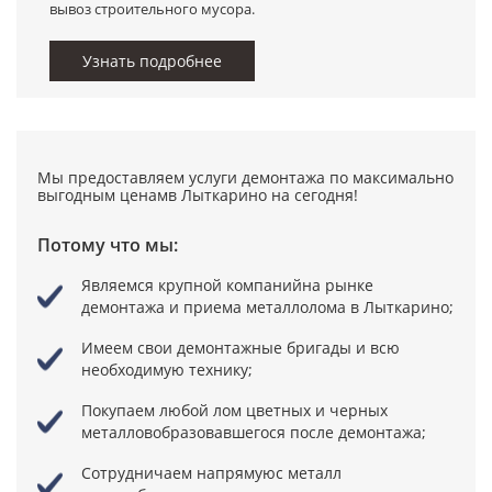
вывоз строительного мусора.
Узнать подробнее
Мы предоставляем услуги демонтажа по максимально
выгодным ценамв Лыткарино на сегодня!
Потому что мы:
Являемся крупной компанийна рынке
демонтажа и приема металлолома в Лыткарино;
Имеем свои демонтажные бригады
и всю
необходимую технику;
Покупаем любой лом цветных и черных
металловобразовавшегося после демонтажа;
Сотрудничаем напрямуюс металл