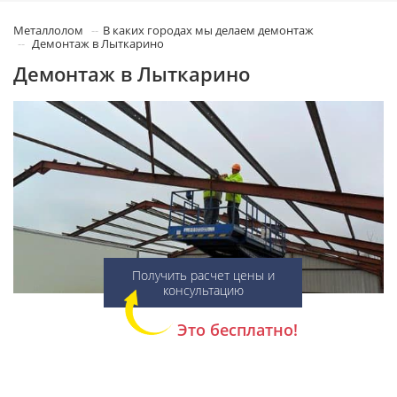
Металлолом
В каких городах мы делаем демонтаж
Демонтаж в Лыткарино
Демонтаж в Лыткарино
Получить расчет цены и
консультацию
Это бесплатно!