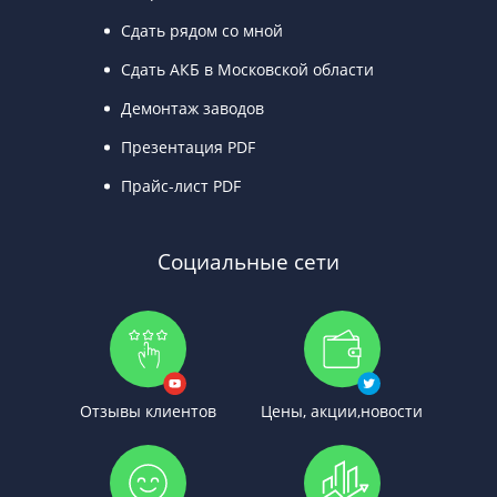
Сдать рядом со мной
Сдать АКБ в Московской области
Демонтаж заводов
Презентация PDF
Прайс-лист PDF
Социальные сети
Отзывы клиентов
Цены, акции,новости