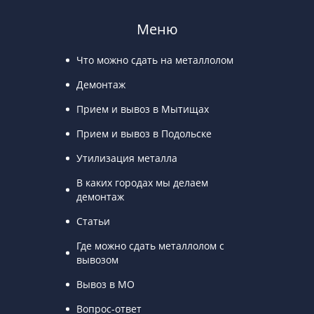
Меню
Что можно сдать на металлолом
Демонтаж
Прием и вывоз в Мытищах
Прием и вывоз в Подольске
Утилизация металла
В каких городах мы делаем
демонтаж
Статьи
Где можно сдать металлолом с
вывозом
Вывоз в МО
Вопрос-ответ