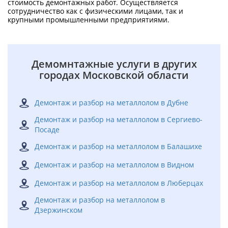
стоимость демонтажных работ. Осуществляется
сотрудничество как с физическими лицами, так и
крупными промышленными предприятиями.
Демомнтажные услуги в других
городах Московской области
Демонтаж и разбор на металлолом в Дубне
Демонтаж и разбор на металлолом в Сергиево-
Посаде
Демонтаж и разбор на металлолом в Балашихе
Демонтаж и разбор на металлолом в Видном
Демонтаж и разбор на металлолом в Люберцах
Демонтаж и разбор на металлолом в
Дзержинском