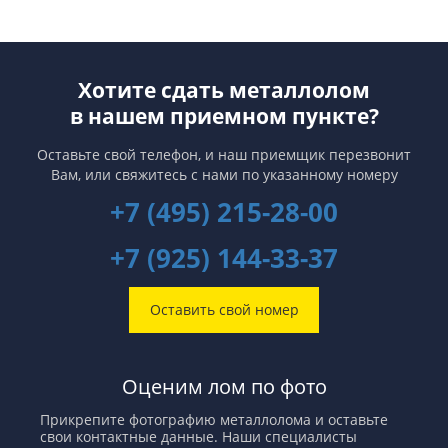
Хотите сдать металлолом
в нашем приемном пункте?
Оставьте свой телефон, и наш приемщик перезвонит
Вам,
или свяжитесь с нами по указанному номеру
+7 (495) 215-28-00
+7 (925) 144-33-37
Оставить свой номер
Оценим лом по фото
Прикрепите фотографию металлолома и оставьте
свои контактные данные. Наши специалисты