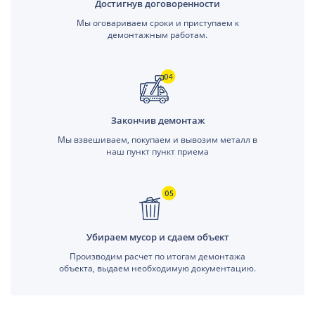
Достигнув договоренности
Мы оговариваем сроки и приступаем к
демонтажным работам.
Закончив демонтаж
Мы взвешиваем, покупаем и вывозим металл в
наш пункт пункт приема
Убираем мусор и сдаем объект
Производим расчет по итогам демонтажа
объекта, выдаем необходимую документацию.