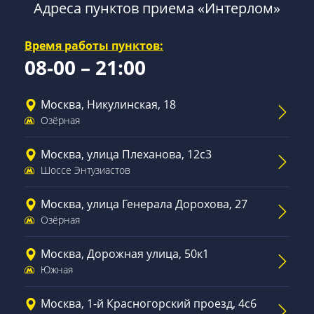
Адреса пунктов приема «Интерлом»
Время работы пунктов:
08-00 – 21:00
Москва, Никулинская, 18
Озёрная
Москва, улица Плеханова, 12с3
Шоссе Энтузиастов
Москва, улица Генерала Дорохова, 27
Озёрная
Москва, Дорожная улица, 50к1
Южная
Москва, 1-й Красногорский проезд, 4с6