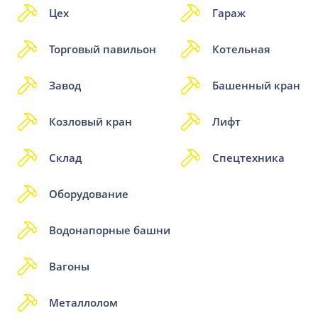
Цех
Гараж
Торговый павильон
Котельная
Завод
Башенный кран
Козловый кран
Лифт
Склад
Спецтехника
Оборудование
Водонапорные башни
Вагоны
Металлолом