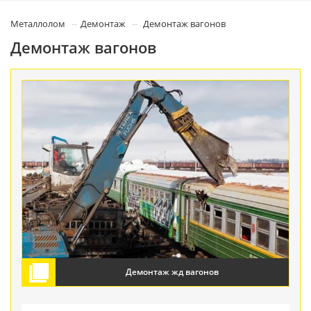
Металлолом
Демонтаж
Демонтаж вагонов
Демонтаж вагонов
Демонтаж жд вагонов