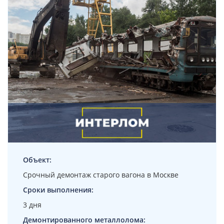
Объект:
Срочный демонтаж старого вагона в Москве
Сроки выполнения:
3 дня
Демонтированного металлолома: