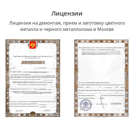
Лицензии
Лицензия на демонтаж, прием и заготовку цветного
металла и черного металлолома в Москве