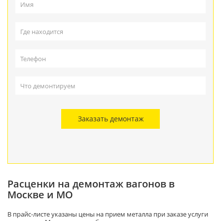
Заказать демонтаж
Расценки на демонтаж вагонов в
Москве и МО
В прайс-листе указаны цены на прием металла при заказе услуги