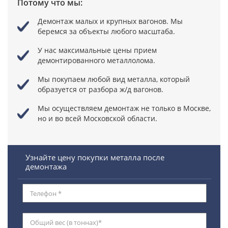
Потому что мы:
Демонтаж малых и крупных вагонов. Мы
беремся за объекты любого масштаба.
У нас максимальные цены прием
демонтированного металлолома.
Мы покупаем любой вид металла, который
образуется от разбора ж/д вагонов.
Мы осуществляем демонтаж не только в Москве,
но и во всей Московской области.
Узнайте цену покупки металла после
демонтажа