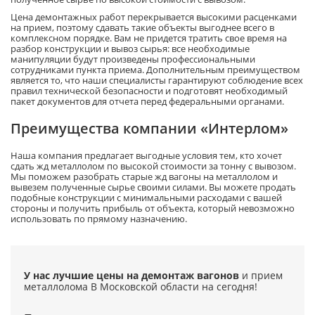
Цена демонтажных работ перекрывается высокими расценками
на прием, поэтому сдавать такие объекты выгоднее всего в
комплексном порядке. Вам не придется тратить свое время на
разбор конструкции и вывоз сырья: все необходимые
манипуляции будут произведены профессиональными
сотрудниками пункта приема. Дополнительным преимуществом
является то, что наши специалисты гарантируют соблюдение всех
правил технической безопасности и подготовят необходимый
пакет документов для отчета перед федеральными органами.
Преимущества компании «Интерлом»
Наша компания предлагает выгодные условия тем, кто хочет
сдать жд металлолом по высокой стоимости за тонну с вывозом.
Мы поможем разобрать старые жд вагоны на металлолом и
вывезем полученные сырье своими силами. Вы можете продать
подобные конструкции с минимальными расходами с вашей
стороны и получить прибыль от объекта, который невозможно
использовать по прямому назначению.
У нас лучшие цены на демонтаж вагонов
и прием
металлолома
В Московской области на сегодня!