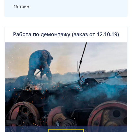
15 тонн
Работа по демонтажу (заказ от 12.10.19)