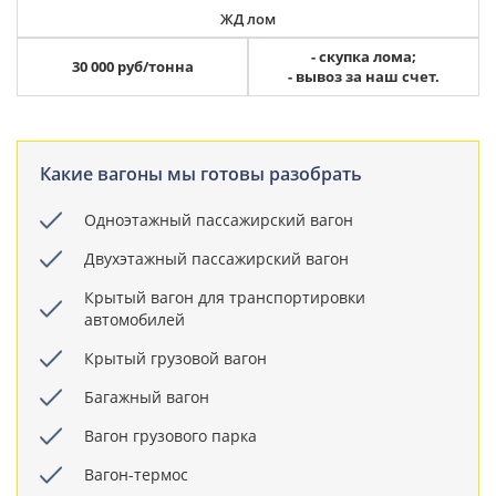
ЖД лом
- скупка лома;
30 000 руб/тонна
- вывоз за наш счет.
Какие вагоны мы готовы разобрать
Одноэтажный пассажирский вагон
Двухэтажный пассажирский вагон
Крытый вагон для транспортировки
автомобилей
Крытый грузовой вагон
Багажный вагон
Вагон грузового парка
Вагон-термос