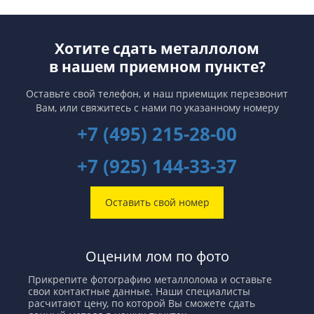
Хотите сдать металлолом
в нашем приемном пункте?
Оставьте свой телефон, и наш приемщик перезвонит
Вам,
или свяжитесь с нами по указанному номеру
+7 (495) 215-28-00
+7 (925) 144-33-37
Оставить свой номер
Оценим лом по фото
Прикрепите фотографию металлолома и оставьте
свои контактные данные. Наши специалисты
расчитают цену, по которой Вы сможете сдать