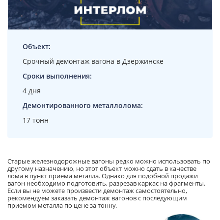
Объект:
Срочный демонтаж вагона в Дзержинске
Сроки выполнения:
4 дня
Демонтированного металлолома:
17 тонн
Старые железнодорожные вагоны редко можно использовать по
другому назначению, но этот объект можно сдать в качестве
лома в пункт приема металла. Однако для подобной продажи
вагон необходимо подготовить, разрезав каркас на фрагменты.
Если вы не можете произвести демонтаж самостоятельно,
рекомендуем заказать демонтаж вагонов с последующим
приемом металла по цене за тонну.