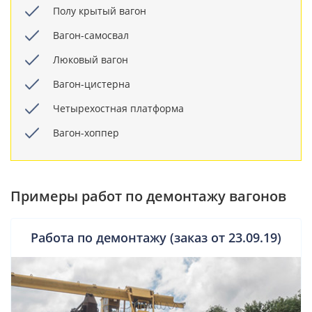
Полу крытый вагон
Вагон-самосвал
Люковый вагон
Вагон-цистерна
Четырехостная платформа
Вагон-хоппер
Примеры работ по демонтажу вагонов
Работа по демонтажу (заказ от 23.09.19)