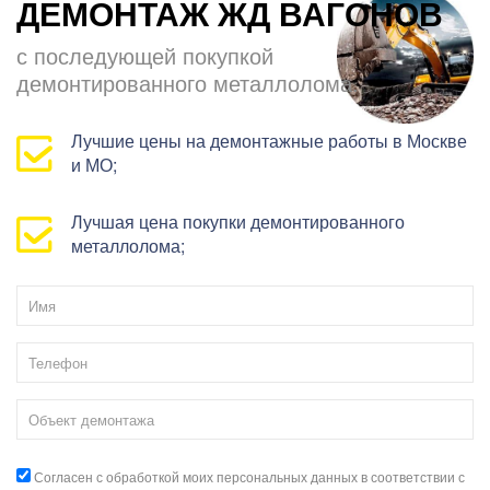
ДЕМОНТАЖ ЖД ВАГОНОВ
с последующей покупкой
демонтированного металлолома.
Лучшие цены на демонтажные работы в Москве
и МО;
Лучшая цена покупки демонтированного
металлолома;
Согласен с обработкой моих персональных данных в соответствии с