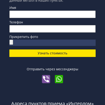
данный металл в наших пунктах.
Имя
Телефон
Прикрепить фото
Узнать стоимость
Отправить через мессенджеры
Адреса пунктов приема «Интерлом»