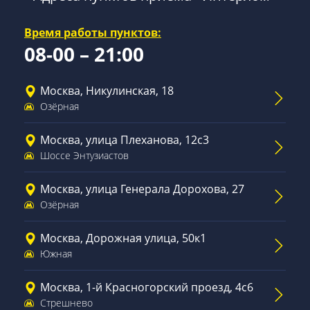
Время работы пунктов:
08-00 – 21:00
Москва, Никулинская, 18
Озёрная
Москва, улица Плеханова, 12с3
Шоссе Энтузиастов
Москва, улица Генерала Дорохова, 27
Озёрная
Москва, Дорожная улица, 50к1
Южная
Москва, 1-й Красногорский проезд, 4с6
Стрешнево