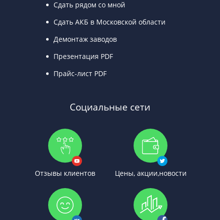
Сдать рядом со мной
Сдать АКБ в Московской области
Демонтаж заводов
Презентация PDF
Прайс-лист PDF
Социальные сети
Отзывы клиентов
Цены, акции,новости