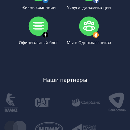
Жизнь компании
Услуги, динамика цен
Официальный блог
Мы в Одноклассниках
Наши партнеры