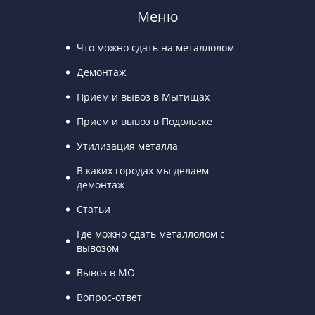
Меню
Что можно сдать на металлолом
Демонтаж
Прием и вывоз в Мытищах
Прием и вывоз в Подольске
Утилизация металла
В каких городах мы делаем
демонтаж
Статьи
Где можно сдать металлолом с
вывозом
Вывоз в МО
Вопрос-ответ