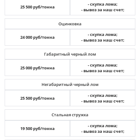
- скупка лома;
25 500 руб/тонна
- вывоз за наш счет;
Оцинковка
- скупка лома;
24 000 руб/тонна
- вывоз за наш счет;
Габаритный черный лом
- скупка лома;
25 000 руб/тонна
- вывоз за наш счет;
Негабаритный черный лом
- скупка лома;
25 500 руб/тонна
- вывоз за наш счет;
Стальная стружка
- скупка лома;
19 500 руб/тонна
- вывоз за наш счет;