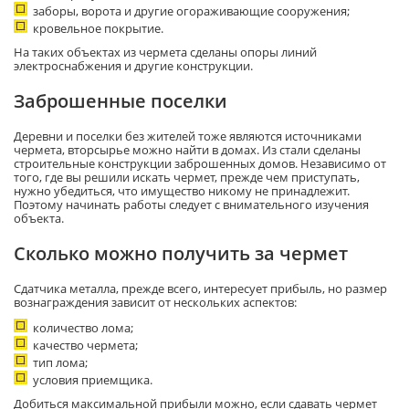
заборы, ворота и другие огораживающие сооружения;
кровельное покрытие.
На таких объектах из чермета сделаны опоры линий
электроснабжения и другие конструкции.
Заброшенные поселки
Деревни и поселки без жителей тоже являются источниками
чермета, вторсырье можно найти в домах. Из стали сделаны
строительные конструкции заброшенных домов. Независимо от
того, где вы решили искать чермет, прежде чем приступать,
нужно убедиться, что имущество никому не принадлежит.
Поэтому начинать работы следует с внимательного изучения
объекта.
Сколько можно получить за чермет
Сдатчика металла, прежде всего, интересует прибыль, но размер
вознаграждения зависит от нескольких аспектов:
количество лома;
качество чермета;
тип лома;
условия приемщика.
Добиться максимальной прибыли можно, если сдавать чермет