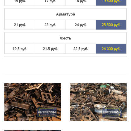
15 руб.
17 руб.
18 руб.
19 500 руб.
Арматура
21 руб.
23 руб.
24 руб.
25 500 руб.
Жесть
19.5 руб.
21.5 руб.
22.5 руб.
24 000 руб.