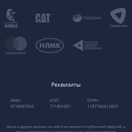
Реквизиты
ИНН:
КПП:
ОГРН:
9718097563
771801001
1187746412853
Цены и другие данные на сайте не являются публичной офертой, а
позиционируются исключительно, как ознакомительная