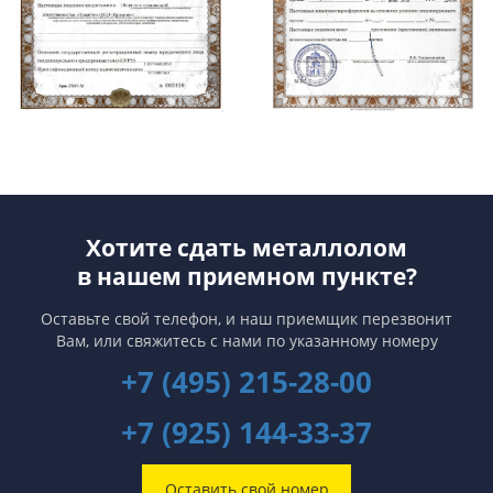
Хотите сдать металлолом
в нашем приемном пункте?
Оставьте свой телефон, и наш приемщик перезвонит
Вам,
или свяжитесь с нами по указанному номеру
+7 (495) 215-28-00
+7 (925) 144-33-37
Оставить свой номер