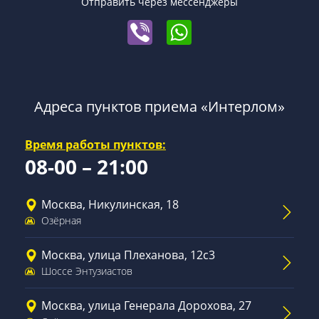
Отправить через мессенджеры
Адреса пунктов приема «Интерлом»
Время работы пунктов:
08-00 – 21:00
Москва, Никулинская, 18
Озёрная
Москва, улица Плеханова, 12с3
Шоссе Энтузиастов
Москва, улица Генерала Дорохова, 27