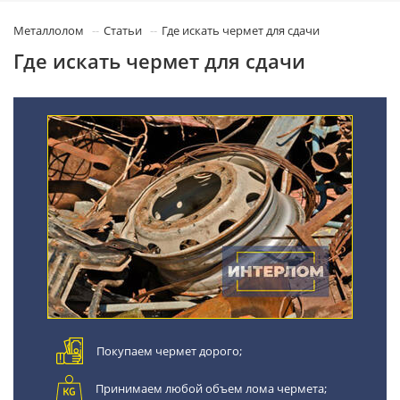
Металлолом
Статьи
Где искать чермет для сдачи
Где искать чермет для сдачи
Покупаем чермет дорого;
Принимаем любой объем лома чермета;