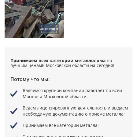
Принимаем всех категорий металлолома
по
лучшим ценам
В Московской области на сегодня!
Потому что мы:
Являемся крупной компаний
работает по всей
Москве и Московской области;
Ведем лицензированную деятельность
и выдаем
необходимую документацию о приеме металла;
Принимаем все категории металла;
Сотрудничаем напрямую
с крупными