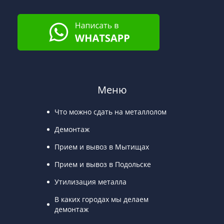
Меню
Что можно сдать на металлолом
Демонтаж
Прием и вывоз в Мытищах
Прием и вывоз в Подольске
Утилизация металла
В каких городах мы делаем
демонтаж