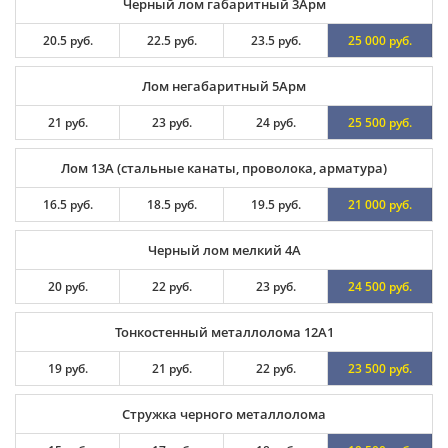
Черный лом габаритный 3Арм
20.5 руб.
22.5 руб.
23.5 руб.
25 000 руб.
Лом негабаритный 5Арм
21 руб.
23 руб.
24 руб.
25 500 руб.
Лом 13А (стальные канаты, проволока, арматура)
16.5 руб.
18.5 руб.
19.5 руб.
21 000 руб.
Черный лом мелкий 4А
20 руб.
22 руб.
23 руб.
24 500 руб.
Тонкостенный металлолома 12А1
19 руб.
21 руб.
22 руб.
23 500 руб.
Стружка черного металлолома