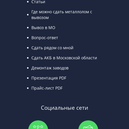
Статьи
Где можно сдать металлолом с
вывозом
Вывоз в МО
Вопрос-ответ
Сдать рядом со мной
Сдать АКБ в Московской области
Демонтаж заводов
Презентация PDF
Прайс-лист PDF
Социальные сети