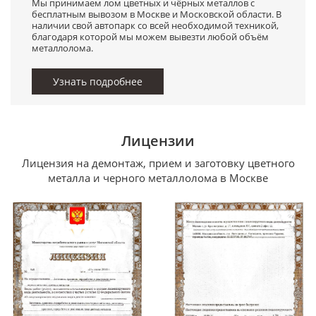
Мы принимаем лом цветных и чёрных металлов с
бесплатным вывозом в Москве и Московской области. В
наличии свой автопарк со всей необходимой техникой,
благодаря которой мы можем вывезти любой объём
металлолома.
Узнать подробнее
Лицензии
Лицензия на демонтаж, прием и заготовку цветного
металла и черного металлолома в Москве