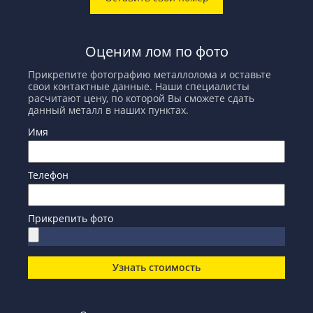
Оценим лом по фото
Прикрепите фотографию металлолома и оставьте
свои контактные данные. Наши специалисты
расчитают цену, по которой Вы сможете сдать
данный металл в наших пунктах.
Имя
Телефон
Прикрепить фото
Узнать стоимость