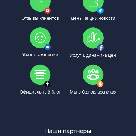
Отзывы клиентов
Цены, акции,новости
Жизнь компании
Услуги, динамика цен
Официальный блог
Мы в Одноклассниках
Наши партнеры