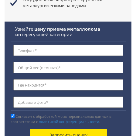
металлургическими заводами.
Узнайте
цену приема металлолома
интересующей категории
Согласен с обработкой моих персональных данных в
соответствии с
политикой конфиденциальности
.