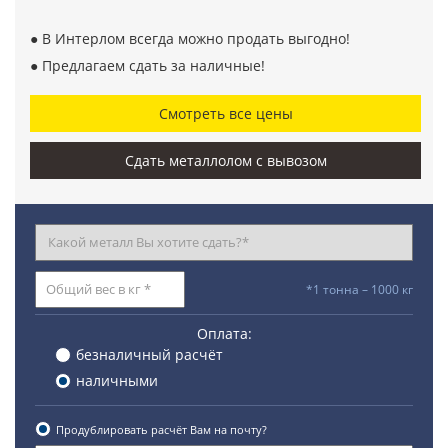
● В Интерлом всегда можно продать выгодно!
● Предлагаем сдать за наличные!
Смотреть все цены
Сдать металлолом с вывозом
*1 тонна – 1000 кг
Оплата:
безналичный расчёт
наличными
Продублировать расчёт Вам на почту?