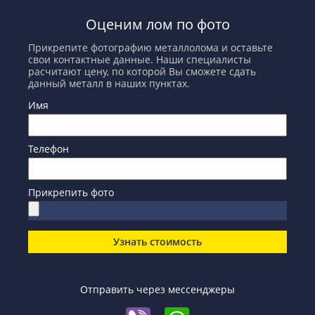
Оценим лом по фото
Прикрепите фотографию металлолома и оставьте
свои контактные данные. Наши специалисты
расчитают цену, по которой Вы сможете сдать
данный металл в наших пунктах.
Имя
Телефон
Прикрепить фото
Узнать стоимость
Отправить через мессенджеры