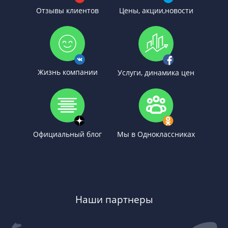
Отзывы клиентов
Цены, акции,новости
Жизнь компании
Услуги, динамика цен
Официальный блог
Мы в Одноклассниках
Наши партнеры