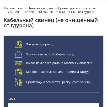
Металлолом
Цены на сегодня
Прием цветного металла
Свинец
Кабельный свинец (не очищенный от гдурона)
Кабельный свинец (не очищенный
от гдурона)
Покупаем дорого;
Принимаем любой объем лома;
Вывоз из любого района Москвы и области;
Мгновенная оплата наличными/на карту;
Производим демонтаж, резку, утилизацию
Имя