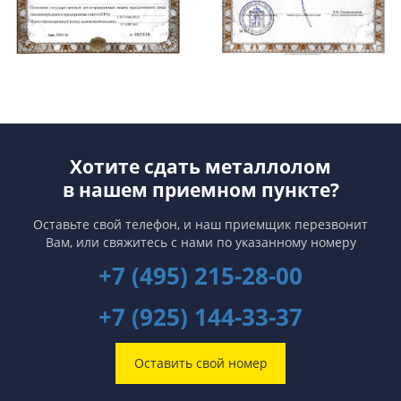
Хотите сдать металлолом
в нашем приемном пункте?
Оставьте свой телефон, и наш приемщик перезвонит
Вам,
или свяжитесь с нами по указанному номеру
+7 (495) 215-28-00
+7 (925) 144-33-37
Оставить свой номер