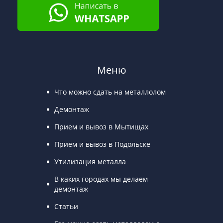
Меню
Что можно сдать на металлолом
Демонтаж
Прием и вывоз в Мытищах
Прием и вывоз в Подольске
Утилизация металла
В каких городах мы делаем
демонтаж
Статьи