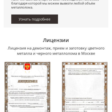
благодаря которой мы можем вывезти любой объём
металлолома.
Узнать подробнее
Лицензии
Лицензия на демонтаж, прием и заготовку цветного
металла и черного металлолома в Москве