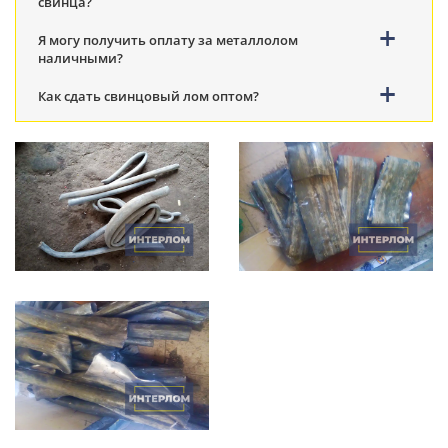
свинца?
Я могу получить оплату за металлолом
наличными?
Как сдать свинцовый лом оптом?