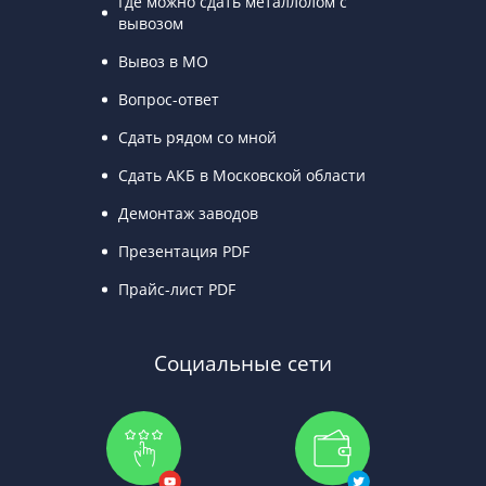
Где можно сдать металлолом с
вывозом
Вывоз в МО
Вопрос-ответ
Сдать рядом со мной
Сдать АКБ в Московской области
Демонтаж заводов
Презентация PDF
Прайс-лист PDF
Социальные сети