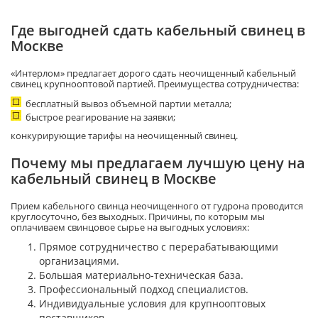
Где выгодней сдать кабельный свинец в
Москве
«Интерлом» предлагает дорого сдать неочищенный кабельный
свинец крупнооптовой партией. Преимущества сотрудничества:
бесплатный вывоз объемной партии металла;
быстрое реагирование на заявки;
конкурирующие тарифы на неочищенный свинец.
Почему мы предлагаем лучшую цену на
кабельный свинец в Москве
Прием кабельного свинца неочищенного от гудрона проводится
круглосуточно, без выходных. Причины, по которым мы
оплачиваем свинцовое сырье на выгодных условиях:
Прямое сотрудничество с перерабатывающими
организациями.
Большая материально-техническая база.
Профессиональный подход специалистов.
Индивидуальные условия для крупнооптовых
поставщиков.