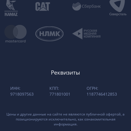
Реквизиты
ИНН:
КПП:
ОГРН:
9718097563
771801001
1187746412853
Цены и другие данные на сайте не являются публичной офертой, а
позиционируются исключительно, как ознакомительная
информация.