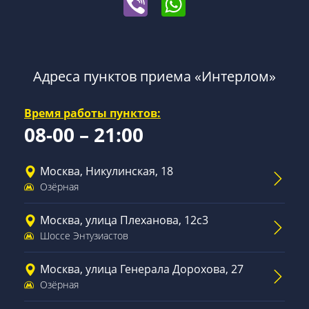
Адреса пунктов приема «Интерлом»
Время работы пунктов:
08-00 – 21:00
Москва, Никулинская, 18
Озёрная
Москва, улица Плеханова, 12с3
Шоссе Энтузиастов
Москва, улица Генерала Дорохова, 27
Озёрная