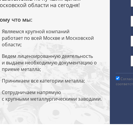
осковской области на сегодня!
ому что мы:
Являемся крупной компаний
работает по всей Москве и Московской
области;
Ведем лицензированную деятельность
и выдаем необходимую документацию о
приеме металла;
Соглас
Принимаем все категории металла;
соответс
Сотрудничаем напрямую
с крупными металлургическими заводами.