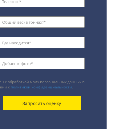
ен с обработкой моих персональных данных в
твии с
политикой конфиденциальности
.