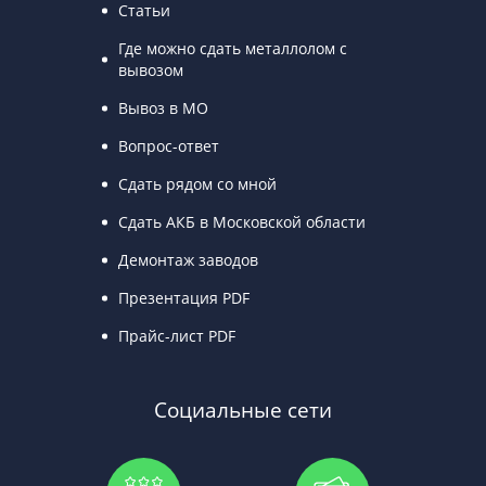
Статьи
Где можно сдать металлолом с
вывозом
Вывоз в МО
Вопрос-ответ
Сдать рядом со мной
Сдать АКБ в Московской области
Демонтаж заводов
Презентация PDF
Прайс-лист PDF
Социальные сети