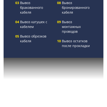
Вывоз
Вывоз
бракованного
бронированного
кабеля
кабеля
Вывоз катушек с
Вывоз
кабелем
монтажных
проводов
Вывоз обрезков
кабеля
Вывоз остатков
после прокладки