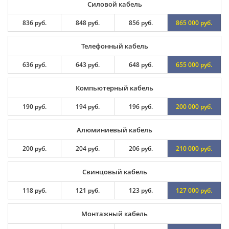
Силовой кабель
836 руб.
848 руб.
856 руб.
865 000 руб.
Телефонный кабель
636 руб.
643 руб.
648 руб.
655 000 руб.
Компьютерный кабель
190 руб.
194 руб.
196 руб.
200 000 руб.
Алюминиевый кабель
200 руб.
204 руб.
206 руб.
210 000 руб.
Свинцовый кабель
118 руб.
121 руб.
123 руб.
127 000 руб.
Монтажный кабель