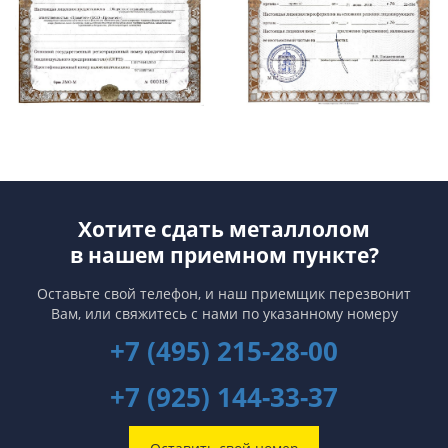
Хотите сдать металлолом
в нашем приемном пункте?
Оставьте свой телефон, и наш приемщик перезвонит
Вам,
или свяжитесь с нами по указанному номеру
+7 (495) 215-28-00
+7 (925) 144-33-37