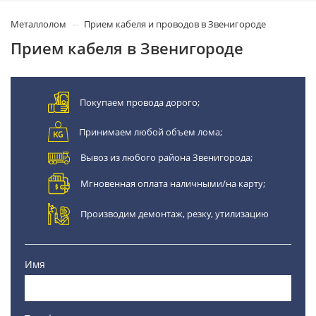
Металлолом
Прием кабеля и проводов в Звенигороде
Прием кабеля в Звенигороде
Покупаем провода дорого;
Принимаем любой объем лома;
Вывоз из любого района Звенигорода;
Мгновенная оплата наличными/на карту;
Производим демонтаж, резку, утилизацию
Имя