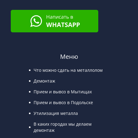
Меню
Что можно сдать на металлолом
Демонтаж
Прием и вывоз в Мытищах
Прием и вывоз в Подольске
Утилизация металла
В каких городах мы делаем
демонтаж