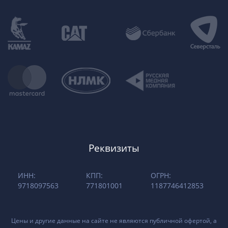
Реквизиты
ИНН:
КПП:
ОГРН:
9718097563
771801001
1187746412853
Цены и другие данные на сайте не являются публичной офертой, а