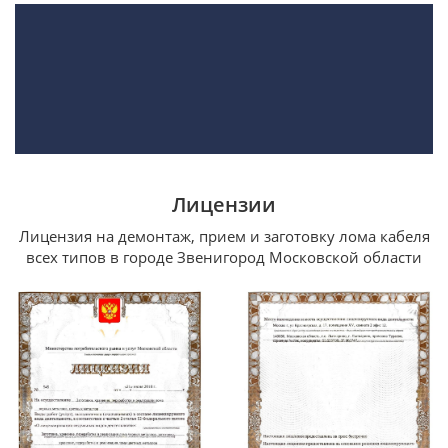
Лицензии
Лицензия на демонтаж, прием и заготовку лома кабеля
всех типов в городе Звенигород Московской области