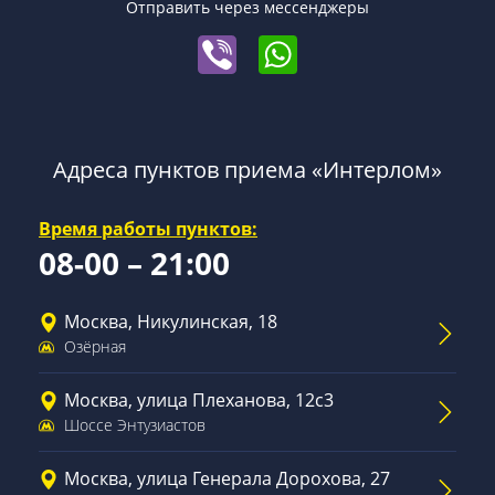
Отправить через мессенджеры
Адреса пунктов приема «Интерлом»
Время работы пунктов:
08-00 – 21:00
Москва, Никулинская, 18
Озёрная
Москва, улица Плеханова, 12с3
Шоссе Энтузиастов
Москва, улица Генерала Дорохова, 27