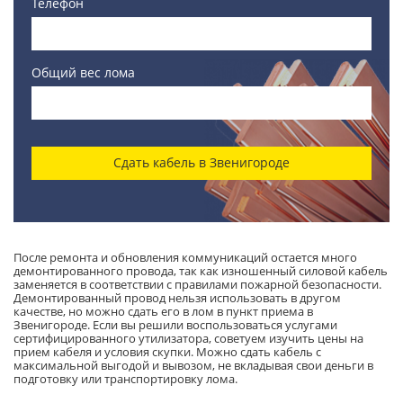
Телефон
Общий вес лома
Сдать кабель в Звенигороде
После ремонта и обновления коммуникаций остается много
демонтированного провода, так как изношенный силовой кабель
заменяется в соответствии с правилами пожарной безопасности.
Демонтированный провод нельзя использовать в другом
качестве, но можно сдать его в лом в пункт приема в
Звенигороде. Если вы решили воспользоваться услугами
сертифицированного утилизатора, советуем изучить цены на
прием кабеля и условия скупки. Можно сдать кабель с
максимальной выгодой и вывозом, не вкладывая свои деньги в
подготовку или транспортировку лома.