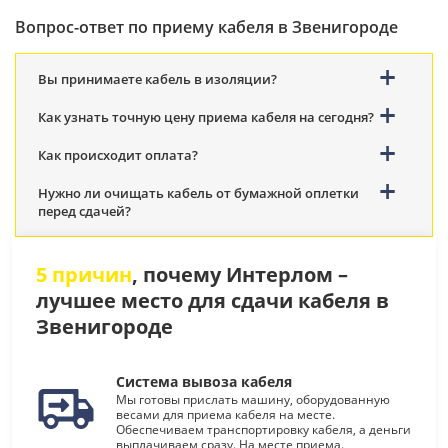
Вопрос-ответ по приему кабеля в Звенигороде
Вы принимаете кабель в изоляции?
Как узнать точную цену приема кабеля на сегодня?
Как происходит оплата?
Нужно ли очищать кабель от бумажной оплетки
перед сдачей?
5 причин
, почему Интерлом –
лучшее место для сдачи кабеля в
Звенигороде
Система вывоза кабеля
Мы готовы прислать машину, оборудованную
весами для приема кабеля на месте.
Обеспечиваем транспортировку кабеля, а деньги
выплачиваем сразу. На месте приема.