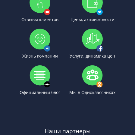
Отзывы клиентов
Цены, акции,новости
Жизнь компании
Услуги, динамика цен
Официальный блог
Мы в Одноклассниках
Наши партнеры