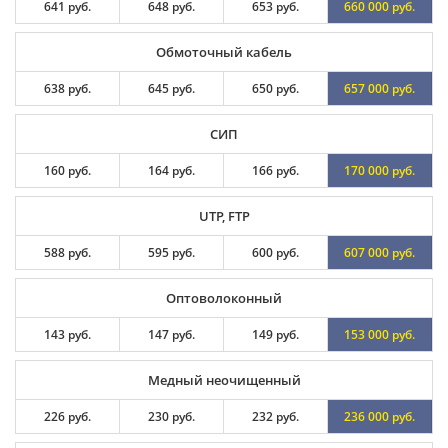
641 руб.
648 руб.
653 руб.
660 000 руб.
Обмоточный кабель
638 руб.
645 руб.
650 руб.
657 000 руб.
СИП
160 руб.
164 руб.
166 руб.
170 000 руб.
UTP, FTP
588 руб.
595 руб.
600 руб.
607 000 руб.
Оптоволоконный
143 руб.
147 руб.
149 руб.
153 000 руб.
Медный неочищенный
226 руб.
230 руб.
232 руб.
236 000 руб.