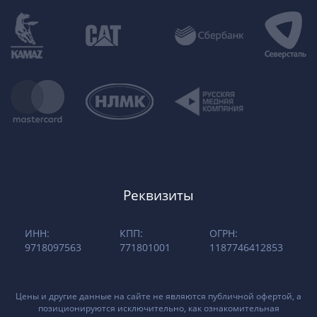
Реквизиты
ИНН:
КПП:
ОГРН:
9718097563
771801001
1187746412853
Цены и другие данные на сайте не являются публичной офертой, а
позиционируются исключительно, как ознакомительная