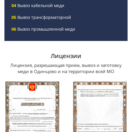
Вывоз кабельной меди
Вывоз трансформаторной
Вывоз промышленной меди
Лицензии
Лицензия, разрешающая прием, вывоз и заготовку
меди в Одинцово и на территории всей МО