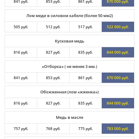
841 руб.
853 руб.
861 руб.
870 000 руб.
Лом меди в силовом кабеле (более 50 мм2)
505 руб.
512 руб.
517 руб.
522 000 руб.
Кусковая медь
816 руб.
827 руб.
835 руб.
844 000 руб.
«Отборка» ( не менее 3 мм.)
841 руб.
853 руб.
861 руб.
870 000 руб.
Обожженная (лом «жженка»)
816 руб.
827 руб.
835 руб.
844 000 руб.
Медь в масле
757 руб.
768 руб.
775 руб.
783 000 руб.