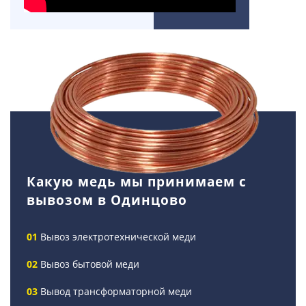
Какую медь мы принимаем с
вывозом в Одинцово
Вывоз электротехнической меди
Вывоз бытовой меди
Вывод трансформаторной меди