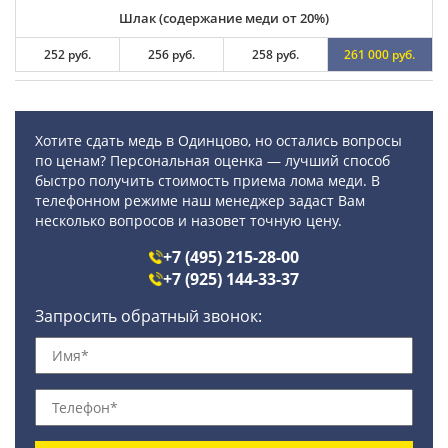
Шлак (содержание меди от 20%)
252 руб.
256 руб.
258 руб.
261 000 руб.
Хотите сдать медь в Одинцово, но остались вопросы
по ценам? Персональная оценка — лучший способ
быстро получить стоимость приема лома меди. В
телефонном режиме наш менеджер задаст Вам
несколько вопросов и назовет точную цену.
+7 (495) 215-28-00
+7 (925) 144-33-37
Запросить обратный звонок: