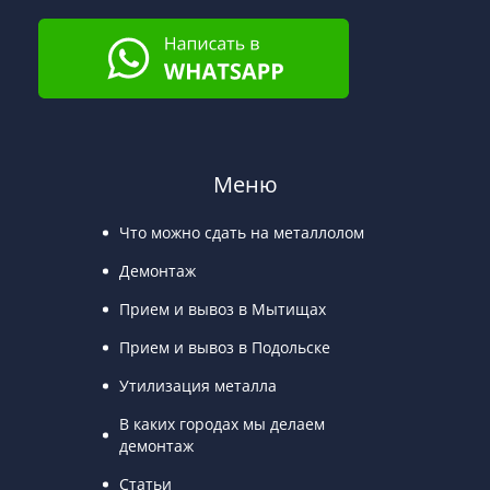
Меню
Что можно сдать на металлолом
Демонтаж
Прием и вывоз в Мытищах
Прием и вывоз в Подольске
Утилизация металла
В каких городах мы делаем
демонтаж
Статьи