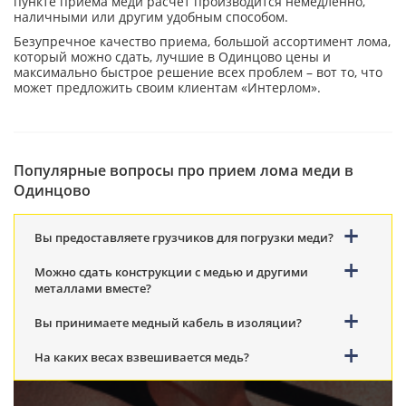
пункте приема меди расчет производится немедленно,
наличными или другим удобным способом.
Безупречное качество приема, большой ассортимент лома,
который можно сдать, лучшие в Одинцово цены и
максимально быстрое решение всех проблем – вот то, что
может предложить своим клиентам «Интерлом».
Популярные вопросы про прием лома меди в
Одинцово
Вы предоставляете грузчиков для погрузки меди?
Можно сдать конструкции с медью и другими
металлами вместе?
Вы принимаете медный кабель в изоляции?
На каких весах взвешивается медь?