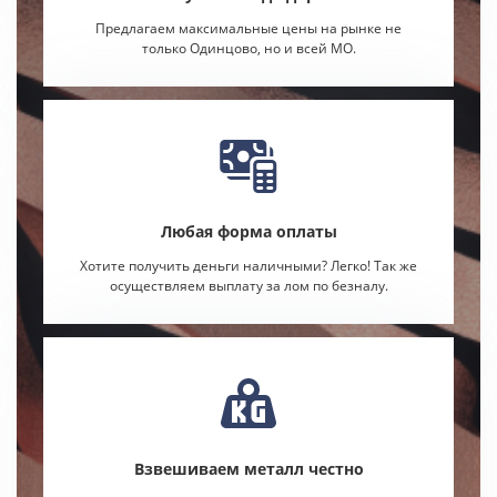
Предлагаем максимальные цены на рынке не
только Одинцово, но и всей МО.
Любая форма оплаты
Хотите получить деньги наличными? Легко! Так же
осуществляем выплату за лом по безналу.
Взвешиваем металл честно