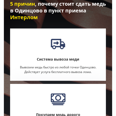
5 причин
, почему стоит сдать медь
в Одинцово в пункт приема
Интерлом
Система вывоза меди
Вывозим медь быстро из любой точки Одинцово.
Действует услуга бесплатного вывоза лома.
Покупаем медь дорого