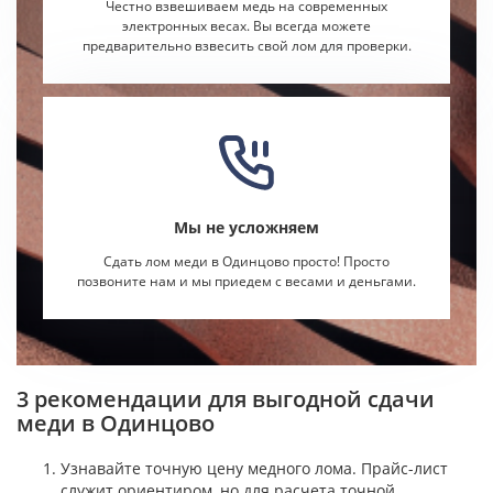
Честно взвешиваем медь на современных
электронных весах. Вы всегда можете
предварительно взвесить свой лом для проверки.
Мы не усложняем
Сдать лом меди в Одинцово просто! Просто
позвоните нам и мы приедем с весами и деньгами.
3 рекомендации для выгодной сдачи
меди в Одинцово
Узнавайте точную цену медного лома. Прайс-лист
служит ориентиром, но для расчета точной