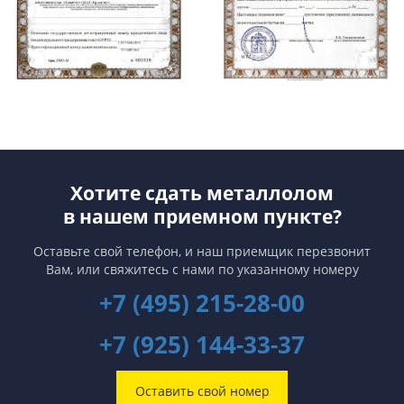
Хотите сдать металлолом
в нашем приемном пункте?
Оставьте свой телефон, и наш приемщик перезвонит
Вам,
или свяжитесь с нами по указанному номеру
+7 (495) 215-28-00
+7 (925) 144-33-37
Оставить свой номер