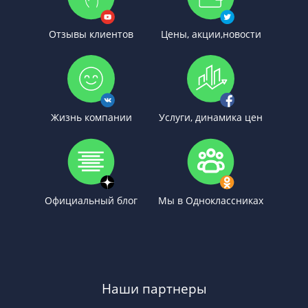
Отзывы клиентов
Цены, акции,новости
Жизнь компании
Услуги, динамика цен
Официальный блог
Мы в Одноклассниках
Наши партнеры