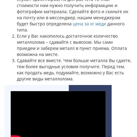
стоимости нам нужно получить информацию и
фотографии материала. Сделайте фото и скиньте их
на почту или в мессенджер, нашим менеджером
будет быстро определена
цена за кг меди
данного
типа.
Если у Вас накопилось достаточное количество
металлолома – сдавайте с вывозом. Мы сами
приедем и заберем металл в пункт приема. Оплата
возможна на месте.
Сдавайте все вместе. Чем больше металла Вы сдаете,
тем более выгодные условия получите. Перед тем,
как продать медь, подумайте, возможно у Вас есть
другие виды металлолома.