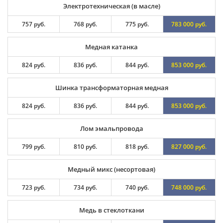
Электротехническая (в масле)
757 руб.
768 руб.
775 руб.
783 000 руб.
Медная катанка
824 руб.
836 руб.
844 руб.
853 000 руб.
Шинка трансформаторная медная
824 руб.
836 руб.
844 руб.
853 000 руб.
Лом эмальпровода
799 руб.
810 руб.
818 руб.
827 000 руб.
Медный микс (несортовая)
723 руб.
734 руб.
740 руб.
748 000 руб.
Медь в стеклоткани