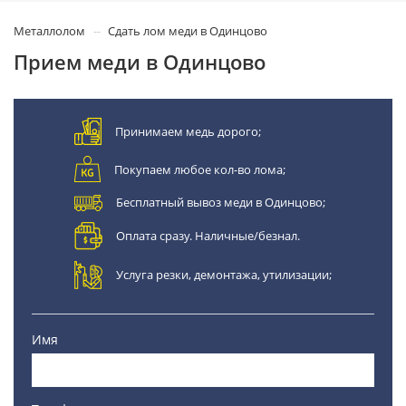
Металлолом
Сдать лом меди в Одинцово
Прием меди в Одинцово
Принимаем медь дорого;
Покупаем любое кол-во лома;
Бесплатный вывоз меди в Одинцово;
Оплата сразу. Наличные/безнал.
Услуга резки, демонтажа, утилизации;
Имя