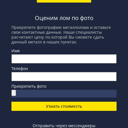
Оценим лом по фото
Прикрепите фотографию металлолома и оставьте
свои контактные данные. Наши специалисты
расчитают цену, по которой Вы сможете сдать
данный металл в наших пунктах.
Имя
Телефон
Прикрепить фото
Узнать стоимость
Отправить через мессенджеры