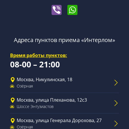
Адреса пунктов приема «Интерлом»
Время работы пунктов:
08-00 – 21:00
Москва, Никулинская, 18
Озёрная
Москва, улица Плеханова, 12с3
Шоссе Энтузиастов
Москва, улица Генерала Дорохова, 27
Озёрная