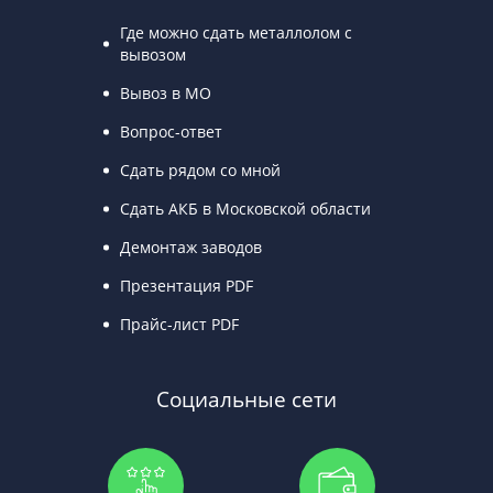
Где можно сдать металлолом с
вывозом
Вывоз в МО
Вопрос-ответ
Сдать рядом со мной
Сдать АКБ в Московской области
Демонтаж заводов
Презентация PDF
Прайс-лист PDF
Социальные сети