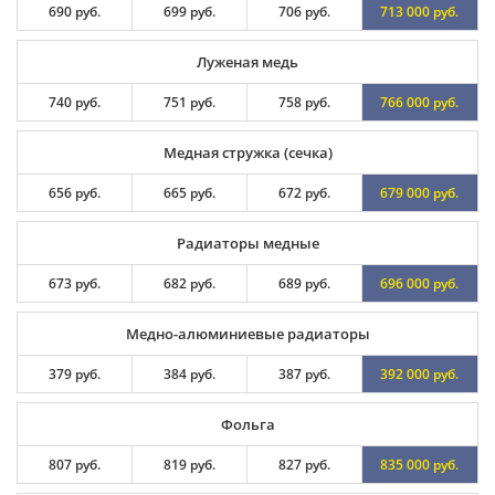
690 руб.
699 руб.
706 руб.
713 000 руб.
Луженая медь
740 руб.
751 руб.
758 руб.
766 000 руб.
Медная стружка (сечка)
656 руб.
665 руб.
672 руб.
679 000 руб.
Радиаторы медные
673 руб.
682 руб.
689 руб.
696 000 руб.
Медно-алюминиевые радиаторы
379 руб.
384 руб.
387 руб.
392 000 руб.
Фольга
807 руб.
819 руб.
827 руб.
835 000 руб.