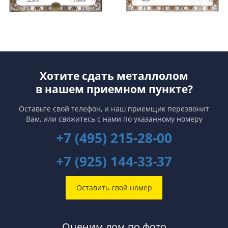
Хотите сдать металлолом
в нашем приемном пункте?
Оставьте свой телефон, и наш приемщик перезвонит
Вам,
или свяжитесь с нами по указанному номеру
+7 (495) 215-28-00
+7 (925) 144-33-37
Оставить свой номер
Оценим лом по фото