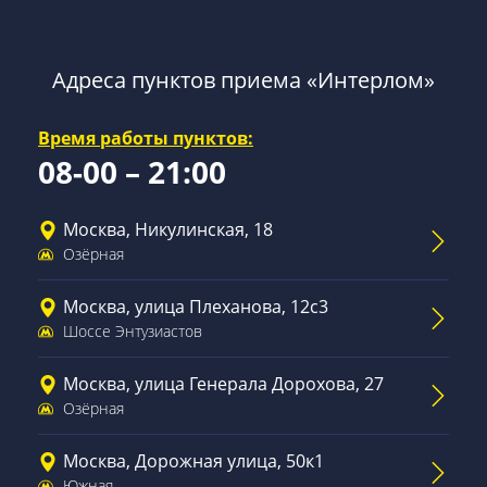
Адреса пунктов приема «Интерлом»
Время работы пунктов:
08-00 – 21:00
Москва, Никулинская, 18
Озёрная
Москва, улица Плеханова, 12с3
Шоссе Энтузиастов
Москва, улица Генерала Дорохова, 27
Озёрная
Москва, Дорожная улица, 50к1
Южная