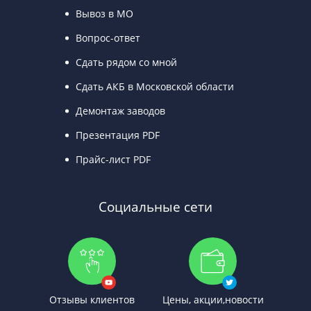
Вывоз в МО
Вопрос-ответ
Сдать рядом со мной
Сдать АКБ в Московской области
Демонтаж заводов
Презентация PDF
Прайс-лист PDF
Социальные сети
Отзывы клиентов
Цены, акции,новости