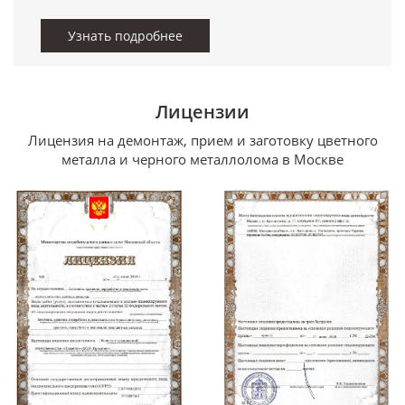
Узнать подробнее
Лицензии
Лицензия на демонтаж, прием и заготовку цветного
металла и черного металлолома в Москве