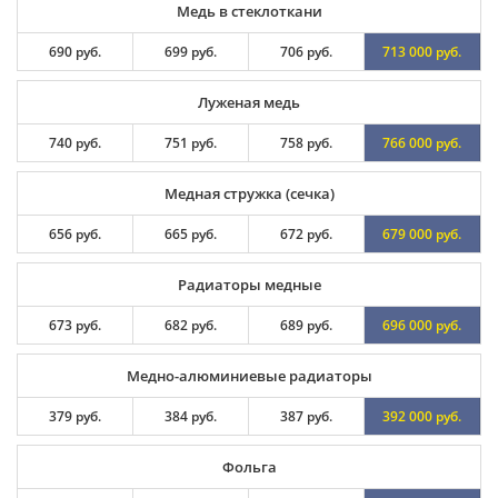
Медь в стеклоткани
690 руб.
699 руб.
706 руб.
713 000 руб.
Луженая медь
740 руб.
751 руб.
758 руб.
766 000 руб.
Медная стружка (сечка)
656 руб.
665 руб.
672 руб.
679 000 руб.
Радиаторы медные
673 руб.
682 руб.
689 руб.
696 000 руб.
Медно-алюминиевые радиаторы
379 руб.
384 руб.
387 руб.
392 000 руб.
Фольга