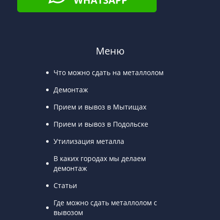
Меню
Что можно сдать на металлолом
Демонтаж
Прием и вывоз в Мытищах
Прием и вывоз в Подольске
Утилизация металла
В каких городах мы делаем
демонтаж
Статьи
Где можно сдать металлолом с
вывозом