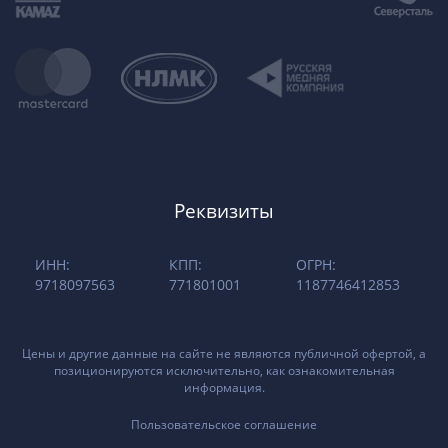
Реквизиты
ИНН:
КПП:
ОГРН:
9718097563
771801001
1187746412853
Цены и другие данные на сайте не являются публичной офертой, а
позиционируются исключительно, как ознакомительная
информация.
Пользовательское соглашение