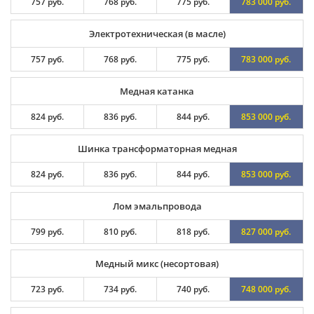
757 руб.
768 руб.
775 руб.
783 000 руб.
Электротехническая (в масле)
757 руб.
768 руб.
775 руб.
783 000 руб.
Медная катанка
824 руб.
836 руб.
844 руб.
853 000 руб.
Шинка трансформаторная медная
824 руб.
836 руб.
844 руб.
853 000 руб.
Лом эмальпровода
799 руб.
810 руб.
818 руб.
827 000 руб.
Медный микс (несортовая)
723 руб.
734 руб.
740 руб.
748 000 руб.