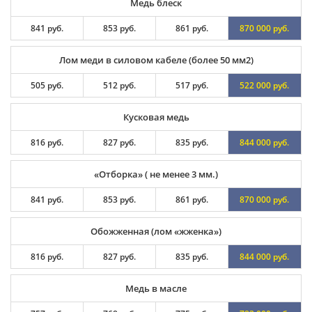
Медь блеск
841 руб.
853 руб.
861 руб.
870 000 руб.
Лом меди в силовом кабеле (более 50 мм2)
505 руб.
512 руб.
517 руб.
522 000 руб.
Кусковая медь
816 руб.
827 руб.
835 руб.
844 000 руб.
«Отборка» ( не менее 3 мм.)
841 руб.
853 руб.
861 руб.
870 000 руб.
Обожженная (лом «жженка»)
816 руб.
827 руб.
835 руб.
844 000 руб.
Медь в масле