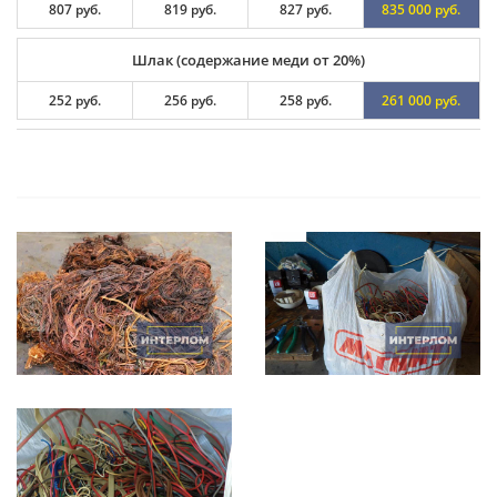
807 руб.
819 руб.
827 руб.
835 000 руб.
Шлак (содержание меди от 20%)
252 руб.
256 руб.
258 руб.
261 000 руб.