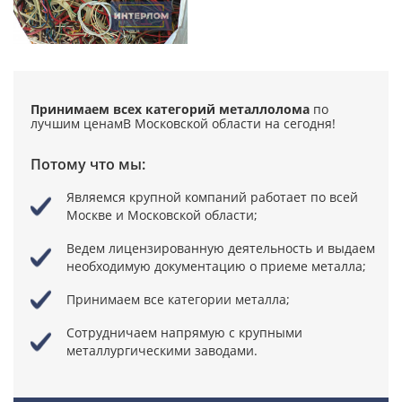
Принимаем всех категорий металлолома
по
лучшим ценам
В Московской области на сегодня!
Потому что мы:
Являемся крупной компаний
работает по всей
Москве и Московской области;
Ведем лицензированную деятельность
и выдаем
необходимую документацию о приеме металла;
Принимаем все категории металла;
Сотрудничаем напрямую
с крупными
металлургическими заводами.