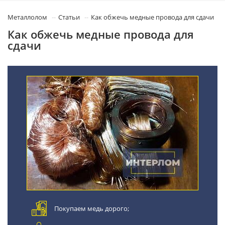
Металлолом
Статьи
Как обжечь медные провода для сдачи
Как обжечь медные провода для
сдачи
Покупаем медь дорого;