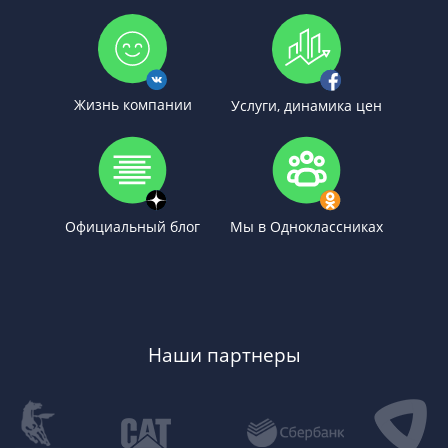
Жизнь компании
Услуги, динамика цен
Официальный блог
Мы в Одноклассниках
Наши партнеры