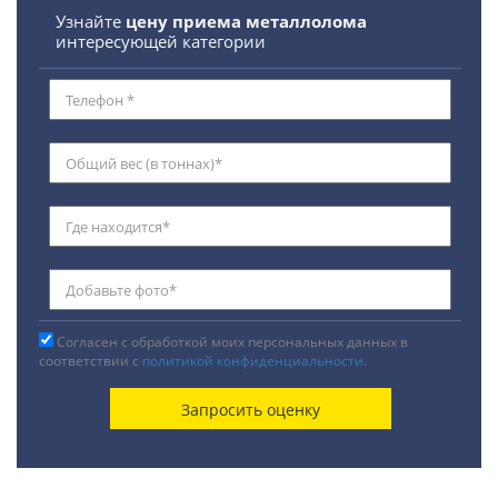
Узнайте
цену приема металлолома
интересующей категории
Согласен с обработкой моих персональных данных в
соответствии с
политикой конфиденциальности
.