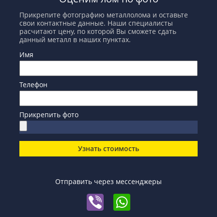
Прикрепите фотографию металлолома и оставьте
свои контактные данные. Наши специалисты
расчитают цену, по которой Вы сможете сдать
данный металл в наших пунктах.
Имя
Телефон
Прикрепить фото
Узнать стоимость
Отправить через мессенджеры