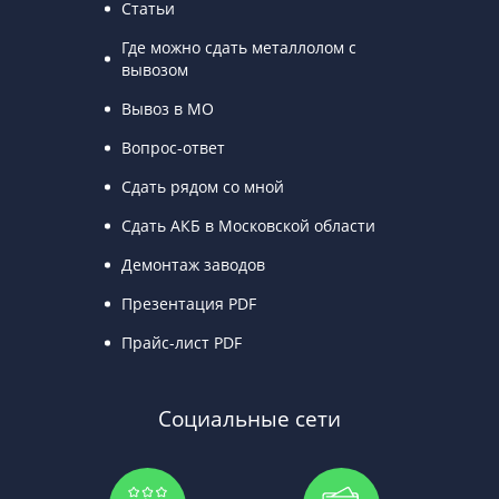
Статьи
Где можно сдать металлолом с
вывозом
Вывоз в МО
Вопрос-ответ
Сдать рядом со мной
Сдать АКБ в Московской области
Демонтаж заводов
Презентация PDF
Прайс-лист PDF
Социальные сети