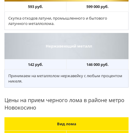
593 руб.
599 000 руб.
Скупка отходов латуни, промышленного и бытового
латунного металлолома.
Нержавеющий металл
142 руб.
146 000 руб.
Принимаем на металлолом нержавейку с любым процентом
никеля.
Цены на прием черного лома в районе метро
Новокосино
Вид лома