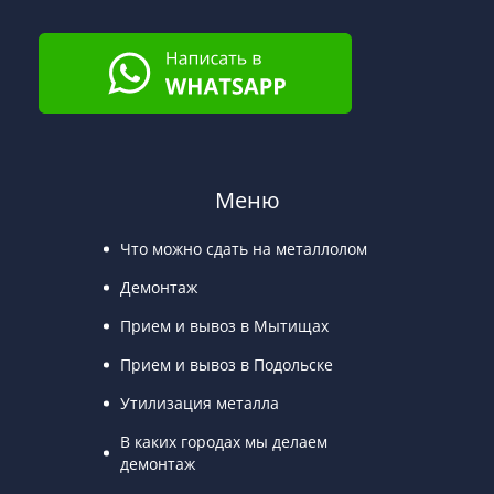
Меню
Что можно сдать на металлолом
Демонтаж
Прием и вывоз в Мытищах
Прием и вывоз в Подольске
Утилизация металла
В каких городах мы делаем
демонтаж