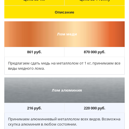
Описание
Лом меди
861 руб.
870 000 руб.
Предлагаем сдать медь на металлолом от 1 кг, принимаем все
виды медного лома.
Лом алюминия
216 руб.
220 000 руб.
Принимаем алюминиевый металлолом всех видов. Возможна
скупка алюминия в любом состоянии.