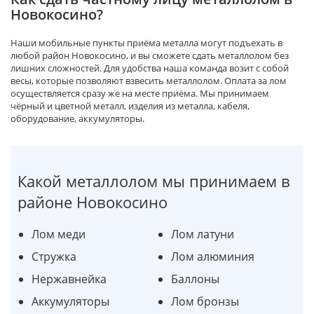
Новокосино?
Наши мобильные пункты приёма металла могут подъехать в
любой район Новокосино, и вы сможете сдать металлолом без
лишних сложностей. Для удобства наша команда возит с собой
весы, которые позволяют взвесить металлолом. Оплата за лом
осуществляется сразу же на месте приёма. Мы принимаем
чёрный и цветной металл, изделия из металла, кабеля,
оборудование, аккумуляторы.
Какой металлолом мы принимаем в
районе Новокосино
Лом меди
Лом латуни
Стружка
Лом алюминия
Нержавнейка
Баллоны
Аккумуляторы
Лом бронзы