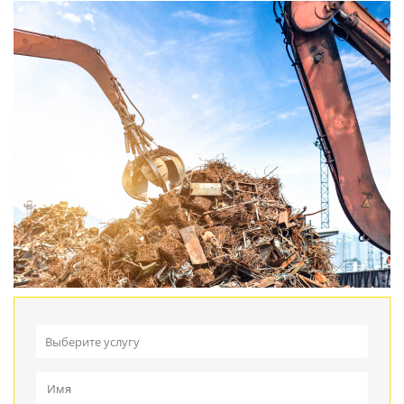
Выберите услугу
Прием металлолома