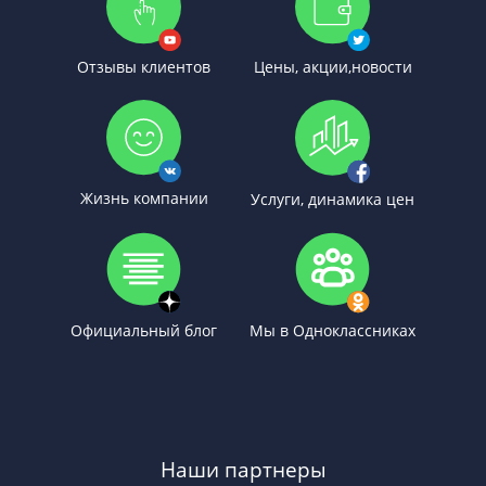
Отзывы клиентов
Цены, акции,новости
Жизнь компании
Услуги, динамика цен
Официальный блог
Мы в Одноклассниках
Наши партнеры