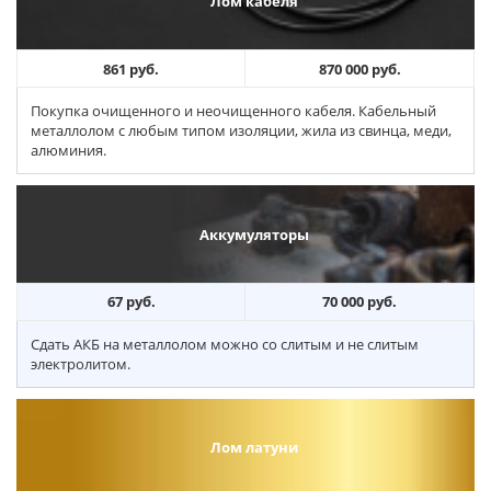
Лом кабеля
861 руб.
870 000 руб.
Покупка очищенного и неочищенного кабеля. Кабельный
металлолом с любым типом изоляции, жила из свинца, меди,
алюминия.
Аккумуляторы
67 руб.
70 000 руб.
Сдать АКБ на металлолом можно со слитым и не слитым
электролитом.
Лом латуни