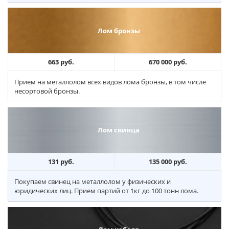
Лом бронзы
663 руб.
670 000 руб.
Прием на металлолом всех видов лома бронзы, в том числе
несортовой бронзы.
Лом свинца
131 руб.
135 000 руб.
Покупаем свинец на металлолом у физических и
юридических лиц. Прием партий от 1кг до 100 тонн лома.