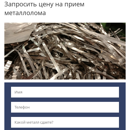
Запросить цену на прием
металлолома