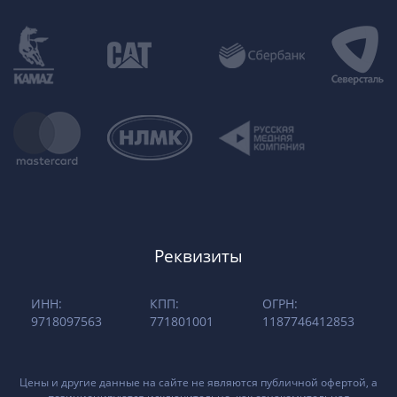
Реквизиты
ИНН:
КПП:
ОГРН:
9718097563
771801001
1187746412853
Цены и другие данные на сайте не являются публичной офертой, а