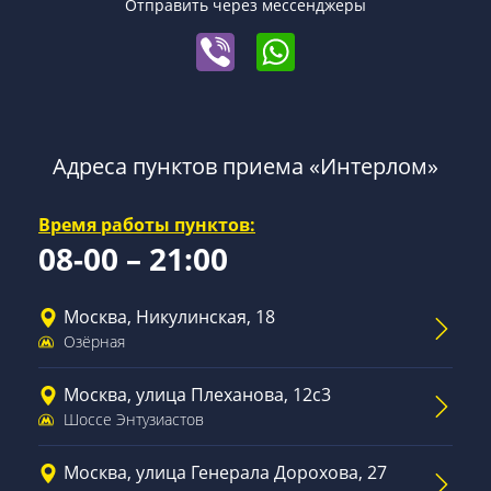
Отправить через мессенджеры
Адреса пунктов приема «Интерлом»
Время работы пунктов:
08-00 – 21:00
Москва, Никулинская, 18
Озёрная
Москва, улица Плеханова, 12с3
Шоссе Энтузиастов
Москва, улица Генерала Дорохова, 27