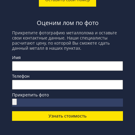
Оценим лом по фото
Прикрепите фотографию металлолома и оставьте
свои контактные данные. Наши специалисты
расчитают цену, по которой Вы сможете сдать
данный металл в наших пунктах.
Имя
Телефон
Прикрепить фото
Узнать стоимость