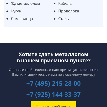
Жд металлолом
Кабель
Чугун
Проволока
Лом свинца
Сталь
Хотите сдать металлолом
в нашем приемном пункте?
Оставьте свой телефон, и наш приемщик перезвонит
Вам,
или свяжитесь с нами по указанному номеру
+7 (495) 215-28-00
+7 (925) 144-33-37
Оставить свой номер