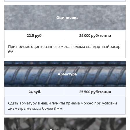
Оцинковка
22.5 руб.
24 000 руб/тонна
При приеме оцинкованного металлолома стандартный засор
6%.
Арматура
24 руб.
25 500 руб/тонна
Сдать арматуру в наши пункты приема можно при условии
диаметра металла более 8 мм.