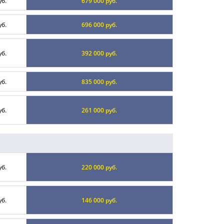
уб.
679 000 руб.
уб.
696 000 руб.
уб.
392 000 руб.
уб.
835 000 руб.
уб.
261 000 руб.
уб.
220 000 руб.
уб.
146 000 руб.