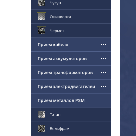
Чугун
Оцинковка
Чермет
Прием кабеля
Прием аккумуляторов
Прием трансформаторов
Прием электродвигателей
Прием металлов РЗМ
Титан
Вольфрам