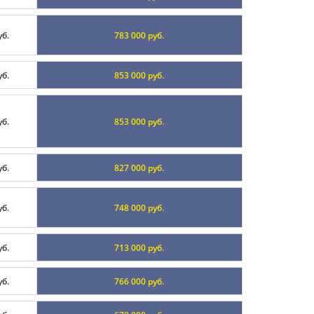
уб.
783 000 руб.
уб.
853 000 руб.
уб.
853 000 руб.
уб.
827 000 руб.
уб.
748 000 руб.
уб.
713 000 руб.
уб.
766 000 руб.