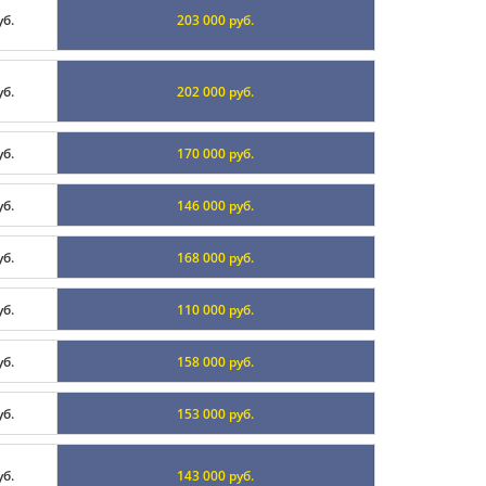
уб.
203 000 руб.
уб.
202 000 руб.
уб.
170 000 руб.
уб.
146 000 руб.
уб.
168 000 руб.
уб.
110 000 руб.
уб.
158 000 руб.
уб.
153 000 руб.
уб.
143 000 руб.