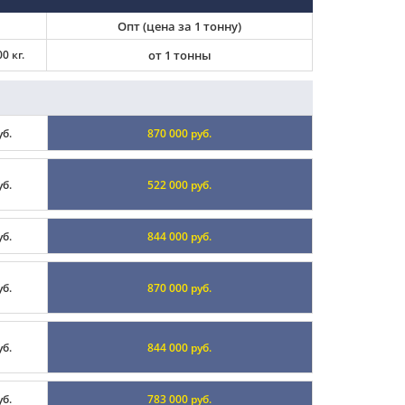
Опт (цена за 1 тонну)
0 кг.
от 1 тонны
уб.
870 000 руб.
уб.
522 000 руб.
уб.
844 000 руб.
уб.
870 000 руб.
уб.
844 000 руб.
уб.
783 000 руб.