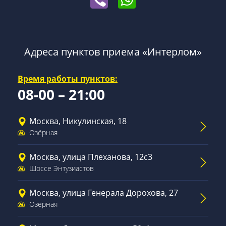
Адреса пунктов приема «Интерлом»
Время работы пунктов:
08-00 – 21:00
Москва, Никулинская, 18
Озёрная
Москва, улица Плеханова, 12с3
Шоссе Энтузиастов
Москва, улица Генерала Дорохова, 27
Озёрная