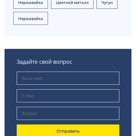
Нержавейка
Цветной металл
Чугун
Нержавейка
Задайте свой вопрос
Отправить