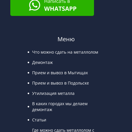
Меню
Что можно сдать на металлолом
Демонтаж
Прием и вывоз в Мытищах
Прием и вывоз в Подольске
Утилизация металла
В каких городах мы делаем
демонтаж
Статьи
Где можно сдать металлолом с