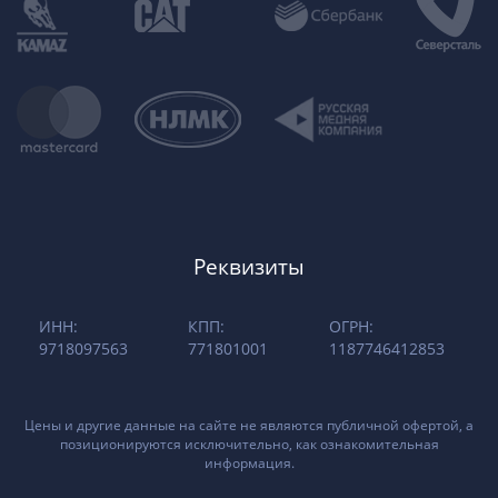
Реквизиты
ИНН:
КПП:
ОГРН:
9718097563
771801001
1187746412853
Цены и другие данные на сайте не являются публичной офертой, а
позиционируются исключительно, как ознакомительная
информация.