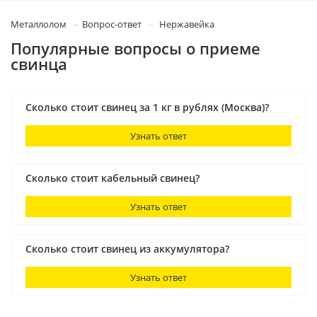
Металлолом
Вопрос-ответ
Нержавейка
Популярные вопросы о приеме
свинца
Сколько стоит свинец за 1 кг в рублях (Москва)?
Узнать ответ
Сколько стоит кабельный свинец?
Узнать ответ
Сколько стоит свинец из аккумулятора?
Узнать ответ