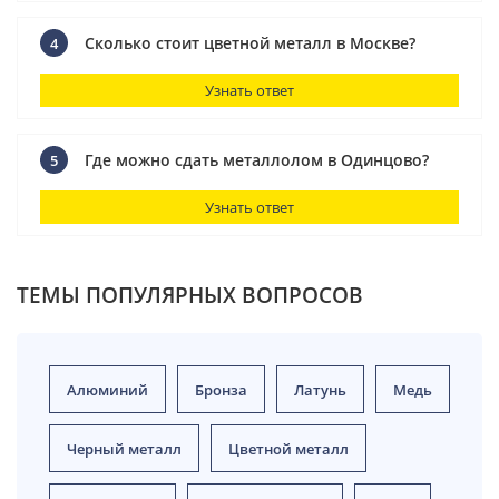
Сколько стоит цветной металл в Москве?
4
Узнать ответ
Где можно сдать металлолом в Одинцово?
5
Узнать ответ
ТЕМЫ ПОПУЛЯРНЫХ ВОПРОСОВ
Алюминий
Бронза
Латунь
Медь
Черный металл
Цветной металл