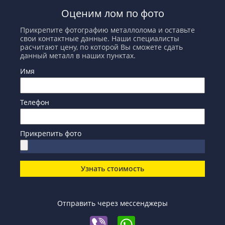
Оценим лом по фото
Прикрепите фотографию металлолома и оставьте
свои контактные данные. Наши специалисты
расчитают цену, по которой Вы сможете сдать
данный металл в наших пунктах.
Имя
Телефон
Прикрепить фото
Узнать стоимость
Отправить через мессенджеры