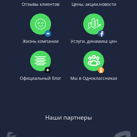
Отзывы клиентов
Цены, акции,новости
Жизнь компании
Услуги, динамика цен
Официальный блог
Мы в Одноклассниках
Наши партнеры