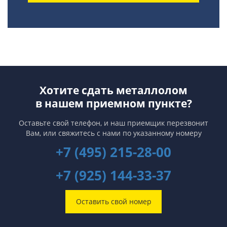
Хотите сдать металлолом
в нашем приемном пункте?
Оставьте свой телефон, и наш приемщик перезвонит
Вам,
или свяжитесь с нами по указанному номеру
+7 (495) 215-28-00
+7 (925) 144-33-37
Оставить свой номер