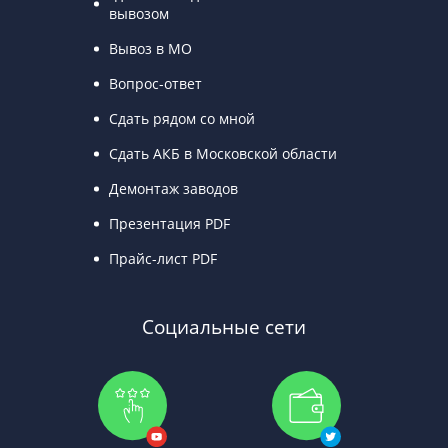
вывозом
Вывоз в МО
Вопрос-ответ
Сдать рядом со мной
Сдать АКБ в Московской области
Демонтаж заводов
Презентация PDF
Прайс-лист PDF
Социальные сети