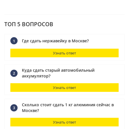
ТОП 5 ВОПРОСОВ
Где сдать нержавейку в Москве?
1
Узнать ответ
Куда сдать старый автомобильный
2
аккумулятор?
Узнать ответ
Сколько стоит сдать 1 кг алюминия сейчас в
3
Москве?
Узнать ответ