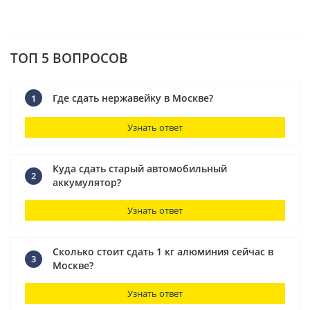
ТОП 5 ВОПРОСОВ
Где сдать нержавейку в Москве?
1
Узнать ответ
Куда сдать старый автомобильный
2
аккумулятор?
Узнать ответ
Сколько стоит сдать 1 кг алюминия сейчас в
3
Москве?
Узнать ответ