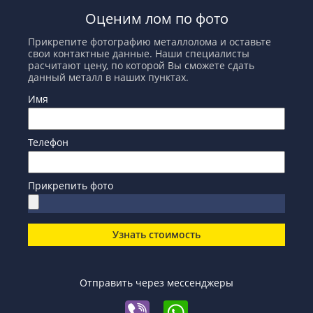
Оценим лом по фото
Прикрепите фотографию металлолома и оставьте
свои контактные данные. Наши специалисты
расчитают цену, по которой Вы сможете сдать
данный металл в наших пунктах.
Имя
Телефон
Прикрепить фото
Узнать стоимость
Отправить через мессенджеры