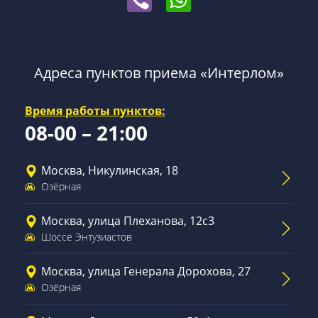
Адреса пунктов приема «Интерлом»
Время работы пунктов:
08-00 – 21:00
Москва, Никулинская, 18
Озёрная
Москва, улица Плеханова, 12с3
Шоссе Энтузиастов
Москва, улица Генерала Дорохова, 27
Озёрная