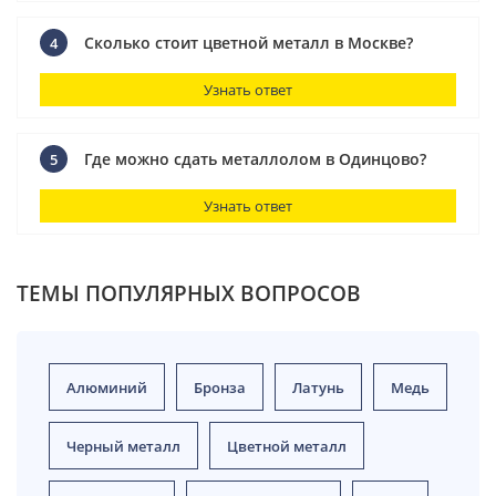
Сколько стоит цветной металл в Москве?
4
Узнать ответ
Где можно сдать металлолом в Одинцово?
5
Узнать ответ
ТЕМЫ ПОПУЛЯРНЫХ ВОПРОСОВ
Алюминий
Бронза
Латунь
Медь
Черный металл
Цветной металл