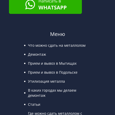
Меню
Что можно сдать на металлолом
Демонтаж
Прием и вывоз в Мытищах
Прием и вывоз в Подольске
Утилизация металла
В каких городах мы делаем
демонтаж
Статьи
Где можно сдать металлолом с