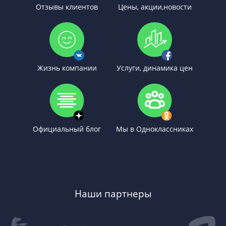
Отзывы клиентов
Цены, акции,новости
Жизнь компании
Услуги, динамика цен
Официальный блог
Мы в Одноклассниках
Наши партнеры