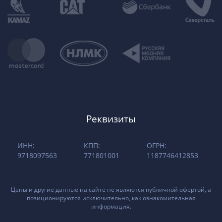
Реквизиты
ИНН:
КПП:
ОГРН:
9718097563
771801001
1187746412853
Цены и другие данные на сайте не являются публичной офертой, а
позиционируются исключительно, как ознакомительная
информация.