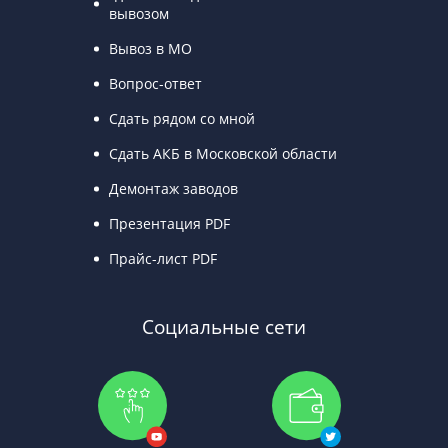
вывозом
Вывоз в МО
Вопрос-ответ
Сдать рядом со мной
Сдать АКБ в Московской области
Демонтаж заводов
Презентация PDF
Прайс-лист PDF
Социальные сети