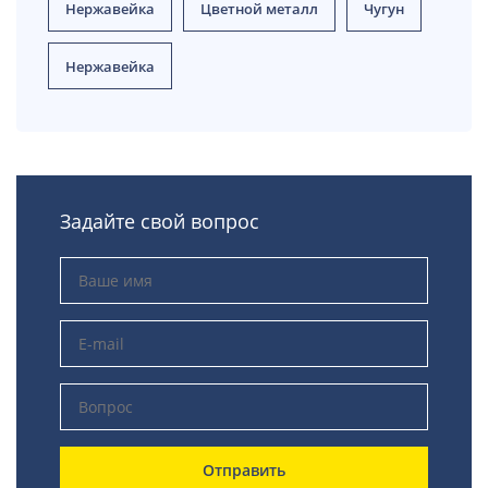
Нержавейка
Цветной металл
Чугун
Нержавейка
Задайте свой вопрос
Отправить