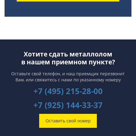
Хотите сдать металлолом
в нашем приемном пункте?
Оставьте свой телефон, и наш приемщик перезвонит
Вам,
или свяжитесь с нами по указанному номеру
+7 (495) 215-28-00
+7 (925) 144-33-37
Оставить свой номер