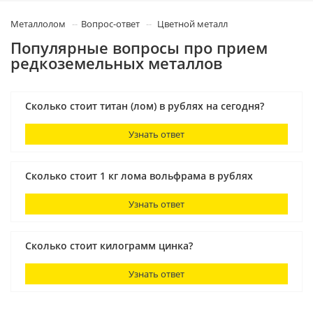
Металлолом
Вопрос-ответ
Цветной металл
Популярные вопросы про прием
редкоземельных металлов
Сколько стоит титан (лом) в рублях на сегодня?
Узнать ответ
Сколько стоит 1 кг лома вольфрама в рублях
Узнать ответ
Сколько стоит килограмм цинка?
Узнать ответ