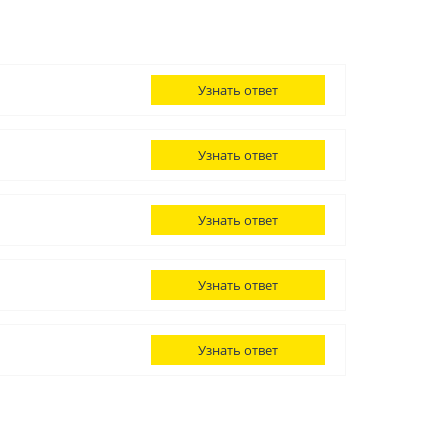
Узнать ответ
Узнать ответ
Узнать ответ
Узнать ответ
Узнать ответ