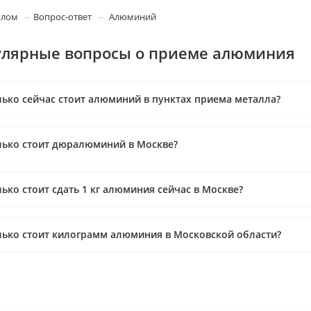
олом
Вопрос-ответ
Алюминий
лярные вопросы о приеме алюминия
ько сейчас стоит алюминий в пунктах приема металла?
лько стоит дюралюминий в Москве?
ько стоит сдать 1 кг алюминия сейчас в Москве?
ько стоит килограмм алюминия в Московской области?