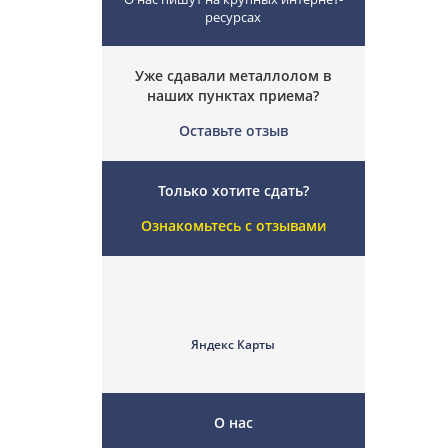
ресурсах
Уже сдавали металлолом в
наших пунктах приема?
Оставьте отзыв
Только хотите сдать?
Ознакомьтесь с отзывами
Яндекс Карты
О нас