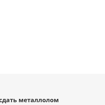
 сдать металлолом