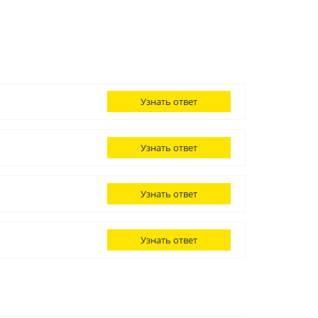
Узнать ответ
Узнать ответ
Узнать ответ
Узнать ответ