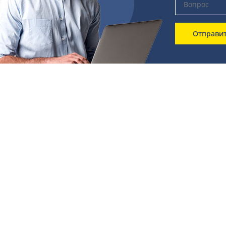
Отправи