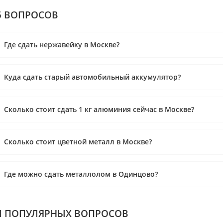
5 ВОПРОСОВ
Где сдать нержавейку в Москве?
Куда сдать старый автомобильный аккумулятор?
Сколько стоит сдать 1 кг алюминия сейчас в Москве?
Сколько стоит цветной металл в Москве?
Где можно сдать металлолом в Одинцово?
 ПОПУЛЯРНЫХ ВОПРОСОВ