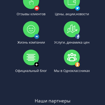
Отзывы клиентов
Цены, акции,новости
Жизнь компании
Услуги, динамика цен
Официальный блог
Мы в Одноклассниках
Наши партнеры