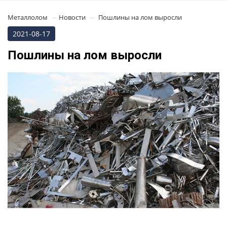
Металлолом
Новости
Пошлины на лом выросли
2021-08-17
Пошлины на лом выросли