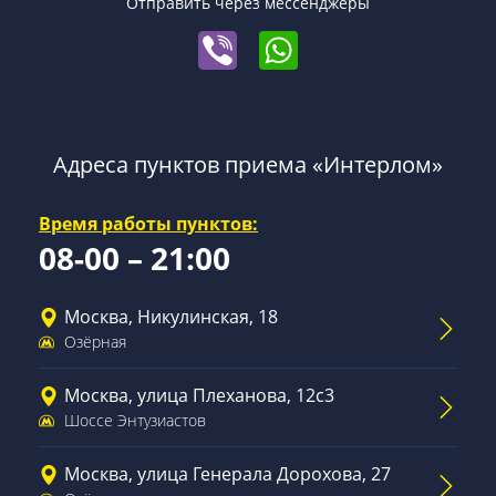
Отправить через мессенджеры
Адреса пунктов приема «Интерлом»
Время работы пунктов:
08-00 – 21:00
Москва, Никулинская, 18
Озёрная
Москва, улица Плеханова, 12с3
Шоссе Энтузиастов
Москва, улица Генерала Дорохова, 27