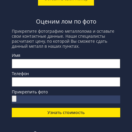
Оценим лом по фото
Прикрепите фотографию металлолома и оставьте
свои контактные данные. Наши специалисты
расчитают цену, по которой Вы сможете сдать
данный металл в наших пунктах.
Имя
Телефон
Прикрепить фото
Узнать стоимость