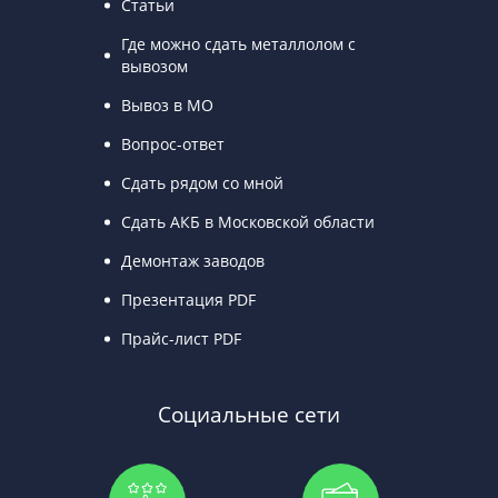
Статьи
Где можно сдать металлолом с
вывозом
Вывоз в МО
Вопрос-ответ
Сдать рядом со мной
Сдать АКБ в Московской области
Демонтаж заводов
Презентация PDF
Прайс-лист PDF
Социальные сети