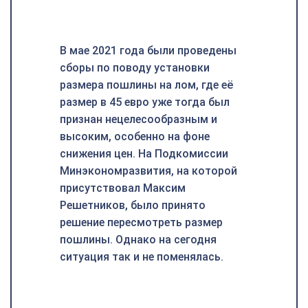
В мае 2021 года были проведены
сборы по поводу установки
размера пошлины на лом, где её
размер в 45 евро уже тогда был
признан нецелесообразным и
высоким, особенно на фоне
снижения цен. На Подкомиссии
Минэкономразвития, на которой
присутствовал Максим
Решетников, было принято
решение пересмотреть размер
пошлины. Однако на сегодня
ситуация так и не поменялась.