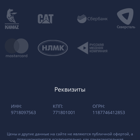
Реквизиты
ИНН:
КПП:
ОГРН:
9718097563
771801001
1187746412853
Цены и другие данные на сайте не являются публичной офертой, а
позиционируются исключительно, как ознакомительная