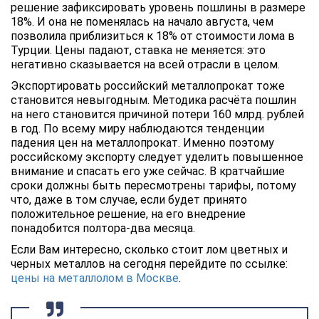
решение зафиксировать уровень пошлины в размере
18%. И она не поменялась на начало августа, чем
позволила приблизиться к 18% от стоимости лома в
Турции. Цены падают, ставка не меняется: это
негативно сказывается на всей отрасли в целом.
Экспортировать российский металлопрокат тоже
становится невыгодным. Методика расчёта пошлин
на него становится причиной потери 160 млрд. рублей
в год. По всему миру наблюдаются тенденции
падения цен на металлопрокат. Именно поэтому
российскому экспорту следует уделить повышенное
внимание и спасать его уже сейчас. В кратчайшие
сроки должны быть пересмотрены тарифы, потому
что, даже в том случае, если будет принято
положительное решение, на его внедрение
понадобится полтора-два месяца.
Если Вам интересно, сколько стоит лом цветных и
черных металлов на сегодня перейдите по ссылке:
цены на металлолом в Москве
.