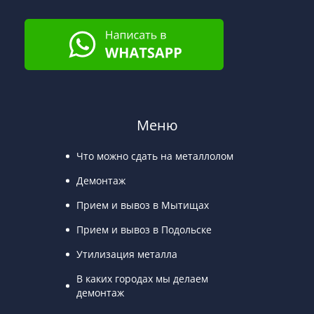
Меню
Что можно сдать на металлолом
Демонтаж
Прием и вывоз в Мытищах
Прием и вывоз в Подольске
Утилизация металла
В каких городах мы делаем
демонтаж