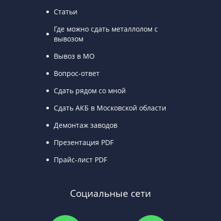
Статьи
Где можно сдать металлолом с
вывозом
Вывоз в МО
Вопрос-ответ
Сдать рядом со мной
Сдать АКБ в Московской области
Демонтаж заводов
Презентация PDF
Прайс-лист PDF
Социальные сети