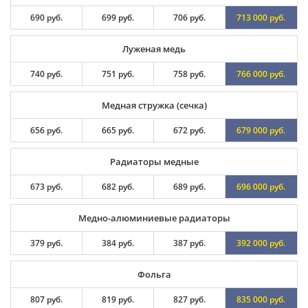
690 руб.
699 руб.
706 руб.
713 000 руб.
Луженая медь
740 руб.
751 руб.
758 руб.
766 000 руб.
Медная стружка (сечка)
656 руб.
665 руб.
672 руб.
679 000 руб.
Радиаторы медные
673 руб.
682 руб.
689 руб.
696 000 руб.
Медно-алюминиевые радиаторы
379 руб.
384 руб.
387 руб.
392 000 руб.
Фольга
807 руб.
819 руб.
827 руб.
835 000 руб.