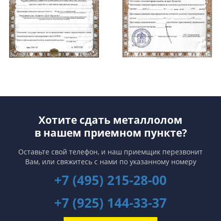
Хотите сдать металлолом
в нашем приемном пункте?
Оставьте свой телефон, и наш приемщик перезвонит
Вам,
или свяжитесь с нами по указанному номеру
+7 (495) 215-28-00
+7 (925) 144-33-37