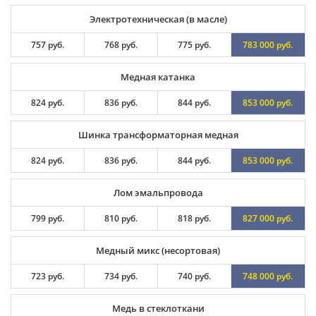
Электротехническая (в масле)
757 руб.
768 руб.
775 руб.
783 000 руб.
Медная катанка
824 руб.
836 руб.
844 руб.
853 000 руб.
Шинка трансформаторная медная
824 руб.
836 руб.
844 руб.
853 000 руб.
Лом эмальпровода
799 руб.
810 руб.
818 руб.
827 000 руб.
Медный микс (несортовая)
723 руб.
734 руб.
740 руб.
748 000 руб.
Медь в стеклоткани