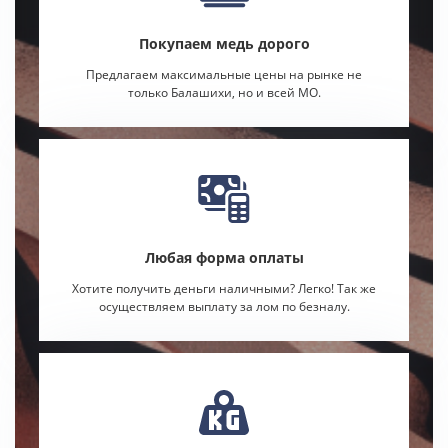
Покупаем медь дорого
Предлагаем максимальные цены на рынке не
только Балашихи, но и всей МО.
Любая форма оплаты
Хотите получить деньги наличными? Легко! Так же
осуществляем выплату за лом по безналу.