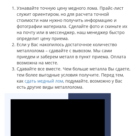
Узнавайте точную цену медного лома. Прайс-лист
служит ориентиром, но для расчета точной
стоимости нам нужно получить информацию и
фотографии материала. Сделайте фото и скиньте их
на почту или в мессенджер, наш менеджер быстро
определит цену приема.
Если у Вас накопилось достаточное количество
металлолома – сдавайте с вывозом. Мы сами
приедем и заберем металл в пункт приема. Оплата
возможна на месте.
Сдавайте все вместе. Чем больше металла Вы сдаете,
тем более выгодные условия получите. Перед тем,
как
сдать медный лом
, подумайте, возможно у Вас
есть другие виды металлолома.