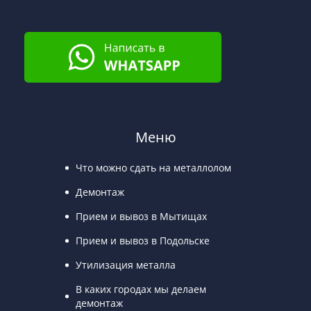
Меню
Что можно сдать на металлолом
Демонтаж
Прием и вывоз в Мытищах
Прием и вывоз в Подольске
Утилизация металла
В каких городах мы делаем
демонтаж