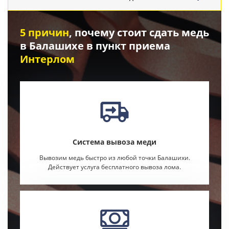
5 причин
, почему стоит сдать медь
в Балашихе в пункт приема
Интерлом
Система вывоза меди
Вывозим медь быстро из любой точки Балашихи.
Действует услуга бесплатного вывоза лома.