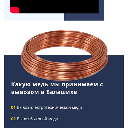
Какую медь мы принимаем с
вывозом в Балашихе
Вывоз электротехнической меди
Вывоз бытовой меди