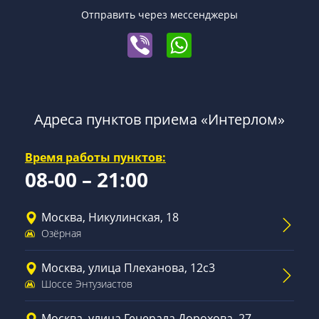
Отправить через мессенджеры
Адреса пунктов приема «Интерлом»
Время работы пунктов:
08-00 – 21:00
Москва, Никулинская, 18
Озёрная
Москва, улица Плеханова, 12с3
Шоссе Энтузиастов
Москва, улица Генерала Дорохова, 27