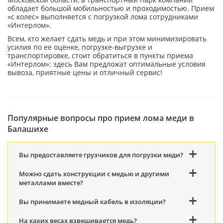
обладает большой мобильностью и проходимостью. Прием
«с колес» выполняется с погрузкой лома сотрудниками
«Интерлом».
Всем, кто желает сдать медь и при этом минимизировать
усилия по ее оценке, погрузке-выгрузке и
транспортировке, стоит обратиться в пункты приема
«Интерлом»: здесь Вам предложат оптимальные условия
вывоза, приятные цены и отличный сервис!
Популярные вопросы про прием лома меди в
Балашихе
Вы предоставляете грузчиков для погрузки меди?
Можно сдать конструкции с медью и другими
металлами вместе?
Вы принимаете медный кабель в изоляции?
На каких весах взвешивается медь?