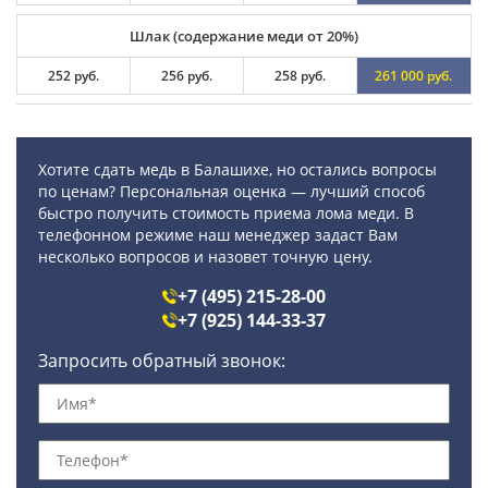
Шлак (содержание меди от 20%)
252 руб.
256 руб.
258 руб.
261 000 руб.
Хотите сдать медь в Балашихе, но остались вопросы
по ценам? Персональная оценка — лучший способ
быстро получить стоимость приема лома меди. В
телефонном режиме наш менеджер задаст Вам
несколько вопросов и назовет точную цену.
+7 (495) 215-28-00
+7 (925) 144-33-37
Запросить обратный звонок: