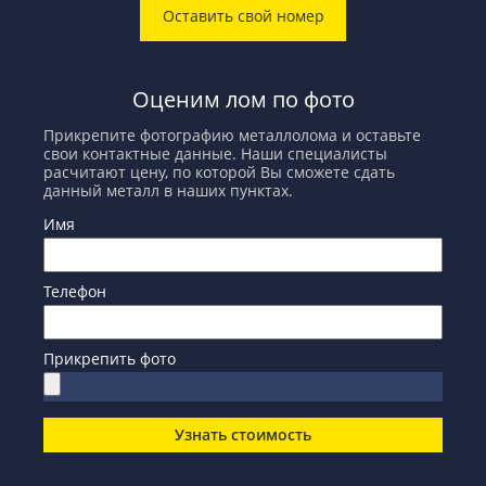
Оставить свой номер
Оценим лом по фото
Прикрепите фотографию металлолома и оставьте
свои контактные данные. Наши специалисты
расчитают цену, по которой Вы сможете сдать
данный металл в наших пунктах.
Имя
Телефон
Прикрепить фото
Узнать стоимость