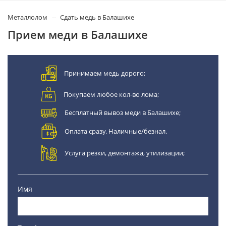
Металлолом
Сдать медь в Балашихе
Прием меди в Балашихе
Принимаем медь дорого;
Покупаем любое кол-во лома;
Бесплатный вывоз меди в Балашихе;
Оплата сразу. Наличные/безнал.
Услуга резки, демонтажа, утилизации;
Имя