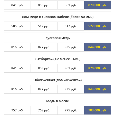
841 руб.
853 руб.
861 руб.
870 000 руб.
Лом меди в силовом кабеле (более 50 мм2)
505 руб.
512 руб.
517 руб.
522 000 руб.
Кусковая медь
816 руб.
827 руб.
835 руб.
844 000 руб.
«Отборка» ( не менее 3 мм.)
841 руб.
853 руб.
861 руб.
870 000 руб.
Обожженная (лом «жженка»)
816 руб.
827 руб.
835 руб.
844 000 руб.
Медь в масле
757 руб.
768 руб.
775 руб.
783 000 руб.