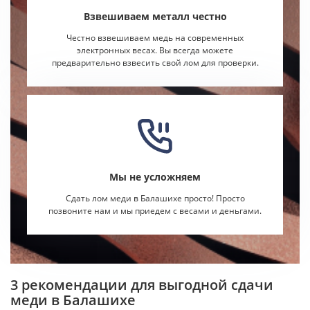
Взвешиваем металл честно
Честно взвешиваем медь на современных
электронных весах. Вы всегда можете
предварительно взвесить свой лом для проверки.
Мы не усложняем
Сдать лом меди в Балашихе просто! Просто
позвоните нам и мы приедем с весами и деньгами.
3 рекомендации для выгодной сдачи
меди в Балашихе