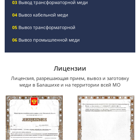
Вывод трансформаторной меди
Вывоз кабельной меди
Вывоз трансформаторной
Вывоз промышленной меди
Лицензии
Лицензия, разрешающая прием, вывоз и заготовку
меди в Балашихе и на территории всей МО