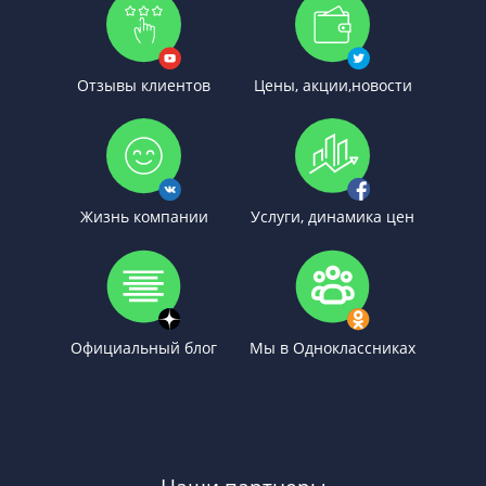
Отзывы клиентов
Цены, акции,новости
Жизнь компании
Услуги, динамика цен
Официальный блог
Мы в Одноклассниках