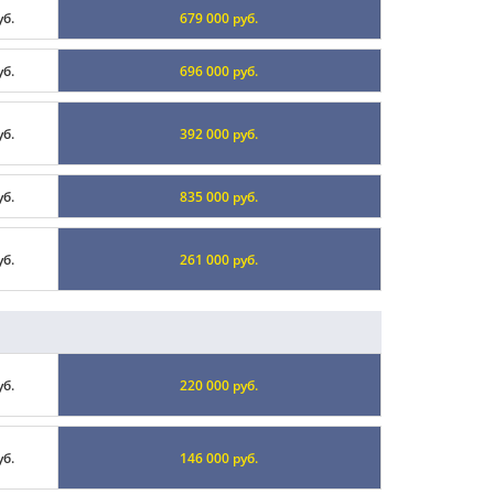
уб.
679 000 руб.
уб.
696 000 руб.
уб.
392 000 руб.
уб.
835 000 руб.
уб.
261 000 руб.
уб.
220 000 руб.
уб.
146 000 руб.