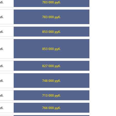
уб.
783 000 руб.
уб.
783 000 руб.
уб.
853 000 руб.
уб.
853 000 руб.
уб.
827 000 руб.
уб.
748 000 руб.
уб.
713 000 руб.
уб.
766 000 руб.