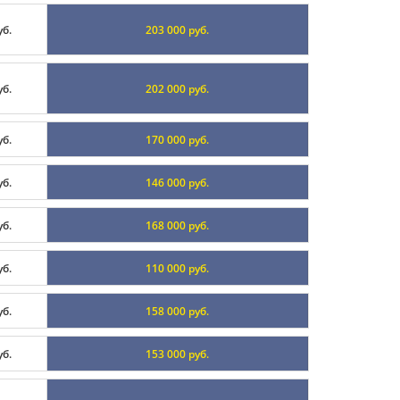
уб.
203 000 руб.
уб.
202 000 руб.
уб.
170 000 руб.
уб.
146 000 руб.
уб.
168 000 руб.
уб.
110 000 руб.
уб.
158 000 руб.
уб.
153 000 руб.