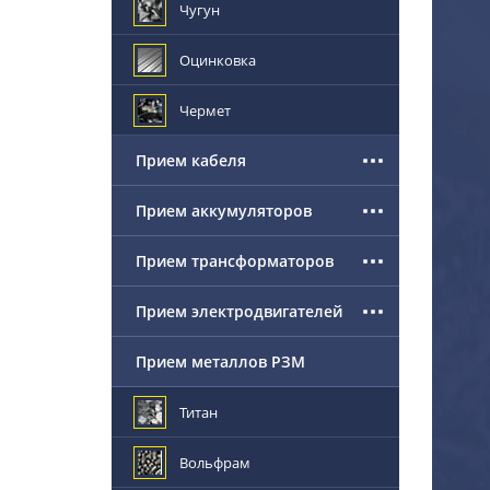
Чугун
Оцинковка
Чермет
Прием кабеля
Прием аккумуляторов
Прием трансформаторов
Прием электродвигателей
Прием металлов РЗМ
Титан
Вольфрам