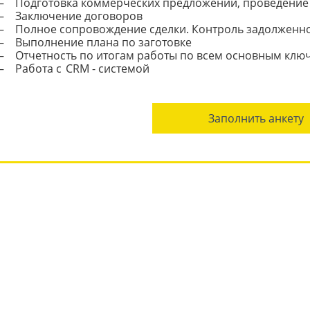
Подготовка коммерческих предложений, проведение 
Заключение договоров
Полное сопровождение сделки. Контроль задолженно
Выполнение плана по заготовке
Отчетность по итогам работы по всем основным клю
Работа с CRM - системой
Заполнить анкету