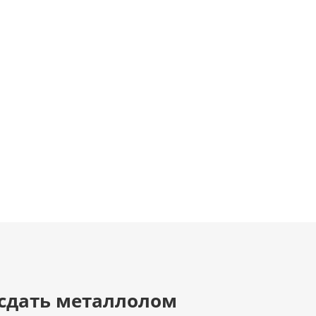
 сдать металлолом