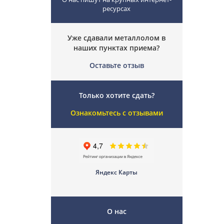
ресурсах
Уже сдавали металлолом в
наших пунктах приема?
Оставьте отзыв
Только хотите сдать?
Ознакомьтесь с отзывами
Яндекс Карты
О нас