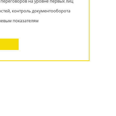
переговоров на уровне первых лиц
стей, контроль документооборота
чевым показателям