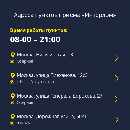
Адреса пунктов приема «Интерлом»
Время работы пунктов:
08-00 – 21:00
Москва, Никулинская, 18
Озёрная
Москва, улица Плеханова, 12с3
Шоссе Энтузиастов
Москва, улица Генерала Дорохова, 27
Озёрная
Москва, Дорожная улица, 50к1
Южная