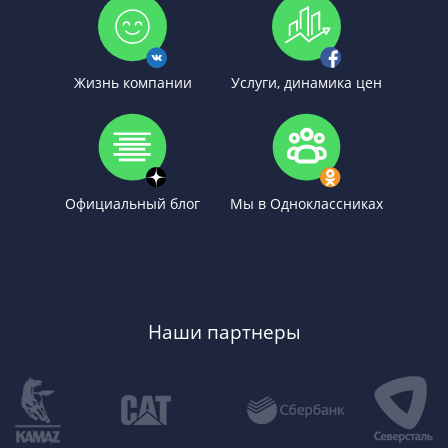
Жизнь компании
Услуги, динамика цен
Официальный блог
Мы в Одноклассниках
Наши партнеры