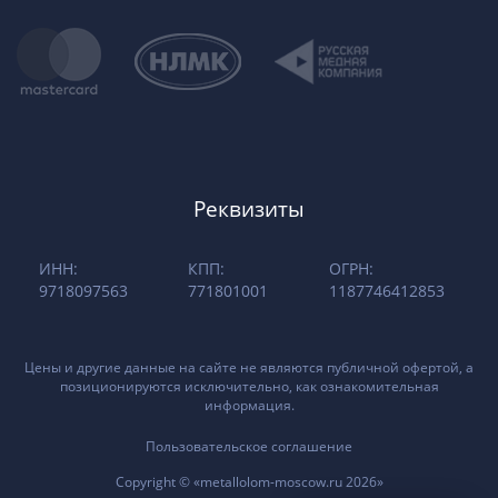
Реквизиты
ИНН:
КПП:
ОГРН:
9718097563
771801001
1187746412853
Цены и другие данные на сайте не являются публичной офертой, а
позиционируются исключительно, как ознакомительная
информация.
Пользовательское соглашение
Copyright © «metallolom-moscow.ru 2026»