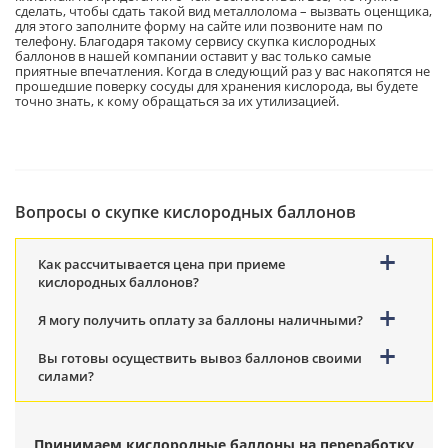
сделать, чтобы сдать такой вид металлолома – вызвать оценщика,
для этого заполните форму на сайте или позвоните нам по
телефону. Благодаря такому сервису скупка кислородных
баллонов в нашей компании оставит у вас только самые
приятные впечатления. Когда в следующий раз у вас накопятся не
прошедшие поверку сосуды для хранения кислорода, вы будете
точно знать, к кому обращаться за их утилизацией.
Вопросы о скупке кислородных баллонов
Как рассчитывается цена при приеме
кислородных баллонов?
Я могу получить оплату за баллоны наличными?
Вы готовы осуществить вывоз баллонов своими
силами?
Принимаем кислородные баллоны на переработку