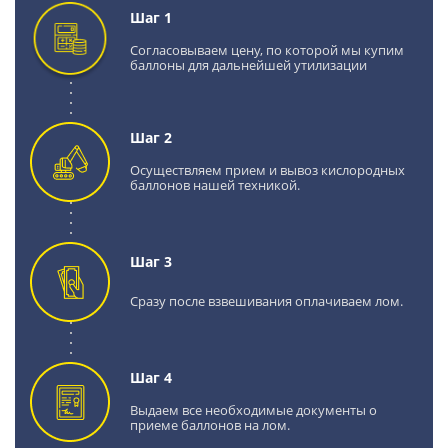
Шаг 1
Согласовываем цену, по которой мы купим
баллоны для дальнейшей утилизации
Шаг 2
Осуществляем прием и вывоз кислородных
баллонов нашей техникой.
Шаг 3
Сразу после взвешивания оплачиваем лом.
Шаг 4
Выдаем все необходимые документы о
приеме баллонов на лом.