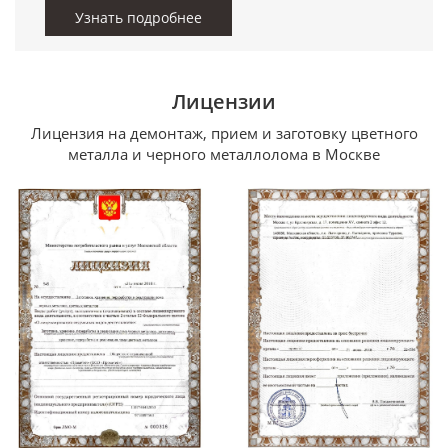
Узнать подробнее
Лицензии
Лицензия на демонтаж, прием и заготовку цветного
металла и черного металлолома в Москве