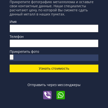
Прикрепите фотографию металлолома и оставьте
свои контактные данные. Наши специалисты
расчитают цену, по которой Вы сможете сдать
данный металл в наших пунктах.
Имя
Телефон
Прикрепить фото
Узнать стоимость
Отправить через мессенджеры