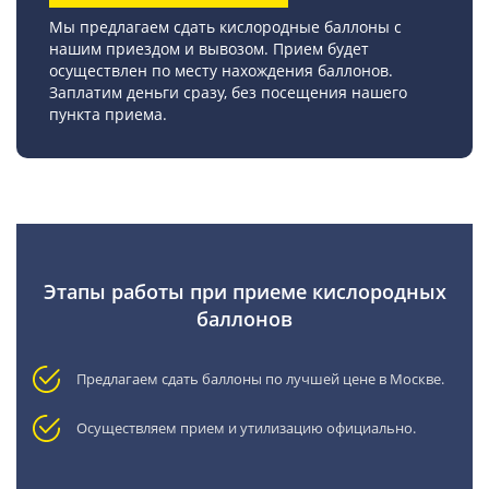
Мы предлагаем сдать кислородные баллоны с
нашим приездом и вывозом. Прием будет
осуществлен по месту нахождения баллонов.
Заплатим деньги сразу, без посещения нашего
пункта приема.
Этапы работы при приеме кислородных
баллонов
Предлагаем сдать баллоны по лучшей цене в Москве.
Осуществляем прием и утилизацию официально.