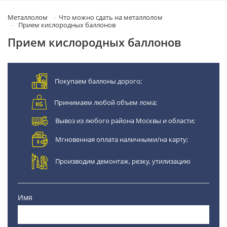
Металлолом
Что можно сдать на металлолом
Прием кислородных баллонов
Прием кислородных баллонов
Покупаем баллоны дорого;
Принимаем любой объем лома;
Вывоз из любого района Москвы и области;
Мгновенная оплата наличными/на карту;
Производим демонтаж, резку, утилизацию
Имя