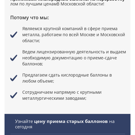
лом по лучшим ценам
В Московской области!
Потому что мы:
Являемся крупной компаний в сфере приема
металла,
работаем по всей Москве и Московской
области;
Ведем лицензированную деятельность
и выдаем
необходимую документацию о приеме-сдаче
баллонов;
Предлагаем сдать кислородные баллоны в
любом объеме;
Сотрудничаем напрямую
с крупными
металлургическими заводами;
Узнайте
цену приема старых баллонов
на
сегодня