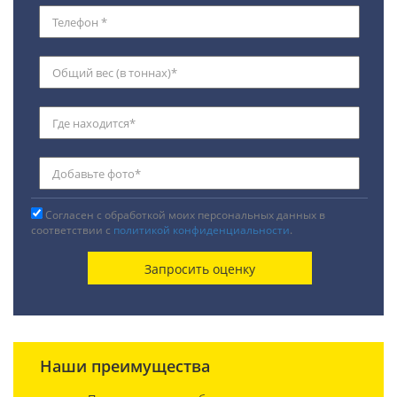
Согласен с обработкой моих персональных данных в
соответствии с
политикой конфиденциальности
.
Наши преимущества