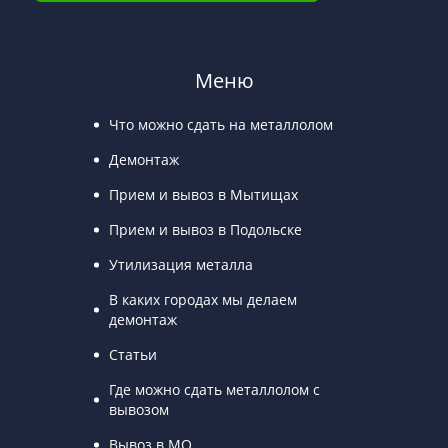
Меню
Что можно сдать на металлолом
Демонтаж
Прием и вывоз в Мытищах
Прием и вывоз в Подольске
Утилизация металла
В каких городах мы делаем
демонтаж
Статьи
Где можно сдать металлолом с
вывозом
Вывоз в МО