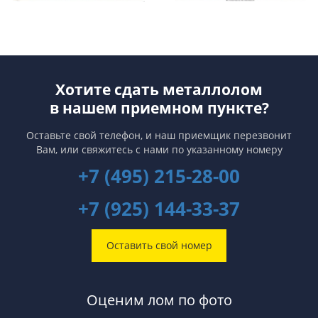
Хотите сдать металлолом
в нашем приемном пункте?
Оставьте свой телефон, и наш приемщик перезвонит
Вам,
или свяжитесь с нами по указанному номеру
+7 (495) 215-28-00
+7 (925) 144-33-37
Оставить свой номер
Оценим лом по фото