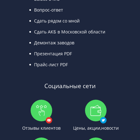
Вопрос-ответ
Сдать рядом со мной
Сдать АКБ в Московской области
Демонтаж заводов
Презентация PDF
Прайс-лист PDF
Социальные сети
Отзывы клиентов
Цены, акции,новости