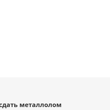
 сдать металлолом