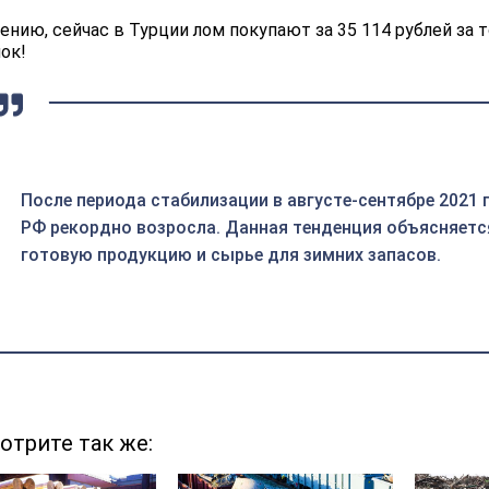
ению, сейчас в Турции лом покупают за 35 114 рублей за 
ок!
После периода стабилизации в августе-сентябре 2021 
РФ рекордно возросла. Данная тенденция объясняетс
готовую продукцию и сырье для зимних запасов.
отрите так же: