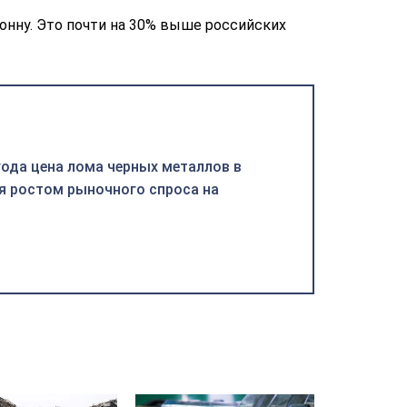
тонну. Это почти на 30% выше российских
года цена лома черных металлов в
я ростом рыночного спроса на