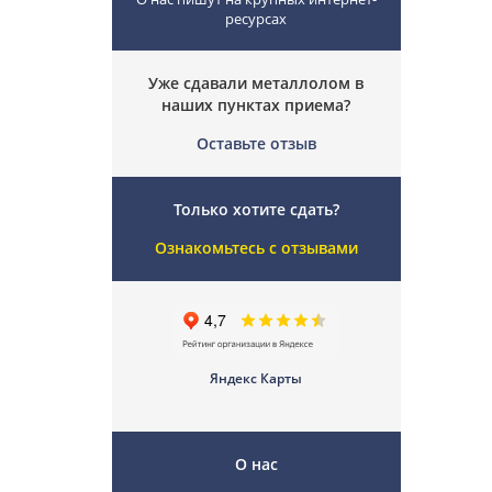
ресурсах
Уже сдавали металлолом в
наших пунктах приема?
Оставьте отзыв
Только хотите сдать?
Ознакомьтесь с отзывами
Яндекс Карты
О нас