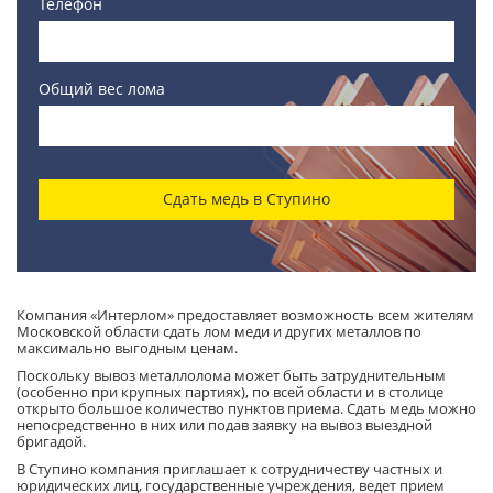
Телефон
Общий вес лома
Сдать медь в Ступино
Компания «Интерлом» предоставляет возможность всем жителям
Московской области сдать лом меди и других металлов по
максимально выгодным ценам.
Поскольку вывоз металлолома может быть затруднительным
(особенно при крупных партиях), по всей области и в столице
открыто большое количество пунктов приема. Сдать медь можно
непосредственно в них или подав заявку на вывоз выездной
бригадой.
В Ступино компания приглашает к сотрудничеству частных и
юридических лиц, государственные учреждения, ведет прием