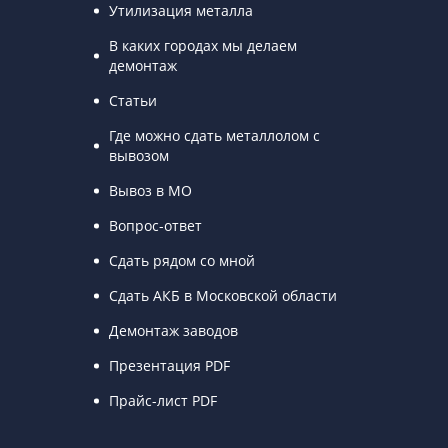
Утилизация металла
В каких городах мы делаем
демонтаж
Статьи
Где можно сдать металлолом с
вывозом
Вывоз в МО
Вопрос-ответ
Сдать рядом со мной
Сдать АКБ в Московской области
Демонтаж заводов
Презентация PDF
Прайс-лист PDF