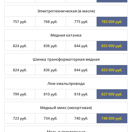
Электротехническая (в масле)
757 руб.
768 руб.
775 руб.
783 000 руб.
Медная катанка
824 руб.
836 руб.
844 руб.
853 000 руб.
Шинка трансформаторная медная
824 руб.
836 руб.
844 руб.
853 000 руб.
Лом эмальпровода
799 руб.
810 руб.
818 руб.
827 000 руб.
Медный микс (несортовая)
723 руб.
734 руб.
740 руб.
748 000 руб.
Медь в стеклоткани