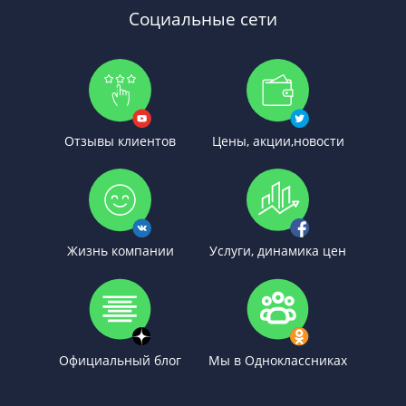
Социальные сети
Отзывы клиентов
Цены, акции,новости
Жизнь компании
Услуги, динамика цен
Официальный блог
Мы в Одноклассниках