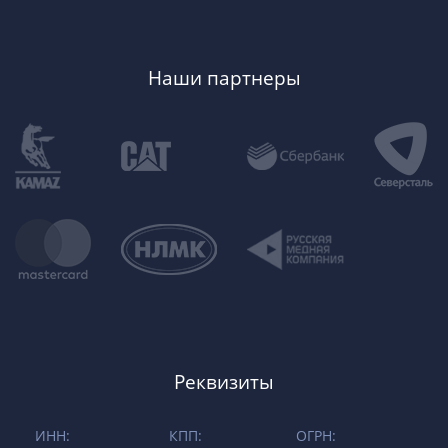
Наши партнеры
Реквизиты
ИНН:
КПП:
ОГРН: