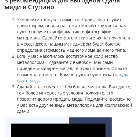
3 рекомендации для выгодной сдачи
меди в Ступино
Узнавайте точную стоимость. Прайс-лист служит
ориентиром, но для расчета точной стоимости нам
нужно получить информацию и фотографии
материала. Сделайте фото и скиньте их на почту или
в мессенджер, нашим менеджером будет быстро
определена стоимость медного лома данного типа.
Если у Вас накопилось достаточное количество
металлолома – сдавайте с вывозом. Мы сами
приедем и заберем металл в пункт приема. Оплата
возможна на месте. Вам не нужно будет искать,
куда
сдать медь
.
Сдавайте все вместе. Чем больше металла Вы сдаете,
тем более интересные условия получите, это
позволит дорого продать медь. Подумайте, возможно
у Вас есть другие виды металлолома для комплексной
сдачи.