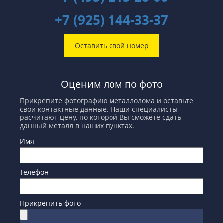
+7 (925) 144-33-37
Оставить свой номер
Оценим лом по фото
Прикрепите фотографию металлолома и оставьте
свои контактные данные. Наши специалисты
расчитают цену, по которой Вы сможете сдать
данный металл в наших пунктах.
Имя
Телефон
Прикрепить фото