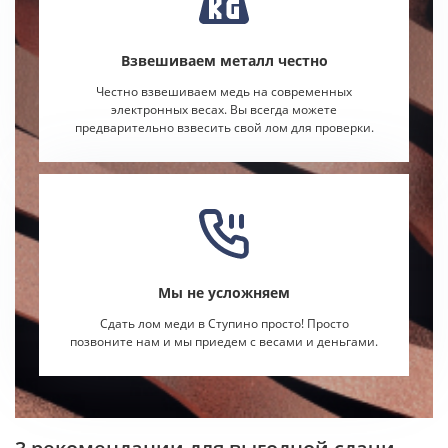
Взвешиваем металл честно
Честно взвешиваем медь на современных
электронных весах. Вы всегда можете
предварительно взвесить свой лом для проверки.
Мы не усложняем
Сдать лом меди в Ступино просто! Просто
позвоните нам и мы приедем с весами и деньгами.