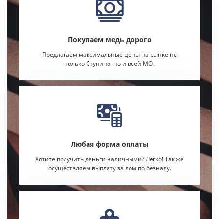
Покупаем медь дорого
Предлагаем максимальные цены на рынке не
только Ступино, но и всей МО.
Любая форма оплаты
Хотите получить деньги наличными? Легко! Так же
осуществляем выплату за лом по безналу.