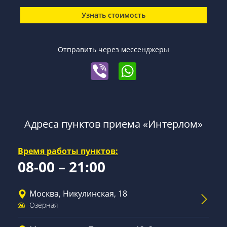
Узнать стоимость
Отправить через мессенджеры
Адреса пунктов приема «Интерлом»
Время работы пунктов:
08-00 – 21:00
Москва, Никулинская, 18
Озёрная