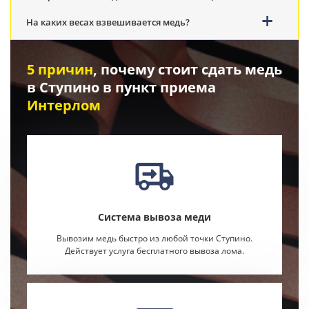
На каких весах взвешивается медь?
5 причин
, почему стоит сдать медь
в Ступино в пункт приема
Интерлом
Система вывоза меди
Вывозим медь быстро из любой точки Ступино.
Действует услуга бесплатного вывоза лома.