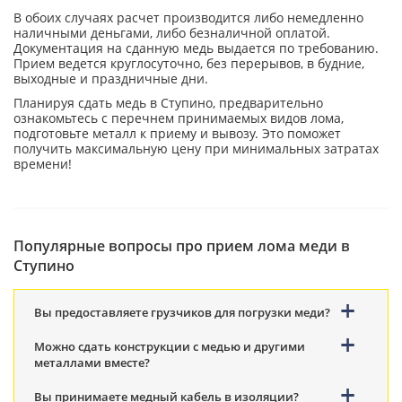
В обоих случаях расчет производится либо немедленно
наличными деньгами, либо безналичной оплатой.
Документация на сданную медь выдается по требованию.
Прием ведется круглосуточно, без перерывов, в будние,
выходные и праздничные дни.
Планируя сдать медь в Ступино, предварительно
ознакомьтесь с перечнем принимаемых видов лома,
подготовьте металл к приему и вывозу. Это поможет
получить максимальную цену при минимальных затратах
времени!
Популярные вопросы про прием лома меди в
Ступино
Вы предоставляете грузчиков для погрузки меди?
Можно сдать конструкции с медью и другими
металлами вместе?
Вы принимаете медный кабель в изоляции?