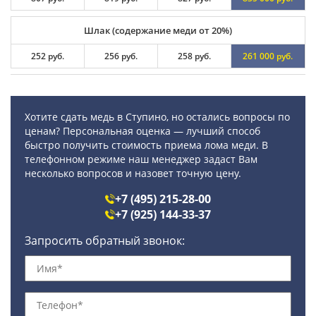
Шлак (содержание меди от 20%)
252 руб.
256 руб.
258 руб.
261 000 руб.
Хотите сдать медь в Ступино, но остались вопросы по
ценам? Персональная оценка — лучший способ
быстро получить стоимость приема лома меди. В
телефонном режиме наш менеджер задаст Вам
несколько вопросов и назовет точную цену.
+7 (495) 215-28-00
+7 (925) 144-33-37
Запросить обратный звонок: