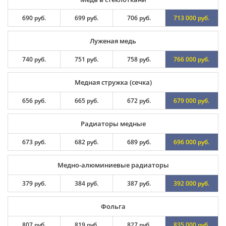
690 руб.
699 руб.
706 руб.
713 000 руб.
Луженая медь
740 руб.
751 руб.
758 руб.
766 000 руб.
Медная стружка (сечка)
656 руб.
665 руб.
672 руб.
679 000 руб.
Радиаторы медные
673 руб.
682 руб.
689 руб.
696 000 руб.
Медно-алюминиевые радиаторы
379 руб.
384 руб.
387 руб.
392 000 руб.
Фольга
807 руб.
819 руб.
827 руб.
835 000 руб.