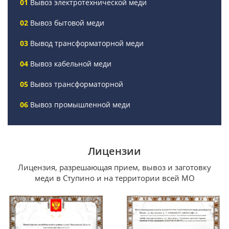
Вывоз электротехнической меди
Вывоз бытовой меди
Вывод трансформаторной меди
Вывоз кабельной меди
Вывоз трансформаторной
Вывоз промышленной меди
Лицензии
Лицензия, разрешающая прием, вывоз и заготовку
меди в Ступино и на территории всей МО