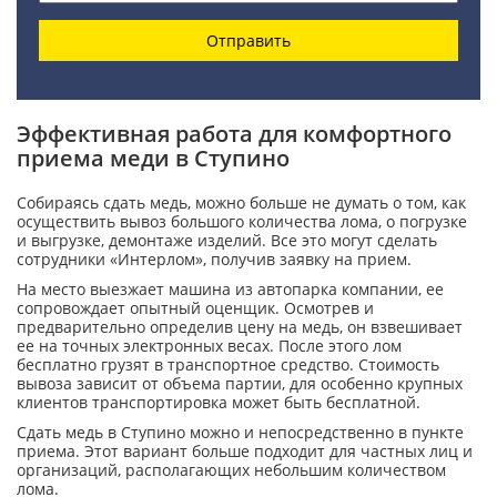
Отправить
Эффективная работа для комфортного
приема меди в Ступино
Собираясь сдать медь, можно больше не думать о том, как
осуществить вывоз большого количества лома, о погрузке
и выгрузке, демонтаже изделий. Все это могут сделать
сотрудники «Интерлом», получив заявку на прием.
На место выезжает машина из автопарка компании, ее
сопровождает опытный оценщик. Осмотрев и
предварительно определив цену на медь, он взвешивает
ее на точных электронных весах. После этого лом
бесплатно грузят в транспортное средство. Стоимость
вывоза зависит от объема партии, для особенно крупных
клиентов транспортировка может быть бесплатной.
Сдать медь в Ступино можно и непосредственно в пункте
приема. Этот вариант больше подходит для частных лиц и
организаций, располагающих небольшим количеством
лома.