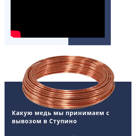
Какую медь мы принимаем с
вывозом в Ступино