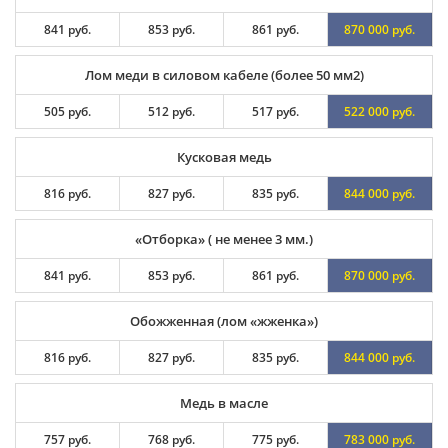
841 руб.
853 руб.
861 руб.
870 000 руб.
Лом меди в силовом кабеле (более 50 мм2)
505 руб.
512 руб.
517 руб.
522 000 руб.
Кусковая медь
816 руб.
827 руб.
835 руб.
844 000 руб.
«Отборка» ( не менее 3 мм.)
841 руб.
853 руб.
861 руб.
870 000 руб.
Обожженная (лом «жженка»)
816 руб.
827 руб.
835 руб.
844 000 руб.
Медь в масле
757 руб.
768 руб.
775 руб.
783 000 руб.