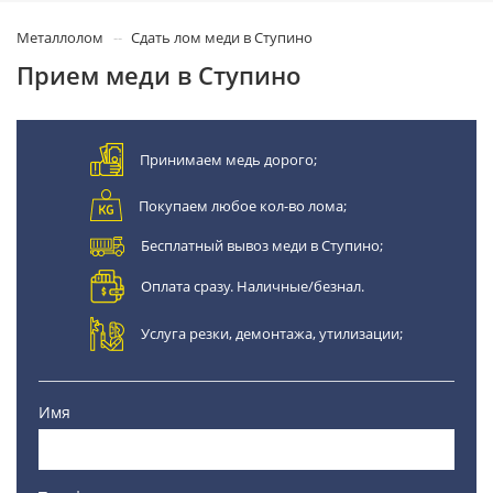
Металлолом
Сдать лом меди в Ступино
Прием меди в Ступино
Принимаем медь дорого;
Покупаем любое кол-во лома;
Бесплатный вывоз меди в Ступино;
Оплата сразу. Наличные/безнал.
Услуга резки, демонтажа, утилизации;
Имя