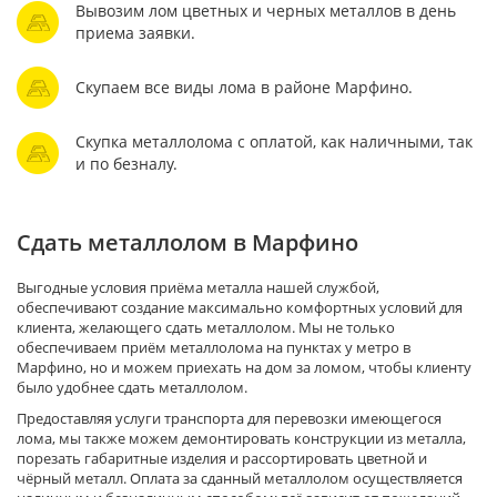
Вывозим лом цветных и черных металлов в день
приема заявки.
Скупаем все виды лома в районе Марфино.
Скупка металлолома с оплатой, как наличными, так
и по безналу.
Сдать металлолом в Марфино
Выгодные условия приёма металла нашей службой,
обеспечивают создание максимально комфортных условий для
клиента, желающего сдать металлолом. Мы не только
обеспечиваем приём металлолома на пунктах у метро в
Марфино, но и можем приехать на дом за ломом, чтобы клиенту
было удобнее сдать металлолом.
Предоставляя услуги транспорта для перевозки имеющегося
лома, мы также можем демонтировать конструкции из металла,
порезать габаритные изделия и рассортировать цветной и
чёрный металл. Оплата за сданный металлолом осуществляется