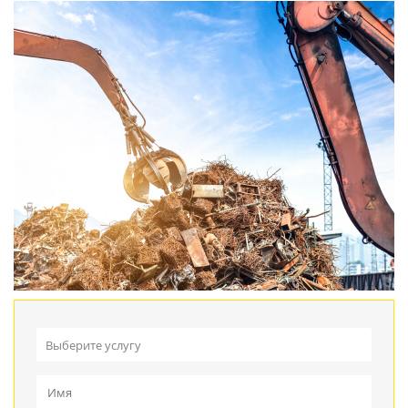
Выберите услугу
Прием металлолома