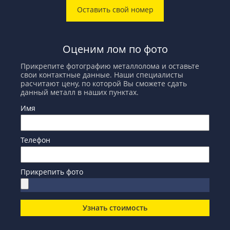
Оставить свой номер
Оценим лом по фото
Прикрепите фотографию металлолома и оставьте
свои контактные данные. Наши специалисты
расчитают цену, по которой Вы сможете сдать
данный металл в наших пунктах.
Имя
Телефон
Прикрепить фото
Узнать стоимость