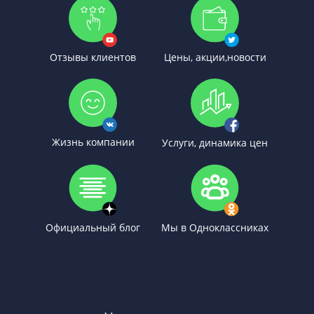
Отзывы клиентов
Цены, акции,новости
Жизнь компании
Услуги, динамика цен
Официальный блог
Мы в Одноклассниках