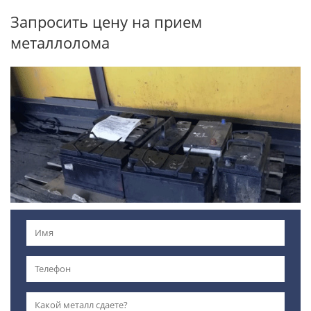
Запросить цену на прием
металлолома