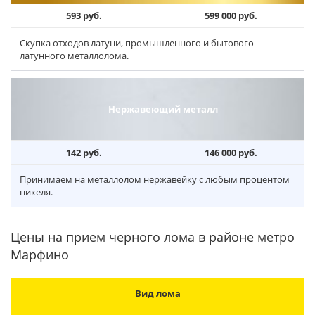
593 руб.
599 000 руб.
Скупка отходов латуни, промышленного и бытового
латунного металлолома.
Нержавеющий металл
142 руб.
146 000 руб.
Принимаем на металлолом нержавейку с любым процентом
никеля.
Цены на прием черного лома в районе метро
Марфино
Вид лома