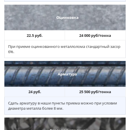
Оцинковка
22.5 руб.
24 000 руб/тонна
При приеме оцинкованного металлолома стандартный засор
6%.
Арматура
24 руб.
25 500 руб/тонна
Сдать арматуру в наши пункты приема можно при условии
диаметра металла более 8 мм.