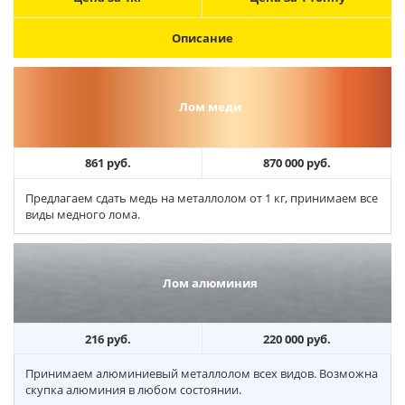
Описание
Лом меди
861 руб.
870 000 руб.
Предлагаем сдать медь на металлолом от 1 кг, принимаем все
виды медного лома.
Лом алюминия
216 руб.
220 000 руб.
Принимаем алюминиевый металлолом всех видов. Возможна
скупка алюминия в любом состоянии.