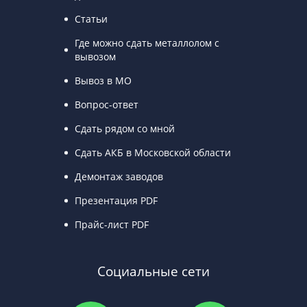
Статьи
Где можно сдать металлолом с
вывозом
Вывоз в МО
Вопрос-ответ
Сдать рядом со мной
Сдать АКБ в Московской области
Демонтаж заводов
Презентация PDF
Прайс-лист PDF
Социальные сети