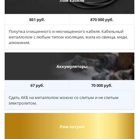
Лом кабеля
861 руб.
870 000 руб.
Покупка очищенного и неочищенного кабеля. Кабельный
металлолом с любым типом изоляции, жила из свинца, меди,
алюминия.
Аккумуляторы
67 руб.
70 000 руб.
Сдать АКБ на металлолом можно со слитым и не слитым
электролитом.
Лом латуни