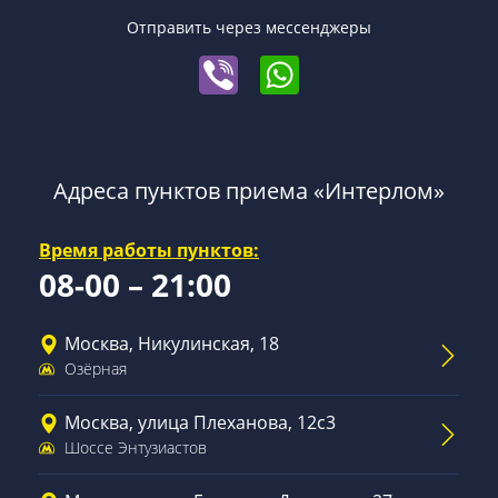
Отправить через мессенджеры
Адреса пунктов приема «Интерлом»
Время работы пунктов:
08-00 – 21:00
Москва, Никулинская, 18
Озёрная
Москва, улица Плеханова, 12с3
Шоссе Энтузиастов