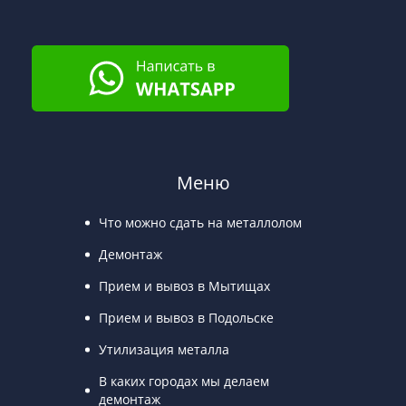
Меню
Что можно сдать на металлолом
Демонтаж
Прием и вывоз в Мытищах
Прием и вывоз в Подольске
Утилизация металла
В каких городах мы делаем
демонтаж