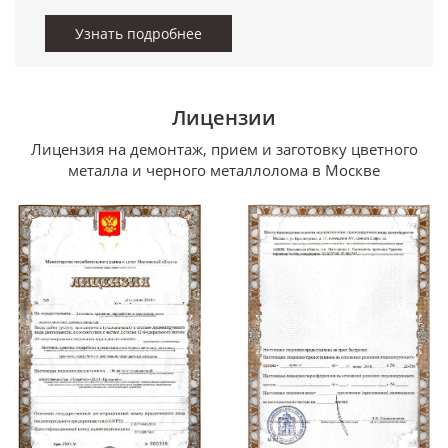
Узнать подробнее
Лицензии
Лицензия на демонтаж, прием и заготовку цветного
металла и черного металлолома в Москве