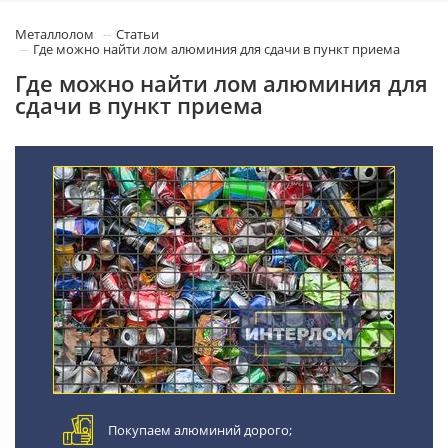
Металлолом
Статьи
Где можно найти лом алюминия для сдачи в пункт приема
Где можно найти лом алюминия для
сдачи в пункт приема
Покупаем алюминий дорого;