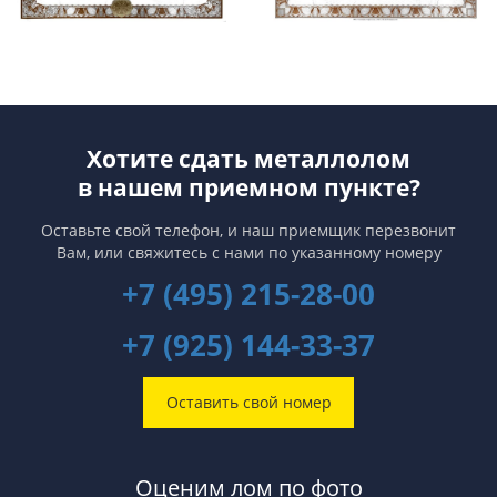
Хотите сдать металлолом
в нашем приемном пункте?
Оставьте свой телефон, и наш приемщик перезвонит
Вам,
или свяжитесь с нами по указанному номеру
+7 (495) 215-28-00
+7 (925) 144-33-37
Оставить свой номер
Оценим лом по фото