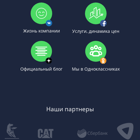
Жизнь компании
Услуги, динамика цен
Официальный блог
Мы в Одноклассниках
Наши партнеры