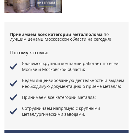
Принимаем всех категорий металлолома
по
лучшим ценам
В Московской области на сегодня!
Потому что мы:
Являемся крупной компаний
работает по всей
Москве и Московской области;
Ведем лицензированную деятельность
и выдаем
необходимую документацию о приеме металла;
Принимаем все категории металла;
Сотрудничаем напрямую
с крупными
металлургическими заводами.