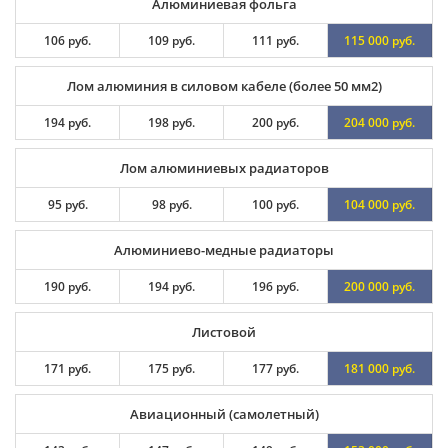
Алюминиевая фольга
106 руб.
109 руб.
111 руб.
115 000 руб.
Лом алюминия в силовом кабеле (более 50 мм2)
194 руб.
198 руб.
200 руб.
204 000 руб.
Лом алюминиевых радиаторов
95 руб.
98 руб.
100 руб.
104 000 руб.
Алюминиево-медные радиаторы
190 руб.
194 руб.
196 руб.
200 000 руб.
Листовой
171 руб.
175 руб.
177 руб.
181 000 руб.
Авиационный (самолетный)