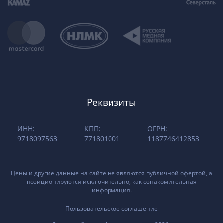
Реквизиты
ИНН:
КПП:
ОГРН:
9718097563
771801001
1187746412853
Цены и другие данные на сайте не являются публичной офертой, а
позиционируются исключительно, как ознакомительная
информация.
Пользовательское соглашение