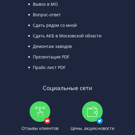
Вывоз в МО
Вопрос-ответ
Сдать рядом со мной
Сдать АКБ в Московской области
Демонтаж заводов
Презентация PDF
Прайс-лист PDF
Социальные сети
Отзывы клиентов
Цены, акции,новости