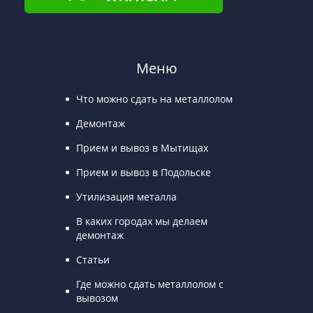
Меню
Что можно сдать на металлолом
Демонтаж
Прием и вывоз в Мытищах
Прием и вывоз в Подольске
Утилизация металла
В каких городах мы делаем
демонтаж
Статьи
Где можно сдать металлолом с
вывозом