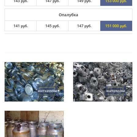
143 руб.
147 руб.
149 руб.
153 000 руб.
Опалубка
141 руб.
145 руб.
147 руб.
151 000 руб.