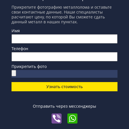
Прикрепите фотографию металлолома и оставьте
свои контактные данные. Наши специалисты
расчитают цену, по которой Вы сможете сдать
данный металл в наших пунктах.
Имя
Телефон
Прикрепить фото
Узнать стоимость
Отправить через мессенджеры