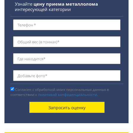
Узнайте
цену приема металлолома
интересующей категории
Согласен с обработкой моих персональных данных в
соответствии с
политикой конфиденциальности
.