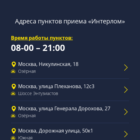
Адреса пунктов приема «Интерлом»
Время работы пунктов:
08-00 – 21:00
Москва, Никулинская, 18
Озёрная
Москва, улица Плеханова, 12с3
Шоссе Энтузиастов
Москва, улица Генерала Дорохова, 27
Озёрная
Москва, Дорожная улица, 50к1
Южная