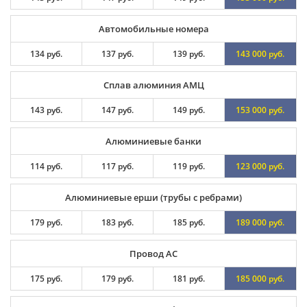
Автомобильные номера
134 руб.
137 руб.
139 руб.
143 000 руб.
Сплав алюминия АМЦ
143 руб.
147 руб.
149 руб.
153 000 руб.
Алюминиевые банки
114 руб.
117 руб.
119 руб.
123 000 руб.
Алюминиевые ерши (трубы с ребрами)
179 руб.
183 руб.
185 руб.
189 000 руб.
Провод АС
175 руб.
179 руб.
181 руб.
185 000 руб.