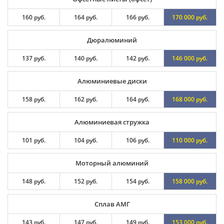
160 руб.
164 руб.
166 руб.
170 000 руб.
Дюралюминий
137 руб.
140 руб.
142 руб.
146 000 руб.
Алюминиевые диски
158 руб.
162 руб.
164 руб.
168 000 руб.
Алюминиевая стружка
101 руб.
104 руб.
106 руб.
110 000 руб.
Моторный алюминий
148 руб.
152 руб.
154 руб.
158 000 руб.
Сплав АМГ
143 руб.
147 руб.
149 руб.
153 000 руб.