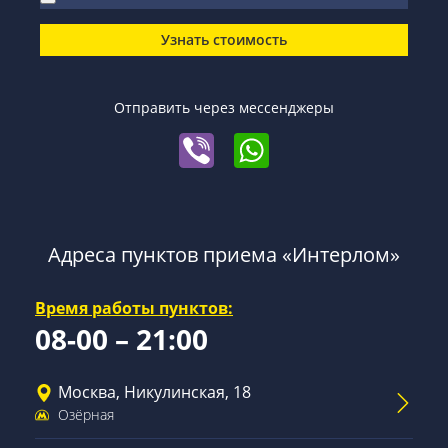
Узнать стоимость
Отправить через мессенджеры
Адреса пунктов приема «Интерлом»
Время работы пунктов:
08-00 – 21:00
Москва, Никулинская, 18
Озёрная