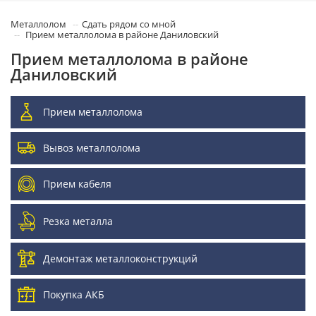
Металлолом
Сдать рядом со мной
Прием металлолома в районе Даниловский
Прием металлолома в районе
Даниловский
Прием металлолома
Вывоз металлолома
Прием кабеля
Резка металла
Демонтаж металлоконструкций
Покупка АКБ