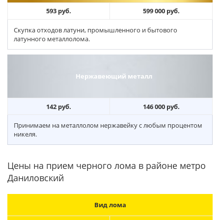
593 руб.
599 000 руб.
Скупка отходов латуни, промышленного и бытового
латунного металлолома.
Нержавеющий металл
142 руб.
146 000 руб.
Принимаем на металлолом нержавейку с любым процентом
никеля.
Цены на прием черного лома в районе метро
Даниловский
Вид лома