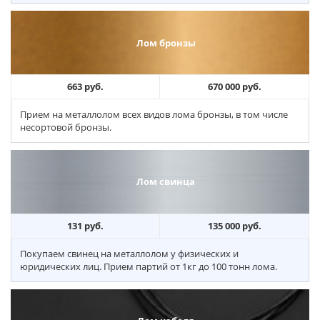
Лом бронзы
663 руб.
670 000 руб.
Прием на металлолом всех видов лома бронзы, в том числе
несортовой бронзы.
Лом свинца
131 руб.
135 000 руб.
Покупаем свинец на металлолом у физических и
юридических лиц. Прием партий от 1кг до 100 тонн лома.