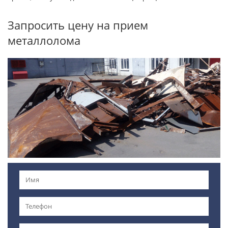
Запросить цену на прием
металлолома