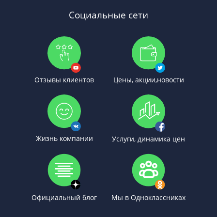
Социальные сети
Отзывы клиентов
Цены, акции,новости
Жизнь компании
Услуги, динамика цен
Официальный блог
Мы в Одноклассниках