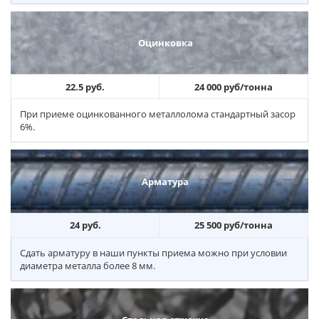
Оцинковка
22.5 руб.
24 000 руб/тонна
При приеме оцинкованного металлолома стандартный засор
6%.
Арматура
24 руб.
25 500 руб/тонна
Сдать арматуру в наши пункты приема можно при условии
диаметра металла более 8 мм.