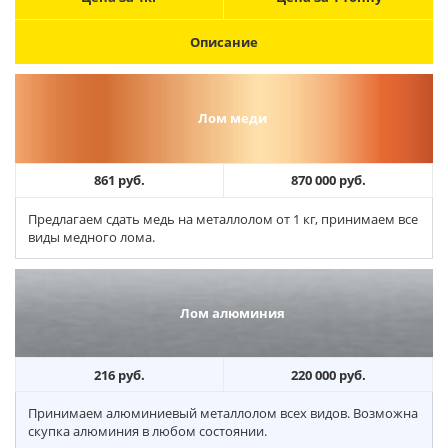
Описание
Лом меди
861 руб.
870 000 руб.
Предлагаем сдать медь на металлолом от 1 кг, принимаем все
виды медного лома.
Лом алюминия
216 руб.
220 000 руб.
Принимаем алюминиевый металлолом всех видов. Возможна
скупка алюминия в любом состоянии.