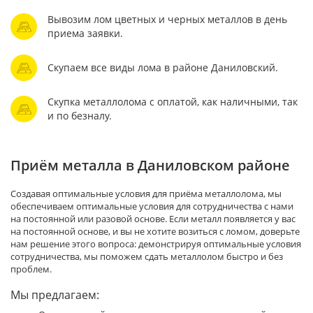
Вывозим лом цветных и черных металлов в день
приема заявки.
Скупаем все виды лома в районе Даниловский.
Скупка металлолома с оплатой, как наличными, так
и по безналу.
Приём металла в Даниловском районе
Создавая оптимальные условия для приёма металлолома, мы
обеспечиваем оптимальные условия для сотрудничества с нами
на постоянной или разовой основе. Если металл появляется у вас
на постоянной основе, и вы не хотите возиться с ломом, доверьте
нам решение этого вопроса: демонстрируя оптимальные условия
сотрудничества, мы поможем сдать металлолом быстро и без
проблем.
Мы предлагаем: