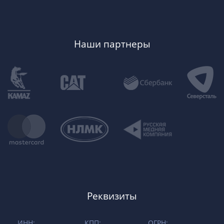
Наши партнеры
Реквизиты
ИНН:
КПП:
ОГРН: