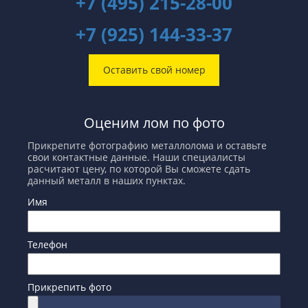
+7 (495) 215-28-00
+7 (925) 144-33-37
Оставить свой номер
Оценим лом по фото
Прикрепите фотографию металлолома и оставьте
свои контактные данные. Наши специалисты
расчитают цену, по которой Вы сможете сдать
данный металл в наших пунктах.
Имя
Телефон
Прикрепить фото