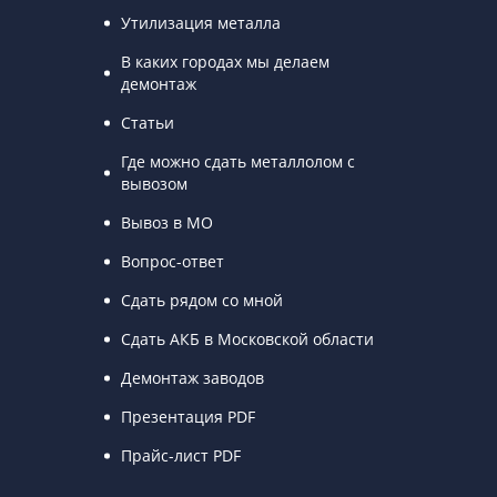
Утилизация металла
В каких городах мы делаем
демонтаж
Статьи
Где можно сдать металлолом с
вывозом
Вывоз в МО
Вопрос-ответ
Сдать рядом со мной
Сдать АКБ в Московской области
Демонтаж заводов
Презентация PDF
Прайс-лист PDF