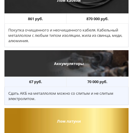
Лом кабеля
861 руб.
870 000 руб.
Покупка очищенного и неочищенного кабеля. Кабельный
металлолом с любым типом изоляции, жила из свинца, меди,
алюминия.
Аккумуляторы
67 руб.
70 000 руб.
Сдать АКБ на металлолом можно со слитым и не слитым
электролитом.
Лом латуни