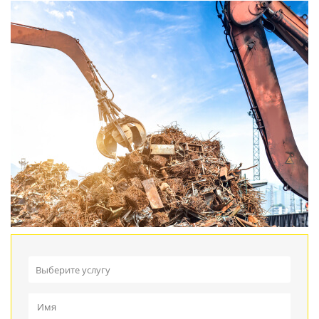
Выберите услугу
Прием металлолома