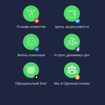
Отзывы клиентов
Цены, акции,новости
Жизнь компании
Услуги, динамика цен
Официальный блог
Мы в Одноклассниках