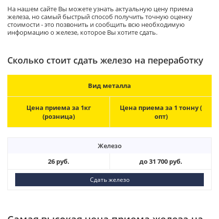
На нашем сайте Вы можете узнать актуальную цену приема
железа, но самый быстрый способ получить точную оценку
стоимости - это позвонить и сообщить всю необходимую
информацию о железе, которое Вы хотите сдать.
Сколько стоит сдать железо на переработку
Вид металла
Цена приема за 1кг
Цена приема за 1 тонну (
(розница)
опт)
Железо
26 руб.
до 31 700 руб.
Сдать железо