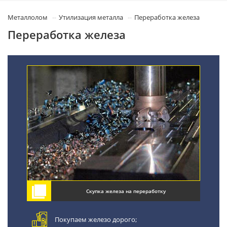
Металлолом
Утилизация металла
Переработка железа
Переработка железа
Скупка железа на переработку
Покупаем железо дорого;