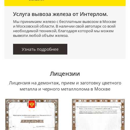
Услуга вывоза железа от Интерлом.
Мы принимаем железо с бесплатным вывозом в Москве
и Московской области. В наличии свой автопарк со всей
необходимой техникой, благодаря которой мы можем
вывезти любой объём железа.
Узнать подробнее
Лицензии
Лицензия на демонтаж, прием и заготовку цветного
металла и черного металлолома в Москве