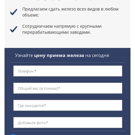
Предлагаем сдать железо всех видов в любом
объеме;
Сотрудничаем напрямую
с крупными
перерабатывающими заводами.
Узнайте
цену приема железа
на сегодня