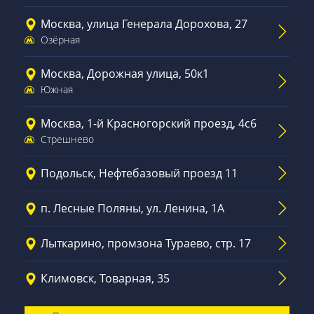
Москва, улица Генерала Дорохова, 27
Озёрная
Москва, Дорожная улица, 50к1
Южная
Москва, 1-й Красногорский проезд, 4с6
Стрешнево
Подольск, Нефтебазовый проезд 11
п. Лесные Поляны, ул. Ленина, 1А
Лыткарино, промзона Тураево, стр. 17
Климовск, Товарная, 35