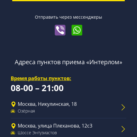
Отправить через мессенджеры
Адреса пунктов приема «Интерлом»
Время работы пунктов:
08-00 – 21:00
Москва, Никулинская, 18
Озёрная
Москва, улица Плеханова, 12с3
Шоссе Энтузиастов