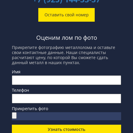
Оставить свой номер
Оценим лом по фото
Прикрепите фотографию металлолома и оставьте
свои контактные данные. Наши специалисты
расчитают цену, по которой Вы сможете сдать
данный металл в наших пунктах.
Имя
Телефон
Прикрепить фото
Узнать стоимость