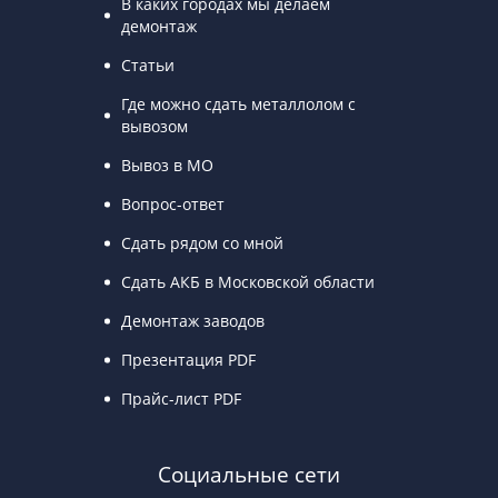
В каких городах мы делаем
демонтаж
Статьи
Где можно сдать металлолом с
вывозом
Вывоз в МО
Вопрос-ответ
Сдать рядом со мной
Сдать АКБ в Московской области
Демонтаж заводов
Презентация PDF
Прайс-лист PDF
Социальные сети