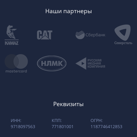
Наши партнеры
Реквизиты
ИНН:
КПП:
ОГРН:
9718097563
771801001
1187746412853