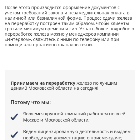
После этого производится оформление документов с
учетом требований закона и незамедлительная оплата в
наличной или безналичной форме. Процесс сдачи железа
на переработку построен таким образом, чтобы клиенты
тратили минимум времени и сил. Узнать более подробно о
переработке железа можно у менеджеров компании
«Интерлом», свяжитесь с ними по телефону или при
помощи альтернативных каналов связи.
Принимаем на переработку
железо по лучшим
ценам
В Московской области на сегодня!
Потому что мы:
Являемся крупной компаний
работаем по всей
Москве и Московской области;
Ведем лицензированную деятельность
и выдаем
необходимую документацию о приеме-сдаче;