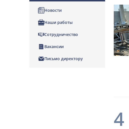
Новости
Наши работы
Сотрудничество
Вакансии
Письмо директору
4