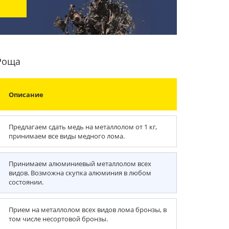
 Роща
Описание
Предлагаем сдать медь на металлолом от 1 кг,
принимаем все виды медного лома.
Принимаем алюминиевый металлолом всех
видов. Возможна скупка алюминия в любом
состоянии.
Прием на металлолом всех видов лома бронзы, в
том числе несортовой бронзы.