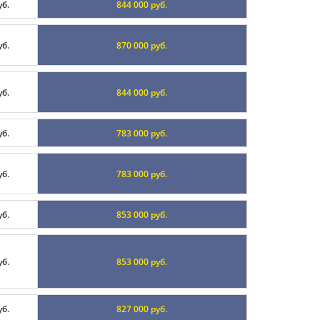
уб.
844 000 руб.
уб.
870 000 руб.
уб.
844 000 руб.
уб.
783 000 руб.
уб.
783 000 руб.
уб.
853 000 руб.
уб.
853 000 руб.
уб.
827 000 руб.