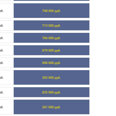
уб.
748 000 руб.
уб.
713 000 руб.
уб.
766 000 руб.
уб.
679 000 руб.
уб.
696 000 руб.
уб.
392 000 руб.
уб.
835 000 руб.
уб.
261 000 руб.