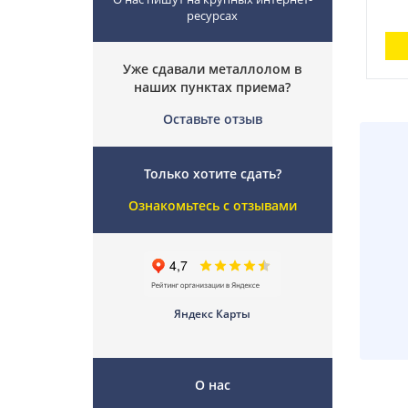
ресурсах
Уже сдавали металлолом в
наших пунктах приема?
Оставьте отзыв
Только хотите сдать?
Ознакомьтесь с отзывами
Яндекс Карты
О нас