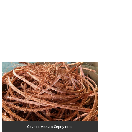
Скупка меди в Серпухове