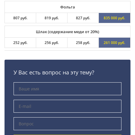
Фольга
807 руб.
819 руб.
827 руб.
835 000 руб.
Шлак (содержание меди от 20%)
252 руб.
256 руб.
258 руб.
261 000 руб.
У Вас есть вопрос на эту тему?