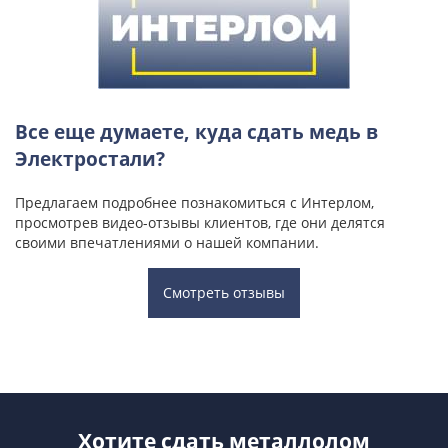
Все еще думаете, куда сдать медь в
Электростали?
Предлагаем подробнее познакомиться с Интерлом,
просмотрев видео-отзывы клиентов, где они делятся
своими впечатлениями о нашей компании.
Смотреть отзывы
Хотите сдать металлолом