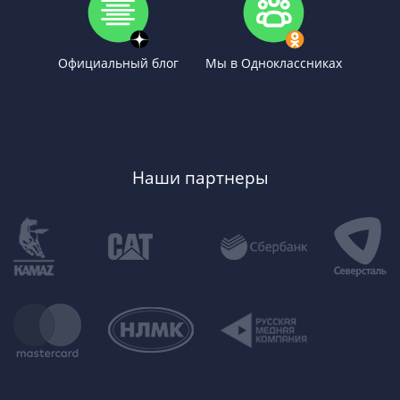
Официальный блог
Мы в Одноклассниках
Наши партнеры