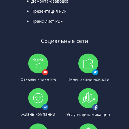
Демонтаж заводов
Презентация PDF
Прайс-лист PDF
Социальные сети
Отзывы клиентов
Цены, акции,новости
Жизнь компании
Услуги, динамика цен