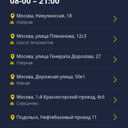
08-00 – 21:00
Москва, Никулинская, 18
Озёрная
Москва, улица Плеханова, 12с3
Шоссе Энтузиастов
Москва, улица Генерала Дорохова, 27
Озёрная
Москва, Дорожная улица, 50к1
Южная
Москва, 1-й Красногорский проезд, 4с6
Стрешнево
Подольск, Нефтебазовый проезд 11