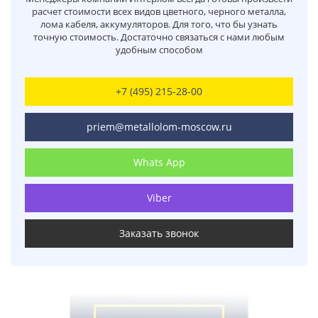
расчет стоимости всех видов цветного, черного металла,
лома кабеля, аккумуляторов. Для того, что бы узнать
точную стоимость. Достаточно связаться с нами любым
удобным способом
+7 (495) 215-28-00
priem@metallolom-moscow.ru
Whats App
Viber
Заказать звонок