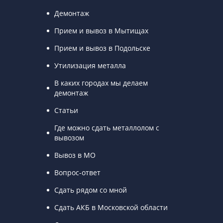
Демонтаж
Прием и вывоз в Мытищах
Прием и вывоз в Подольске
Утилизация металла
В каких городах мы делаем
демонтаж
Статьи
Где можно сдать металлолом с
вывозом
Вывоз в МО
Вопрос-ответ
Сдать рядом со мной
Сдать АКБ в Московской области