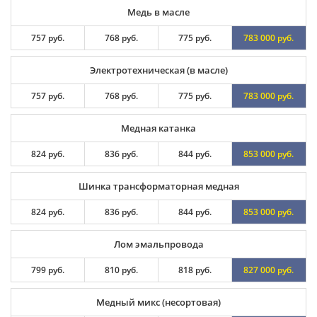
Медь в масле
757 руб.
768 руб.
775 руб.
783 000 руб.
Электротехническая (в масле)
757 руб.
768 руб.
775 руб.
783 000 руб.
Медная катанка
824 руб.
836 руб.
844 руб.
853 000 руб.
Шинка трансформаторная медная
824 руб.
836 руб.
844 руб.
853 000 руб.
Лом эмальпровода
799 руб.
810 руб.
818 руб.
827 000 руб.
Медный микс (несортовая)