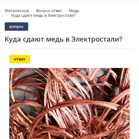
Металлолом
Вопрос-ответ
Медь
Куда сдают медь в Электростали?
вопрос
Куда сдают медь в Электростали?
ответ