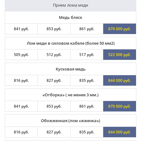
Прием лома меди
Медь блеск
841 руб.
853 руб.
861 руб.
870 000 руб.
Лом меди в силовом кабеле (более 50 мм2)
505 руб.
512 руб.
517 руб.
522 000 руб.
Кусковая медь
816 руб.
827 руб.
835 руб.
844 000 руб.
«Отборка» ( не менее 3 мм.)
841 руб.
853 руб.
861 руб.
870 000 руб.
Обожженная (лом «жженка»)
816 руб.
827 руб.
835 руб.
844 000 руб.