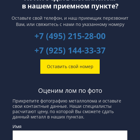
в нашем приемном пункте?
Оставьте свой телефон, и наш приемщик перезвонит
Вам,
или свяжитесь с нами по указанному номеру
+7 (495) 215-28-00
+7 (925) 144-33-37
Оставить свой номер
Оценим лом по фото
Прикрепите фотографию металлолома и оставьте
свои контактные данные. Наши специалисты
расчитают цену, по которой Вы сможете сдать
данный металл в наших пунктах.
Имя