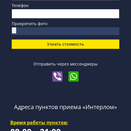
Телефон
Прикрепить фото
Узнать стоимость
Отправить через мессенджеры
Адреса пунктов приема «Интерлом»
Время работы пунктов: