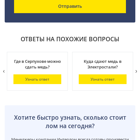
Отправить
ОТВЕТЫ НА ПОХОЖИЕ ВОПРОСЫ
Где в Серпухове можно
Куда сдают медь в
сдать медь?
Электростали?
Узнать ответ
Узнать ответ
Хотите быстро узнать, сколько стоит
лом на сегодня?
Менеджеры компании Интерлом всегда готовы произвести